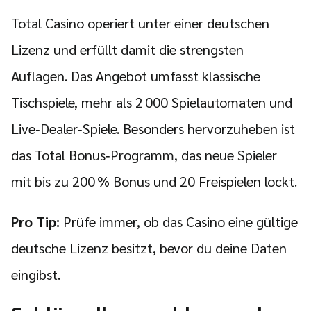
Total Casino operiert unter einer deutschen
Lizenz und erfüllt damit die strengsten
Auflagen. Das Angebot umfasst klassische
Tischspiele, mehr als 2 000 Spielautomaten und
Live‑Dealer‑Spiele. Besonders hervorzuheben ist
das Total Bonus‑Programm, das neue Spieler
mit bis zu 200 % Bonus und 20 Freispielen lockt.
Pro Tip:
Prüfe immer, ob das Casino eine gültige
deutsche Lizenz besitzt, bevor du deine Daten
eingibst.