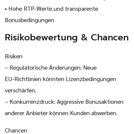
• Hohe RTP‑Werte und transparente
Bonusbedingungen
Risikobewertung & Chancen
Risiken
– Regulatorische Änderungen: Neue
EU‑Richtlinien könnten Lizenzbedingungen
verschärfen.
– Konkurrenzdruck: Aggressive Bonusaktionen
anderer Anbieter können Kunden abwerben.
Chancen