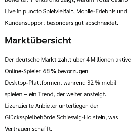
Live in puncto Spielvielfalt, Mobile‑Erlebnis und
Kundensupport besonders gut abschneidet.
Marktübersicht
Der deutsche Markt zählt über 4 Millionen aktive
Online‑Spieler. 68 % bevorzugen
Desktop‑Plattformen, während 32 % mobil
spielen – ein Trend, der weiter ansteigt.
Lizenzierte Anbieter unterliegen der
Glücksspielbehörde Schleswig‑Holstein, was
Vertrauen schafft.