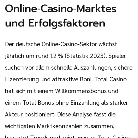
Online‑Casino‑Marktes
und Erfolgsfaktoren
Der deutsche Online‑Casino‑Sektor wächst
jährlich um rund 12 % (Statistik 2023). Spieler
suchen vor allem schnelle Auszahlungen, sichere
Lizenzierung und attraktive Boni. Total Casino
hat sich mit einem Willkommensbonus und
einem Total Bonus ohne Einzahlung als starker
Akteur positioniert. Diese Analyse fasst die
wichtigsten Marktkennzahlen zusammen,
bewertet Trends und zeigt, warum Total Casino