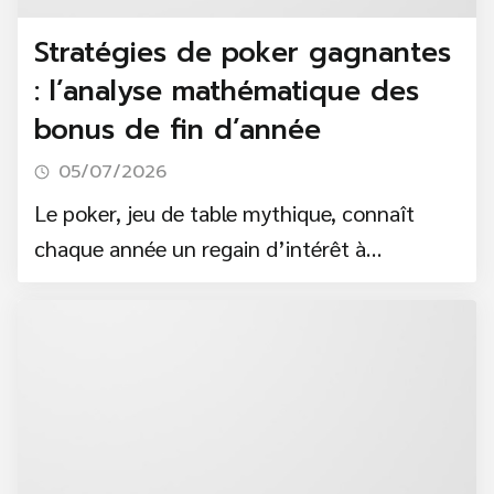
Stratégies de poker gagnantes
: l’analyse mathématique des
bonus de fin d’année
05/07/2026
Le poker, jeu de table mythique, connaît
chaque année un regain d’intérêt à
l’approche du Nouvel An. Les plateformes de
jeu en ligne profitent de cette effervescence
pour proposer des promotions spéciales :
bonus de dépôt, cash‑back, tournois à
entrée gratuite… Ces offres, souvent
présentées comme d …