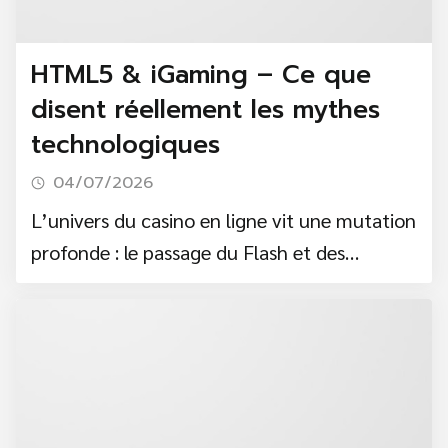
HTML5 & iGaming – Ce que
disent réellement les mythes
technologiques
04/07/2026
L’univers du casino en ligne vit une mutation
profonde : le passage du Flash et des
applications natives vers le HTML5, une
technologie qui promet de rendre chaque
jeu accessible depuis n’importe quel
navigateur moderne. Cette évolution ne se
contente pas d’ajouter de la souplesse ; elle
redéfinit l …