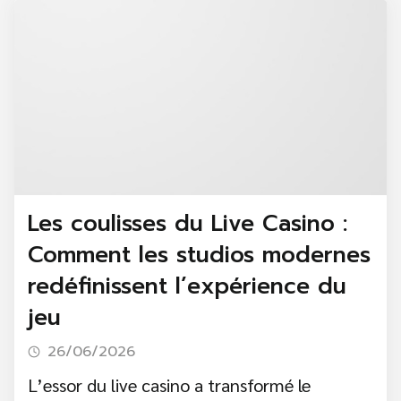
desire to step out of the comfort zone and
explore meaningful connections. Yet,
navigating modern dating while honoring
cultural values can feel like a tightrope walk.
Search
Relationsh …
for:
Les coulisses du Live Casino :
Comment les studios modernes
redéfinissent l’expérience du
jeu
26/06/2026
L’essor du live casino a transformé le