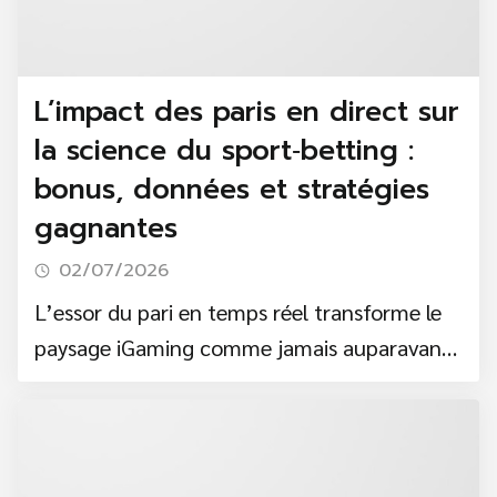
L’impact des paris en direct sur
la science du sport‑betting :
bonus, données et stratégies
gagnantes
02/07/2026
L’essor du pari en temps réel transforme le
paysage iGaming comme jamais auparavant.
Grâce aux flux de données instantanés, aux
algorithmes d’apprentissage automatique et
aux interfaces réactives, les joueurs peuvent
placer leurs mises pendant que le match se