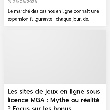
25/06/2026
Le marché des casinos en ligne connaît une
expansion fulgurante : chaque jour, de
nouvelles plateformes émergent, proposant
des jeux de table, des machines à sous en
HTML5 et des salles de live casino où le
croupier réel diffuse en temps réel. Dans ce
contexte hyper‑compétitif, le cashback s’est
imp …
Les sites de jeux en ligne sous
licence MGA : Mythe ou réalité
? Focus sur les bonus