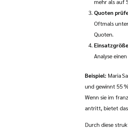
mehr als auf 
Quoten prüf
Oftmals unter
Quoten.
Einsatzgröße
Analyse einen 
Beispiel:
Maria Sa
und gewinnt 55 % 
Wenn sie im franz
antritt, bietet da
Durch diese struk