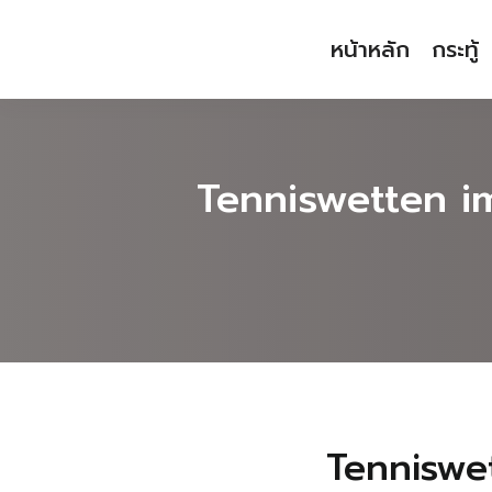
Skip
หน้าหลัก
กระทู้
to
content
Tenniswetten i
Languages:
Tenniswe