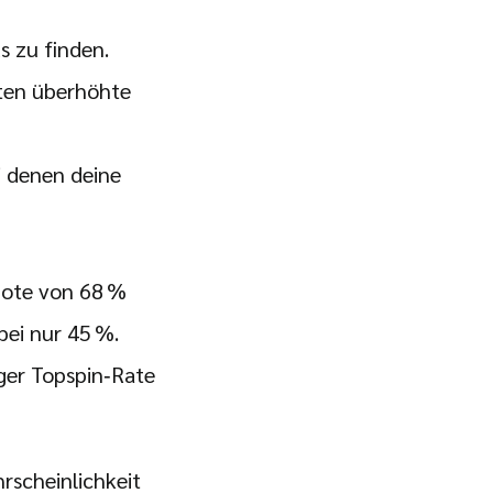
 zu finden.
eten überhöhte
i denen deine
uote von 68 %
bei nur 45 %.
iger Topspin‑Rate
rscheinlichkeit