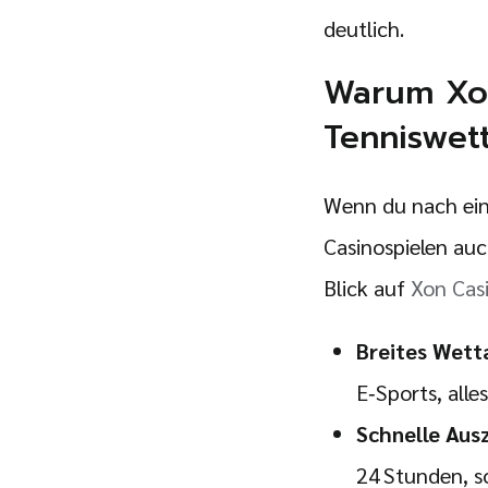
deutlich.
Warum Xon
Tenniswett
Wenn du nach ein
Casinospielen auc
Blick auf
Xon Cas
Breites Wet
E‑Sports, alle
Schnelle Aus
24 Stunden, s