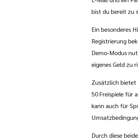
bist du bereit zu s
Ein besonderes Hi
Registrierung bek
Demo‑Modus nutze
eigenes Geld zu ri
Zusätzlich biete
50 Freispiele für 
kann auch für Spo
Umsatzbedingunge
Durch diese beide