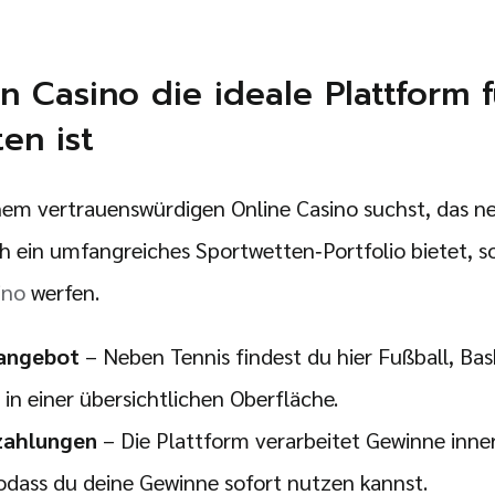
 Casino die ideale Plattform f
en ist
em vertrauenswürdigen Online Casino suchst, das ne
h ein umfangreiches Sportwetten‑Portfolio bietet, so
ino
werfen.
tangebot
– Neben Tennis findest du hier Fußball, Bas
s in einer übersichtlichen Oberfläche.
zahlungen
– Die Plattform verarbeitet Gewinne inne
odass du deine Gewinne sofort nutzen kannst.