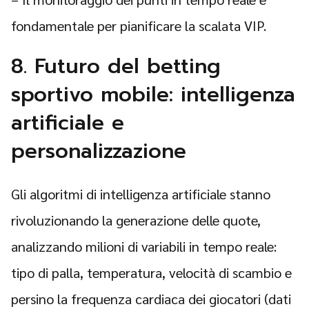
fondamentale per pianificare la scalata VIP.
8. Futuro del betting
sportivo mobile: intelligenza
artificiale e
personalizzazione
Gli algoritmi di intelligenza artificiale stanno
rivoluzionando la generazione delle quote,
analizzando milioni di variabili in tempo reale:
tipo di palla, temperatura, velocità di scambio e
persino la frequenza cardiaca dei giocatori (dati