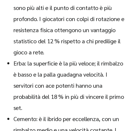
sono più alti e il punto di contatto è più
profondo. I giocatori con colpi di rotazione e
resistenza fisica ottengono un vantaggio
statistico del 12 % rispetto a chi predilige il
gioco a rete.
Erba: la superficie è la più veloce; il rimbalzo
è basso e la palla guadagna velocità. I
servitori con ace potenti hanno una
probabilità del 18 % in più di vincere il primo
set.
Cemento: è il ibrido per eccellenza, con un
rimbalzo medio e una velocità costante. I