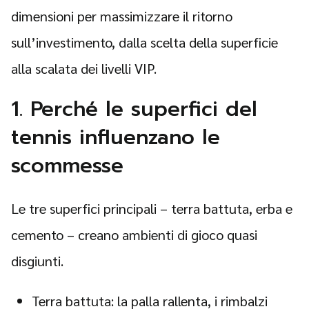
dimensioni per massimizzare il ritorno
sull’investimento, dalla scelta della superficie
alla scalata dei livelli VIP.
1. Perché le superfici del
tennis influenzano le
scommesse
Le tre superfici principali – terra battuta, erba e
cemento – creano ambienti di gioco quasi
disgiunti.
Terra battuta: la palla rallenta, i rimbalzi