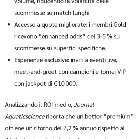
volume, riducendo la volatilità delle
scommesse su match lunghi.
Accesso a quote migliorate: i membri Gold
ricevono “enhanced odds” del 3‑5 % su
scommesse su superfici specifiche.
Esperienze esclusive: inviti a eventi live,
Search
meet‑and‑greet con campioni e tornei VIP
for:
con jackpot di €10 000.
Analizzando il ROI medio,
Journal
Aquaticscience
riporta che un bettor “premium”
ottiene un ritorno del 7,2 % annuo rispetto al