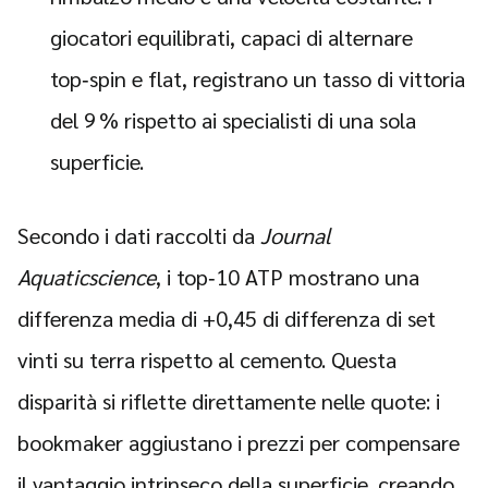
giocatori equilibrati, capaci di alternare
top‑spin e flat, registrano un tasso di vittoria
del 9 % rispetto ai specialisti di una sola
superficie.
Secondo i dati raccolti da
Journal
Aquaticscience
, i top‑10 ATP mostrano una
differenza media di +0,45 di differenza di set
vinti su terra rispetto al cemento. Questa
disparità si riflette direttamente nelle quote: i
bookmaker aggiustano i prezzi per compensare
il vantaggio intrinseco della superficie, creando