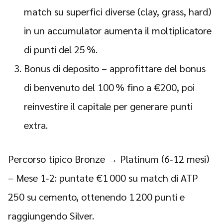
match su superfici diverse (clay, grass, hard)
in un accumulator aumenta il moltiplicatore
di punti del 25 %.
Bonus di deposito – approfittare del bonus
di benvenuto del 100 % fino a €200, poi
reinvestire il capitale per generare punti
extra.
Percorso tipico Bronze → Platinum (6‑12 mesi)
– Mese 1‑2: puntate €1 000 su match di ATP
250 su cemento, ottenendo 1 200 punti e
raggiungendo Silver.