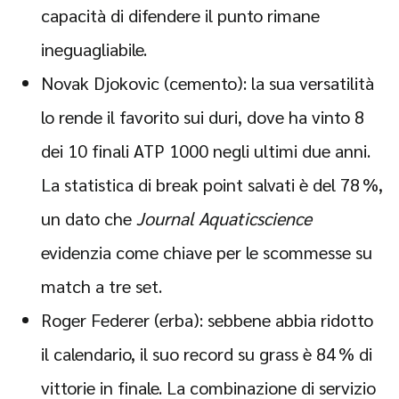
capacità di difendere il punto rimane
ineguagliabile.
Novak Djokovic (cemento): la sua versatilità
lo rende il favorito sui duri, dove ha vinto 8
dei 10 finali ATP 1000 negli ultimi due anni.
La statistica di break point salvati è del 78 %,
un dato che
Journal Aquaticscience
evidenzia come chiave per le scommesse su
match a tre set.
Roger Federer (erba): sebbene abbia ridotto
il calendario, il suo record su grass è 84 % di
vittorie in finale. La combinazione di servizio