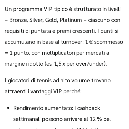
Un programma VIP tipico è strutturato in livelli
– Bronze, Silver, Gold, Platinum – ciascuno con
requisiti di puntata e premi crescenti. I punti si
accumulano in base al turnover: 1 € scommesso
= 1 punto, con moltiplicatori per mercati a
margine ridotto (es. 1,5 x per over/under).
I giocatori di tennis ad alto volume trovano
attraenti i vantaggi VIP perché:
Rendimento aumentato: i cashback
settimanali possono arrivare al 12 % del