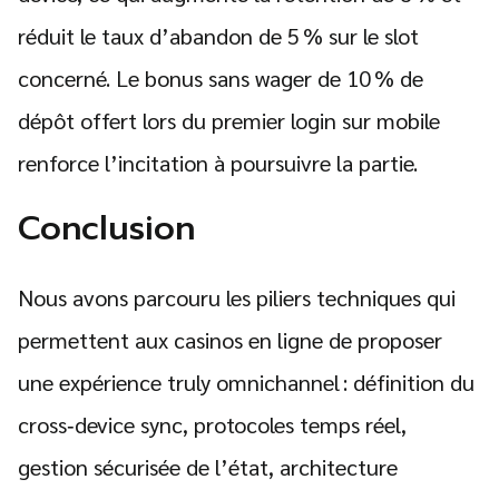
réduit le taux d’abandon de 5 % sur le slot
concerné. Le bonus sans wager de 10 % de
dépôt offert lors du premier login sur mobile
renforce l’incitation à poursuivre la partie.
Conclusion
Nous avons parcouru les piliers techniques qui
permettent aux casinos en ligne de proposer
une expérience truly omnichannel : définition du
cross‑device sync, protocoles temps réel,
gestion sécurisée de l’état, architecture