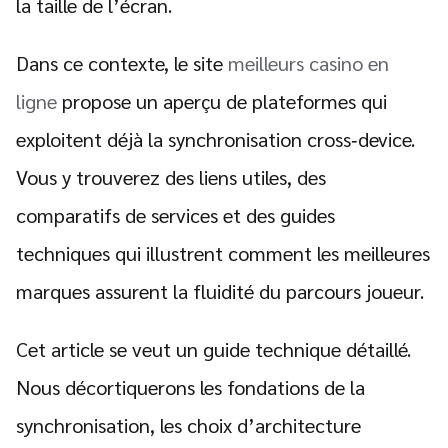
la taille de l’écran.
Dans ce contexte, le site
meilleurs casino en
ligne
propose un aperçu de plateformes qui
exploitent déjà la synchronisation cross‑device.
Vous y trouverez des liens utiles, des
comparatifs de services et des guides
techniques qui illustrent comment les meilleures
marques assurent la fluidité du parcours joueur.
Cet article se veut un guide technique détaillé.
Nous décortiquerons les fondations de la
synchronisation, les choix d’architecture