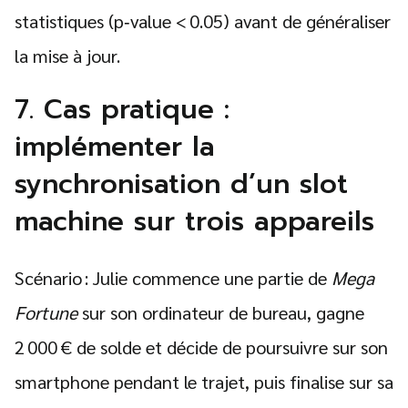
statistiques (p‑value < 0.05) avant de généraliser
la mise à jour.
7. Cas pratique :
implémenter la
synchronisation d’un slot
machine sur trois appareils
Scénario : Julie commence une partie de
Mega
Fortune
sur son ordinateur de bureau, gagne
2 000 € de solde et décide de poursuivre sur son
smartphone pendant le trajet, puis finalise sur sa