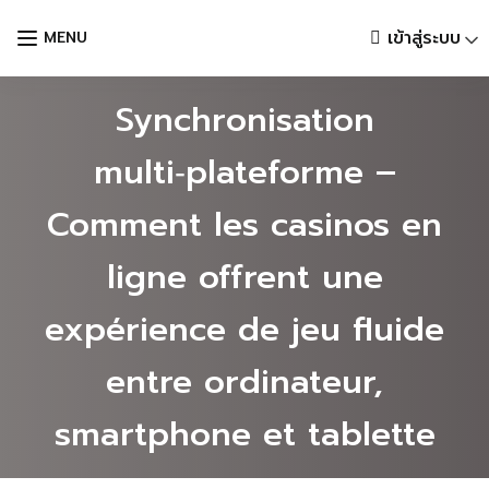
Skip
เข้าสู่ระบบ
MENU
to
content
Synchronisation
multi‑plateforme –
Comment les casinos en
ligne offrent une
expérience de jeu fluide
entre ordinateur,
Languages:
smartphone et tablette