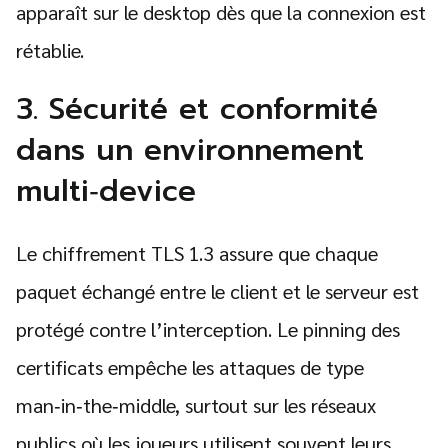
apparaît sur le desktop dès que la connexion est
rétablie.
3. Sécurité et conformité
dans un environnement
multi‑device
Le chiffrement TLS 1.3 assure que chaque
paquet échangé entre le client et le serveur est
protégé contre l’interception. Le pinning des
certificats empêche les attaques de type
man‑in‑the‑middle, surtout sur les réseaux
publics où les joueurs utilisent souvent leurs