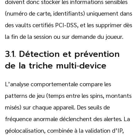
doivent donc stocker les informations sensibles
(numéro de carte, identifiants) uniquement dans
des vaults certifiés PCI‑DSS, et les supprimer dès
la fin de la session ou sur demande du joueur.
3.1. Détection et prévention
de la triche multi‑device
L’analyse comportementale compare les
patterns de jeu (temps entre les spins, montants
misés) sur chaque appareil. Des seuils de
fréquence anormale déclenchent des alertes. La
géolocalisation, combinée à la validation d’IP,