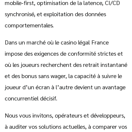
mobile‑first, optimisation de la latence, CI/CD
synchronisé, et exploitation des données
comportementales.
Dans un marché où le casino légal France
impose des exigences de conformité strictes et
où les joueurs recherchent des retrait instantané
et des bonus sans wager, la capacité à suivre le
joueur d’un écran à l’autre devient un avantage
concurrentiel décisif.
Nous vous invitons, opérateurs et développeurs,
à auditer vos solutions actuelles, à comparer vos