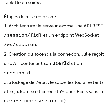
tablette en soirée.
Étapes de mise en œuvre
1. Architecture : le serveur expose une API REST
et un endpoint WebSocket
/session/{id}
.
/ws/session
2. Création du token : à la connexion, Julie reçoit
un JWT contenant son
et un
userId
.
sessionId
3. Stockage de l’état : le solde, les tours restants
et le jackpot sont enregistrés dans Redis sous la
clé
.
session:{sessionId}