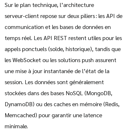
Sur le plan technique, l’architecture
serveur‑client repose sur deux piliers : les API de
communication et les bases de données en
temps réel. Les API REST restent utiles pour les
appels ponctuels (solde, historique), tandis que
les WebSocket ou les solutions push assurent
une mise à jour instantanée de l’état de la
session. Les données sont généralement
stockées dans des bases NoSQL (MongoDB,
DynamoDB) ou des caches en mémoire (Redis,
Memcached) pour garantir une latence
minimale.