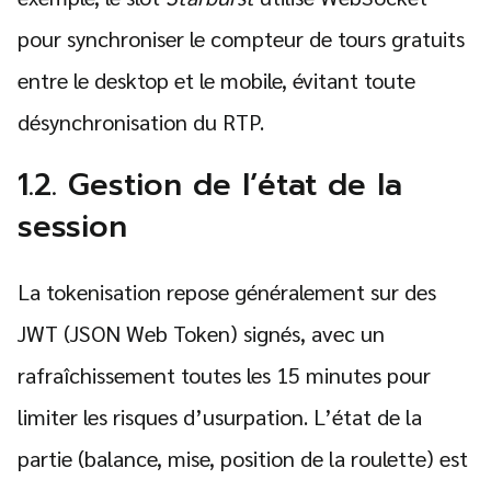
pour synchroniser le compteur de tours gratuits
entre le desktop et le mobile, évitant toute
désynchronisation du RTP.
1.2. Gestion de l’état de la
session
La tokenisation repose généralement sur des
JWT (JSON Web Token) signés, avec un
rafraîchissement toutes les 15 minutes pour
limiter les risques d’usurpation. L’état de la
partie (balance, mise, position de la roulette) est