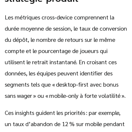
Les métriques cross‑device comprennent la
durée moyenne de session, le taux de conversion
du dépôt, le nombre de retours sur le même
compte et le pourcentage de joueurs qui
utilisent le retrait instantané. En croisant ces
données, les équipes peuvent identifier des
segments tels que « desktop‑first avec bonus
sans wager » ou « mobile‑only à forte volatilité ».
Ces insights guident les priorités : par exemple,
un taux d’abandon de 12 % sur mobile pendant