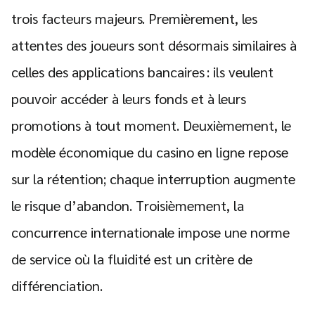
trois facteurs majeurs. Premièrement, les
attentes des joueurs sont désormais similaires à
celles des applications bancaires : ils veulent
pouvoir accéder à leurs fonds et à leurs
promotions à tout moment. Deuxièmement, le
modèle économique du casino en ligne repose
sur la rétention; chaque interruption augmente
le risque d’abandon. Troisièmement, la
concurrence internationale impose une norme
de service où la fluidité est un critère de
différenciation.