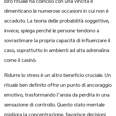
loro rituale ha coinciso con una vincita e
dimenticano le numerose occasioni in cui non è
accaduto. La teoria delle probabilità soggettive,
invece, spiega perché le persone tendono a
sovrastimare la propria capacità di influenzare il
caso, soprattutto in ambienti ad alta adrenalina
come il casinò.
Ridurre lo stress è un altro beneficio cruciale. Un
rituale ben definito offre un punto di ancoraggio
emotivo, trasformando l’ansia da perdita in una
sensazione di controllo. Questo stato mentale
migliora la concentrazione, favorisce decisioni