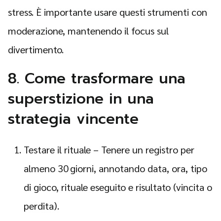
stress. È importante usare questi strumenti con
moderazione, mantenendo il focus sul
divertimento.
8. Come trasformare una
superstizione in una
strategia vincente
Testare il rituale – Tenere un registro per
almeno 30 giorni, annotando data, ora, tipo
di gioco, rituale eseguito e risultato (vincita o
perdita).