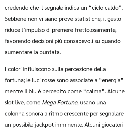
credendo che il segnale indica un “ciclo caldo”.
Sebbene non vi siano prove statistiche, il gesto
riduce l’impulso di premere frettolosamente,
favorendo decisioni più consapevoli su quando
aumentare la puntata.
I colori influiscono sulla percezione della
fortuna; le luci rosse sono associate a “energia”
mentre il blu è percepito come “calma”. Alcune
slot live, come
Mega Fortune
, usano una
colonna sonora a ritmo crescente per segnalare
un possibile jackpot imminente. Alcuni giocatori