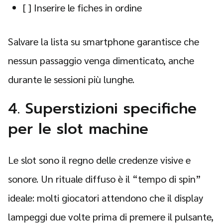
[ ] Inserire le fiches in ordine
Search
for:
Salvare la lista su smartphone garantisce che
nessun passaggio venga dimenticato, anche
durante le sessioni più lunghe.
4. Superstizioni specifiche
per le slot machine
Le slot sono il regno delle credenze visive e
sonore. Un rituale diffuso è il “tempo di spin”
ideale: molti giocatori attendono che il display
lampeggi due volte prima di premere il pulsante,