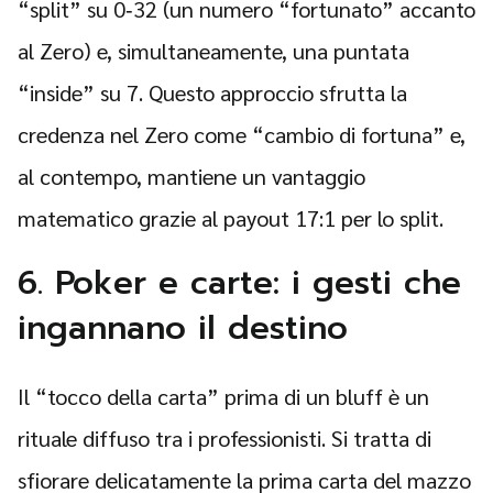
“split” su 0‑32 (un numero “fortunato” accanto
al Zero) e, simultaneamente, una puntata
“inside” su 7. Questo approccio sfrutta la
credenza nel Zero come “cambio di fortuna” e,
al contempo, mantiene un vantaggio
matematico grazie al payout 17:1 per lo split.
6. Poker e carte: i gesti che
ingannano il destino
Il “tocco della carta” prima di un bluff è un
rituale diffuso tra i professionisti. Si tratta di
sfiorare delicatamente la prima carta del mazzo