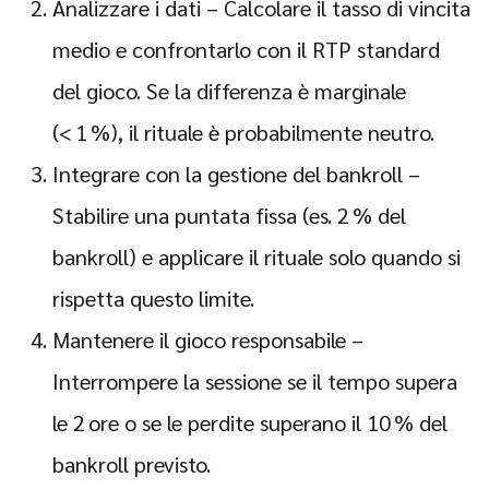
Analizzare i dati – Calcolare il tasso di vincita
medio e confrontarlo con il RTP standard
del gioco. Se la differenza è marginale
(< 1 %), il rituale è probabilmente neutro.
Integrare con la gestione del bankroll –
Stabilire una puntata fissa (es. 2 % del
bankroll) e applicare il rituale solo quando si
rispetta questo limite.
Mantenere il gioco responsabile –
Interrompere la sessione se il tempo supera
le 2 ore o se le perdite superano il 10 % del
bankroll previsto.