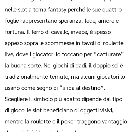
nelle slot a tema fantasy perché le sue quattro
foglie rappresentano speranza, fede, amore e
fortuna. Il ferro di cavallo, invece, è spesso
appeso sopra le scommesse in tavoli di roulette
live, dove i giocatori lo toccano per “catturare”
la buona sorte. Nei giochi di dadi, il doppio sei è
tradizionalmente temuto, ma alcuni giocatori lo
usano come segno di “sfida al destino”.
Scegliere il simbolo più adatto dipende dal tipo
di gioco: le slot beneficiano di oggetti visivi,
mentre la roulette e il poker traggono vantaggio