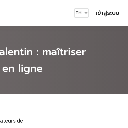
เข้าสู่ระบบ
alentin : maîtriser
 en ligne
mateurs de