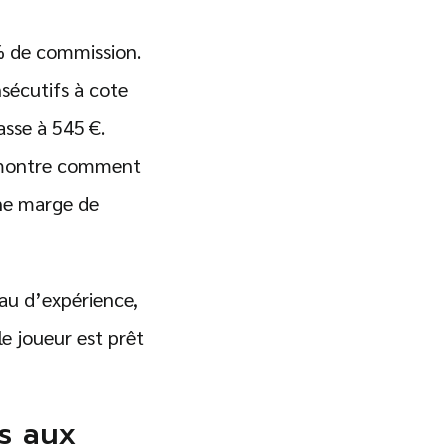
 % de commission.
nsécutifs à cote
passe à 545 €.
e montre comment
une marge de
au d’expérience,
le joueur est prêt
es aux