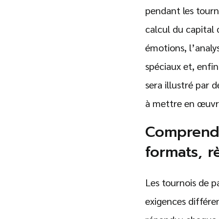
pendant les tourno
calcul du capital 
émotions, l’analys
spéciaux et, enfin
sera illustré par 
à mettre en œuvr
Comprendre
formats, r
Les tournois de p
exigences différen