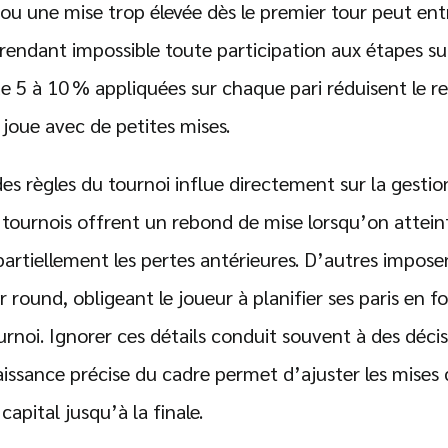
 ou une mise trop élevée dès le premier tour peut ent
 rendant impossible toute participation aux étapes su
e 5 à 10 % appliquées sur chaque pari réduisent le 
 joue avec de petites mises.
es règles du tournoi influe directement sur la gestio
 tournois offrent un rebond de mise lorsqu’on atteint 
rtiellement les pertes antérieures. D’autres imposen
round, obligeant le joueur à planifier ses paris en f
rnoi. Ignorer ces détails conduit souvent à des décis
aissance précise du cadre permet d’ajuster les mises
capital jusqu’à la finale.