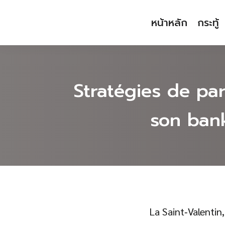
Skip
หน้าหลัก
กระทู้
to
content
Stratégies de pari
son bank
Languages:
La Saint‑Valentin