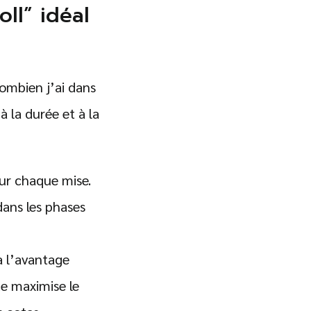
oll” idéal
ombien j’ai dans
 la durée et à la
our chaque mise.
dans les phases
à l’avantage
de maximise le