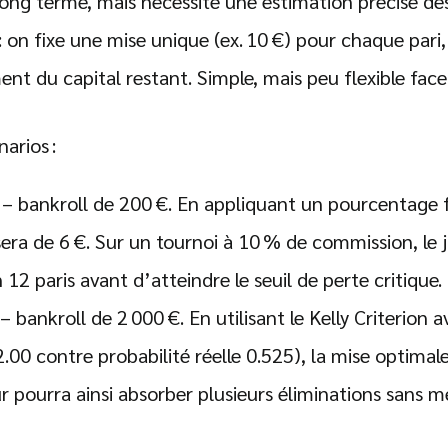
ong terme, mais nécessite une estimation précise des
: on fixe une mise unique (ex. 10 €) pour chaque pari,
 du capital restant. Simple, mais peu flexible face
arios :
– bankroll de 200 €. En appliquant un pourcentage f
era de 6 €. Sur un tournoi à 10 % de commission, le 
 12 paris avant d’atteindre le seuil de perte critique.
– bankroll de 2 000 €. En utilisant le Kelly Criterion
.00 contre probabilité réelle 0.525), la mise optimale
r pourra ainsi absorber plusieurs éliminations sans m