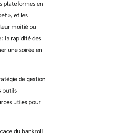
les plateformes en
t », et les
leur moitié ou
: la rapidité des
er une soirée en
ratégie de gestion
 outils
rces utiles pour
ficace du bankroll