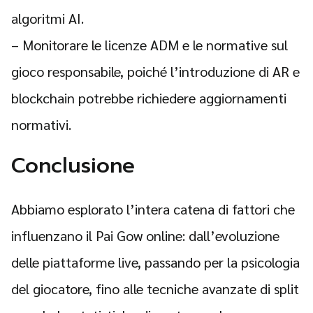
algoritmi AI.
– Monitorare le licenze ADM e le normative sul
gioco responsabile, poiché l’introduzione di AR e
blockchain potrebbe richiedere aggiornamenti
normativi.
Conclusione
Abbiamo esplorato l’intera catena di fattori che
influenzano il Pai Gow online: dall’evoluzione
delle piattaforme live, passando per la psicologia
del giocatore, fino alle tecniche avanzate di split