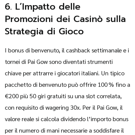
6. L’Impatto delle
Promozioni dei Casinò sulla
Strategia di Gioco
I bonus di benvenuto, il cashback settimanale e i
tornei di Pai Gow sono diventati strumenti
chiave per attrarre i giocatori italiani. Un tipico
pacchetto di benvenuto può offrire 100 % fino a
€200 più 50 giri gratuiti su una slot correlata,
con requisito di wagering 30x. Per il Pai Gow, il
valore reale si calcola dividendo l’importo bonus
per il numero di mani necessarie a soddisfare il