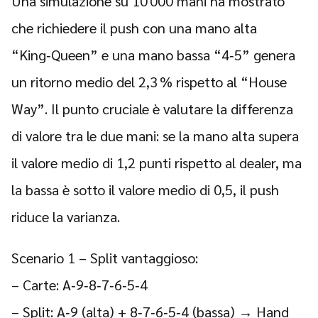
Una simulazione su 10 000 mani ha mostrato
che richiedere il push con una mano alta
“King‑Queen” e una mano bassa “4‑5” genera
un ritorno medio del 2,3 % rispetto al “House
Way”. Il punto cruciale è valutare la differenza
di valore tra le due mani: se la mano alta supera
il valore medio di 1,2 punti rispetto al dealer, ma
la bassa è sotto il valore medio di 0,5, il push
riduce la varianza.
Scenario 1 – Split vantaggioso:
– Carte: A‑9‑8‑7‑6‑5‑4
– Split: A‑9 (alta) + 8‑7‑6‑5‑4 (bassa) → Hand