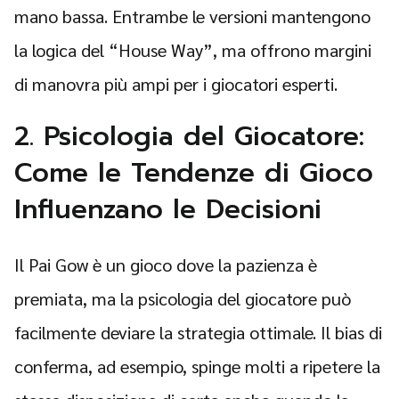
mano bassa. Entrambe le versioni mantengono
la logica del “House Way”, ma offrono margini
di manovra più ampi per i giocatori esperti.
2. Psicologia del Giocatore:
Come le Tendenze di Gioco
Influenzano le Decisioni
Il Pai Gow è un gioco dove la pazienza è
premiata, ma la psicologia del giocatore può
facilmente deviare la strategia ottimale. Il bias di
conferma, ad esempio, spinge molti a ripetere la