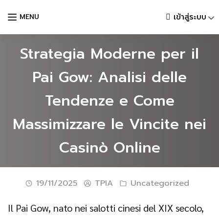
Skip
เข้าสู่ระบบ
MENU
to
content
Strategia Moderne per il
Pai Gow: Analisi delle
Tendenze e Come
Massimizzare le Vincite nei
Casinò Online
Languages:
19/11/2025
TPIA
Uncategorized
Il Pai Gow, nato nei salotti cinesi del XIX secolo,