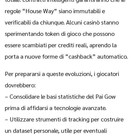
regole “House Way” siano immutabili e
verificabili da chiunque. Alcuni casinò stanno
sperimentando token di gioco che possono
essere scambiati per crediti reali, aprendo la
porta a nuove forme di “cashback” automatico.
Per prepararsi a queste evoluzioni, i giocatori
dovrebbero:
– Consolidare le basi statistiche del Pai Gow
prima di affidarsi a tecnologie avanzate.
– Utilizzare strumenti di tracking per costruire
un dataset personale, utile per eventuali