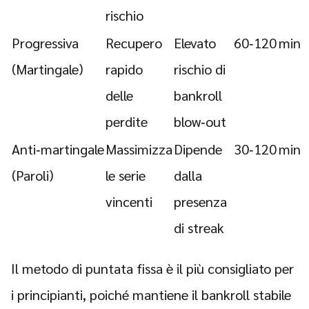
rischio
Progressiva
Recupero
Elevato
60‑120 min
(Martingale)
rapido
rischio di
delle
bankroll
Search
perdite
blow‑out
for:
Anti‑martingale
Massimizza
Dipende
30‑120 min
(Paroli)
le serie
dalla
vincenti
presenza
di streak
Il metodo di puntata fissa è il più consigliato per
i principianti, poiché mantiene il bankroll stabile