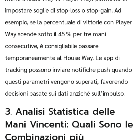
impostare soglie di stop‑loss o stop‑gain. Ad
esempio, se la percentuale di vittorie con Player
Way scende sotto il 45 % per tre mani
consecutive, è consigliabile passare
temporaneamente al House Way. Le app di
tracking possono inviare notifiche push quando
questi parametri vengono superati, favorendo
decisioni basate sui dati anziché sull’impulso.
3. Analisi Statistica delle
Mani Vincenti: Quali Sono le
Combinazioni più