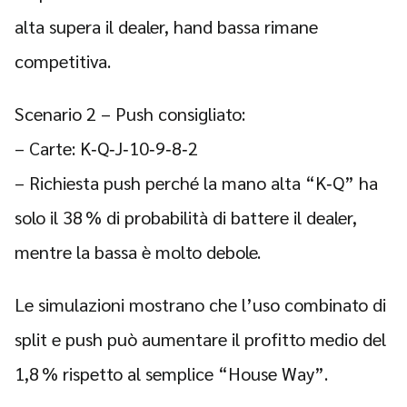
alta supera il dealer, hand bassa rimane
competitiva.
Scenario 2 – Push consigliato:
– Carte: K‑Q‑J‑10‑9‑8‑2
– Richiesta push perché la mano alta “K‑Q” ha
solo il 38 % di probabilità di battere il dealer,
mentre la bassa è molto debole.
Le simulazioni mostrano che l’uso combinato di
split e push può aumentare il profitto medio del
1,8 % rispetto al semplice “House Way”.