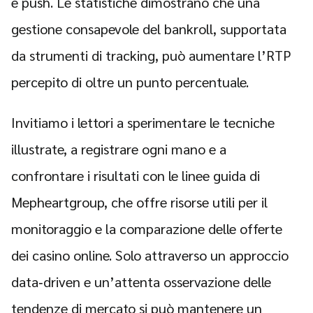
e push. Le statistiche dimostrano che una
gestione consapevole del bankroll, supportata
da strumenti di tracking, può aumentare l’RTP
percepito di oltre un punto percentuale.
Invitiamo i lettori a sperimentare le tecniche
illustrate, a registrare ogni mano e a
confrontare i risultati con le linee guida di
Mepheartgroup, che offre risorse utili per il
monitoraggio e la comparazione delle offerte
dei casino online. Solo attraverso un approccio
data‑driven e un’attenta osservazione delle
tendenze di mercato si può mantenere un