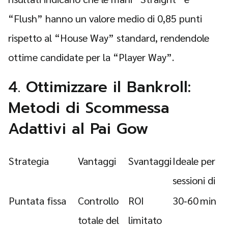
“Flush” hanno un valore medio di 0,85 punti
rispetto al “House Way” standard, rendendole
ottime candidate per la “Player Way”.
4. Ottimizzare il Bankroll:
Metodi di Scommessa
Adattivi al Pai Gow
Strategia
Vantaggi
Svantaggi
Ideale per
sessioni di
Puntata fissa
Controllo
ROI
30‑60 min
totale del
limitato