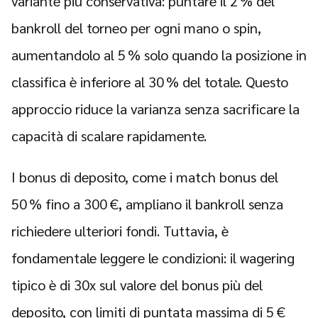
variante più conservativa: puntare il 2 % del
bankroll del torneo per ogni mano o spin,
aumentandolo al 5 % solo quando la posizione in
classifica è inferiore al 30 % del totale. Questo
approccio riduce la varianza senza sacrificare la
capacità di scalare rapidamente.
I bonus di deposito, come i match bonus del
50 % fino a 300 €, ampliano il bankroll senza
richiedere ulteriori fondi. Tuttavia, è
fondamentale leggere le condizioni: il wagering
tipico è di 30x sul valore del bonus più del
deposito, con limiti di puntata massima di 5 €