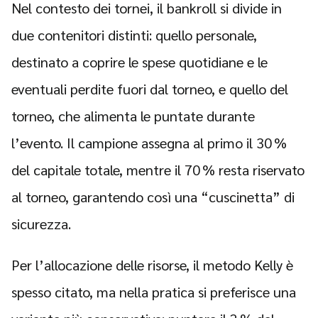
Nel contesto dei tornei, il bankroll si divide in
due contenitori distinti: quello personale,
destinato a coprire le spese quotidiane e le
eventuali perdite fuori dal torneo, e quello del
torneo, che alimenta le puntate durante
l’evento. Il campione assegna al primo il 30 %
del capitale totale, mentre il 70 % resta riservato
al torneo, garantendo così una “cuscinetta” di
sicurezza.
Per l’allocazione delle risorse, il metodo Kelly è
spesso citato, ma nella pratica si preferisce una