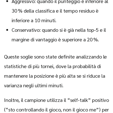
Aggressivo: quando il punteggio è inferiore al
30 % della classifica e il tempo residuo è
inferiore a 10 minuti.
Conservativo: quando si è già nella top‑5 e il
margine di vantaggio è superiore a 20 %.
Queste soglie sono state definite analizzando le
statistiche di più tornei, dove la probabilità di
mantenere la posizione è più alta se si riduce la
varianza negli ultimi minuti.
Inoltre, il campione utilizza il “self‑talk” positivo
(“sto controllando il gioco, non il gioco me”) per