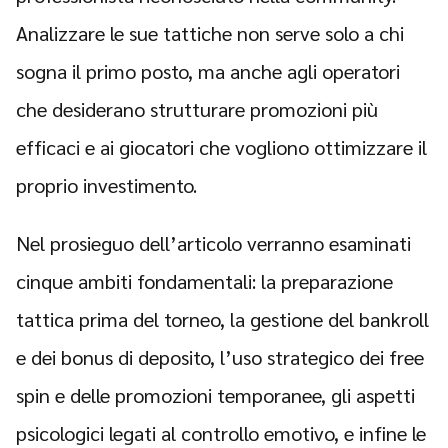
Analizzare le sue tattiche non serve solo a chi
sogna il primo posto, ma anche agli operatori
che desiderano strutturare promozioni più
efficaci e ai giocatori che vogliono ottimizzare il
proprio investimento.
Nel prosieguo dell’articolo verranno esaminati
cinque ambiti fondamentali: la preparazione
tattica prima del torneo, la gestione del bankroll
e dei bonus di deposito, l’uso strategico dei free
spin e delle promozioni temporanee, gli aspetti
psicologici legati al controllo emotivo, e infine le