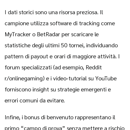
I dati storici sono una risorsa preziosa. Il
campione utilizza software di tracking come
MyTracker o BetRadar per scaricare le
statistiche degli ultimi 50 tornei, individuando
pattern di payout e orari di maggiore attività. I
forum specializzati (ad esempio, Reddit
r/onlinegaming) e i video‑tutorial su YouTube
forniscono insight su strategie emergenti e
errori comuni da evitare.
Infine, i bonus di benvenuto rappresentano il
primo “campo di prova” senza mettere a rischio