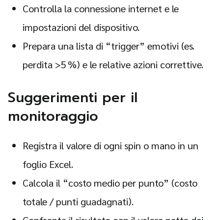
Controlla la connessione internet e le
impostazioni del dispositivo.
Prepara una lista di “trigger” emotivi (es.
perdita >5 %) e le relative azioni correttive.
Suggerimenti per il
monitoraggio
Registra il valore di ogni spin o mano in un
foglio Excel.
Calcola il “costo medio per punto” (costo
totale / punti guadagnati).