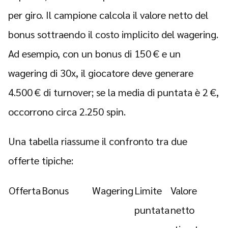
per giro. Il campione calcola il valore netto del
bonus sottraendo il costo implicito del wagering.
Ad esempio, con un bonus di 150 € e un
wagering di 30x, il giocatore deve generare
4.500 € di turnover; se la media di puntata è 2 €,
occorrono circa 2.250 spin.
Una tabella riassume il confronto tra due
offerte tipiche:
Offerta
Bonus
Wagering
Limite
Valore
puntata
netto