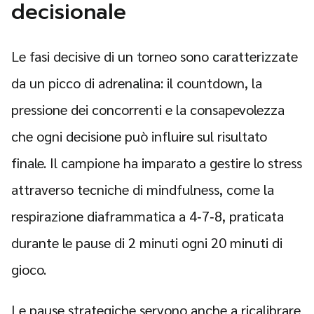
decisionale
Le fasi decisive di un torneo sono caratterizzate
da un picco di adrenalina: il countdown, la
pressione dei concorrenti e la consapevolezza
che ogni decisione può influire sul risultato
finale. Il campione ha imparato a gestire lo stress
attraverso tecniche di mindfulness, come la
respirazione diaframmatica a 4‑7‑8, praticata
durante le pause di 2 minuti ogni 20 minuti di
gioco.
Le pause strategiche servono anche a ricalibrare