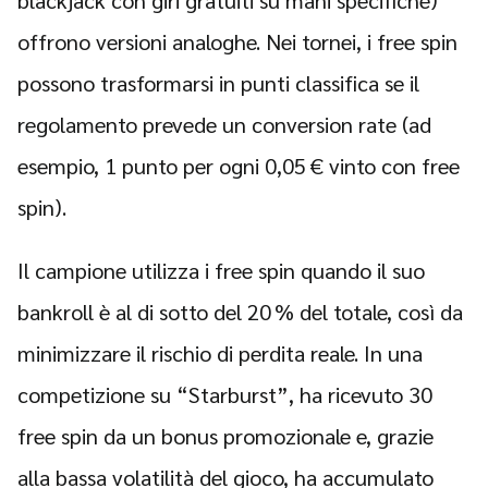
blackjack con giri gratuiti su mani specifiche)
offrono versioni analoghe. Nei tornei, i free spin
possono trasformarsi in punti classifica se il
regolamento prevede un conversion rate (ad
esempio, 1 punto per ogni 0,05 € vinto con free
spin).
Il campione utilizza i free spin quando il suo
bankroll è al di sotto del 20 % del totale, così da
minimizzare il rischio di perdita reale. In una
competizione su “Starburst”, ha ricevuto 30
free spin da un bonus promozionale e, grazie
alla bassa volatilità del gioco, ha accumulato