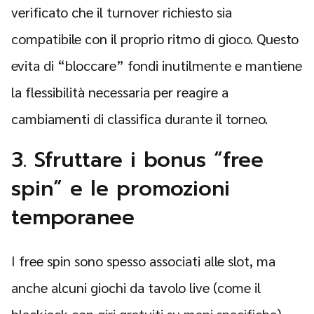
verificato che il turnover richiesto sia
compatibile con il proprio ritmo di gioco. Questo
evita di “bloccare” fondi inutilmente e mantiene
la flessibilità necessaria per reagire a
cambiamenti di classifica durante il torneo.
3. Sfruttare i bonus “free
spin” e le promozioni
temporanee
I free spin sono spesso associati alle slot, ma
anche alcuni giochi da tavolo live (come il