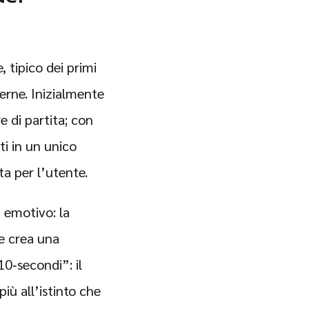
 tipico dei primi
ierne. Inizialmente
e di partita; con
ti in un unico
ta per l’utente.
” emotivo: la
re crea una
10‑secondi”: il
iù all’istinto che