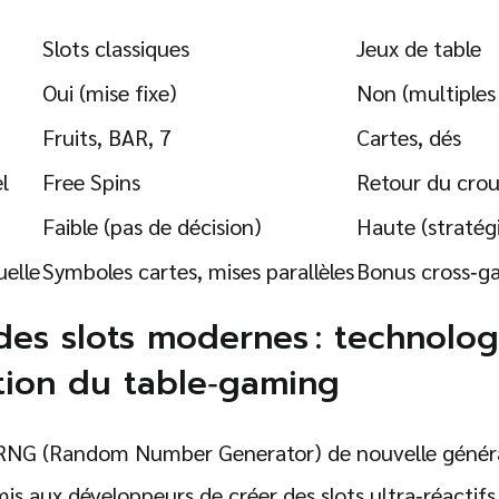
Search
for:
Slots classiques
Jeux de table
Oui (mise fixe)
Non (multiples
Fruits, BAR, 7
Cartes, dés
l
Free Spins
Retour du crou
Faible (pas de décision)
Haute (stratég
elle
Symboles cartes, mises parallèles
Bonus cross‑g
 des slots modernes : technolog
ation du table‑gaming
RNG (Random Number Generator) de nouvelle génér
s aux développeurs de créer des slots ultra‑réactifs