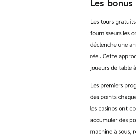
Les bonus 
Les tours gratuits
fournisseurs les 
déclenche une ani
réel. Cette appro
joueurs de table à
Les premiers prog
des points chaque
les casinos ont co
accumuler des poi
machine à sous, r