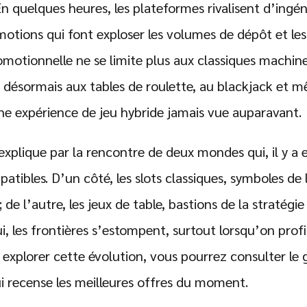
En quelques heures, les plateformes rivalisent d’ingén
otions qui font exploser les volumes de dépôt et les 
motionnelle ne se limite plus aux classiques machines
 désormais aux tables de roulette, au blackjack et m
une expérience de jeu hybride jamais vue auparavant.
plique par la rencontre de deux mondes qui, il y a e
tibles. D’un côté, les slots classiques, symboles de l
 ; de l’autre, les jeux de table, bastions de la stratégi
ui, les frontières s’estompent, surtout lorsqu’on pro
r explorer cette évolution, vous pourrez consulter le
i recense les meilleures offres du moment.