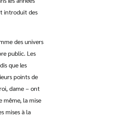
ans les années
t introduit des
comme des univers
re public. Les
dis que les
ieurs points de
roi, dame – ont
De même, la mise
es mises à la