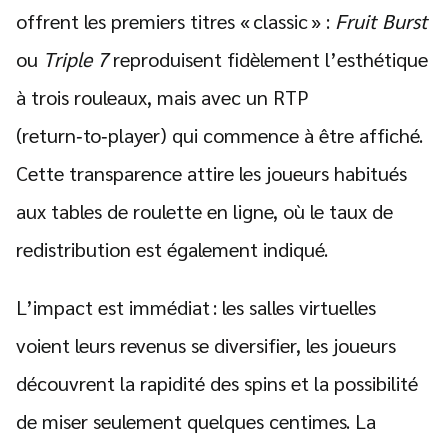
offrent les premiers titres « classic » :
Fruit Burst
ou
Triple 7
reproduisent fidèlement l’esthétique
à trois rouleaux, mais avec un RTP
(return‑to‑player) qui commence à être affiché.
Cette transparence attire les joueurs habitués
aux tables de roulette en ligne, où le taux de
redistribution est également indiqué.
L’impact est immédiat : les salles virtuelles
voient leurs revenus se diversifier, les joueurs
découvrent la rapidité des spins et la possibilité
de miser seulement quelques centimes. La