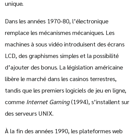
unique.
Dans les années 1970‑80, l’électronique
remplace les mécanismes mécaniques. Les
machines à sous vidéo introduisent des écrans
LCD, des graphismes simples et la possibilité
d’ajouter des bonus. La législation américaine
libère le marché dans les casinos terrestres,
tandis que les premiers logiciels de jeu en ligne,
comme
Internet Gaming
(1994), s’installent sur
des serveurs UNIX.
À la fin des années 1990, les plateformes web