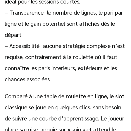
idéal pour les sessions courtes.
– Transparence : le nombre de lignes, le pari par
ligne et le gain potentiel sont affichés dès le
départ.
– Accessibilité : aucune stratégie complexe n’est
requise, contrairement à la roulette où il faut
connaître les paris intérieurs, extérieurs et les
chances associées.
Comparé à une table de roulette en ligne, le slot
classique se joue en quelques clics, sans besoin
de suivre une courbe d’apprentissage. Le joueur
place sa mise, appuie sur « spin » et attend le