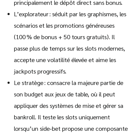
principalement le dépôt direct sans bonus.
L’explorateur : séduit par les graphismes, les
scénarios et les promotions généreuses
(100 % de bonus + 50 tours gratuits). Il
passe plus de temps sur les slots modernes,
accepte une volatilité élevée et aime les
jackpots progressifs.
Le stratège : consacre la majeure partie de
son budget aux jeux de table, où il peut
appliquer des systèmes de mise et gérer sa
bankroll. Il teste les slots uniquement
lorsqu’un side‑bet propose une composante