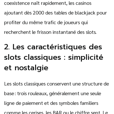
coexistence naît rapidement, les casinos
ajoutant dès 2000 des tables de blackjack pour
profiter du même trafic de joueurs qui
recherchent le frisson instantané des slots.
2. Les caractéristiques des
slots classiques : simplicité
et nostalgie
Les slots classiques conservent une structure de
base : trois rouleaux, généralement une seule
ligne de paiement et des symboles familiers
comme les cerises, les BAR ou le chiffre sept. Le