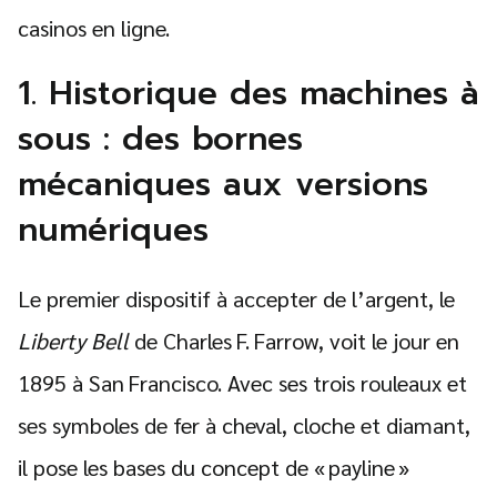
casinos en ligne.
1. Historique des machines à
sous : des bornes
mécaniques aux versions
numériques
Le premier dispositif à accepter de l’argent, le
Liberty Bell
de Charles F. Farrow, voit le jour en
1895 à San Francisco. Avec ses trois rouleaux et
ses symboles de fer à cheval, cloche et diamant,
il pose les bases du concept de « payline »