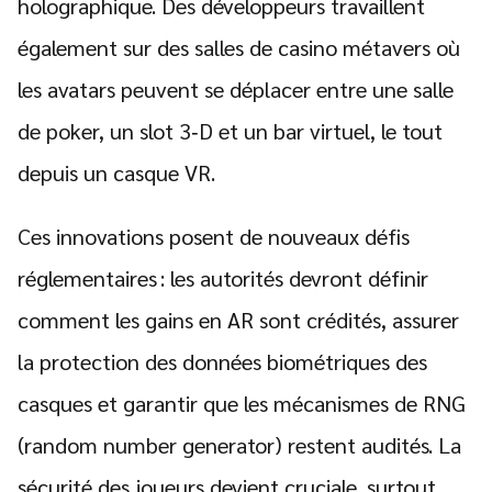
holographique. Des développeurs travaillent
également sur des salles de casino métavers où
les avatars peuvent se déplacer entre une salle
de poker, un slot 3‑D et un bar virtuel, le tout
depuis un casque VR.
Ces innovations posent de nouveaux défis
réglementaires : les autorités devront définir
comment les gains en AR sont crédités, assurer
la protection des données biométriques des
casques et garantir que les mécanismes de RNG
(random number generator) restent audités. La
sécurité des joueurs devient cruciale, surtout