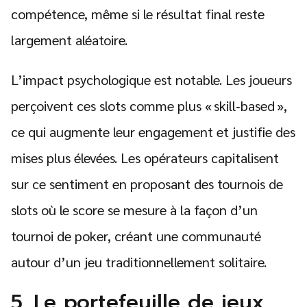
compétence, même si le résultat final reste
largement aléatoire.
Search
L’impact psychologique est notable. Les joueurs
for:
perçoivent ces slots comme plus « skill‑based »,
ce qui augmente leur engagement et justifie des
mises plus élevées. Les opérateurs capitalisent
sur ce sentiment en proposant des tournois de
slots où le score se mesure à la façon d’un
tournoi de poker, créant une communauté
autour d’un jeu traditionnellement solitaire.
5. Le portefeuille de jeux