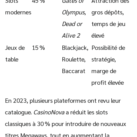
Slots
45 %
Gates of
Attraction des
modernes
Olympus
,
gros dépôts,
Dead or
temps de jeu
Alive 2
élevé
Jeux de
15 %
Blackjack,
Possibilité de
table
Roulette,
stratégie,
Baccarat
marge de
profit élevée
En 2023, plusieurs plateformes ont revu leur
catalogue.
CasinoNova
a réduit les slots
classiques à 30 % pour introduire de nouveaux
titres Megaways, tout en augmentant la