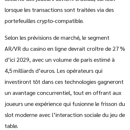
lorsque les transactions sont traitées via des
portefeuilles crypto‑compatible.
Selon les prévisions de marché, le segment
AR/VR du casino en ligne devrait croître de 27 %
d’ici 2029, avec un volume de paris estimé à
4,5 milliards d’euros. Les opérateurs qui
investiront tôt dans ces technologies gagneront
un avantage concurrentiel, tout en offrant aux
joueurs une expérience qui fusionne le frisson du
slot moderne avec l’interaction sociale du jeu de
table.