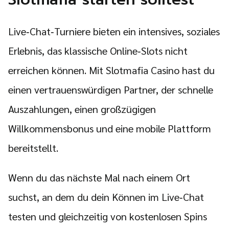
Live‑Chat‑Turniere bieten ein intensives, soziales
Erlebnis, das klassische Online‑Slots nicht
erreichen können. Mit Slotmafia Casino hast du
einen vertrauenswürdigen Partner, der schnelle
Auszahlungen, einen großzügigen
Willkommensbonus und eine mobile Plattform
bereitstellt.
Wenn du das nächste Mal nach einem Ort
suchst, an dem du dein Können im Live‑Chat
testen und gleichzeitig von kostenlosen Spins