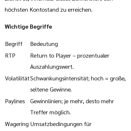
höchsten Kontostand zu erreichen.
Wichtige Begriffe
Begriff
Bedeutung
RTP
Return to Player – prozentualer
Auszahlungswert.
Volatilität
Schwankungsintensität; hoch = große,
seltene Gewinne.
Paylines
Gewinnlinien; je mehr, desto mehr
Treffer möglich.
Wagering
Umsatzbedingungen für