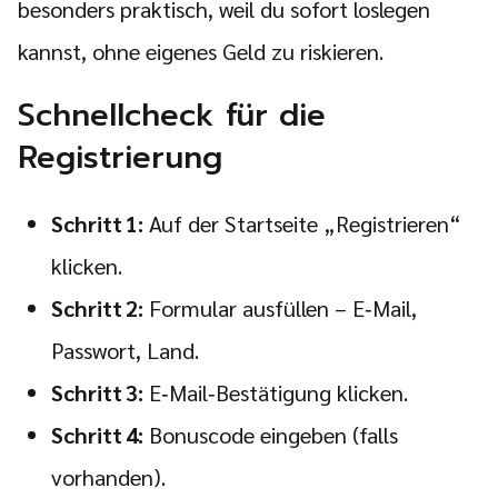
besonders praktisch, weil du sofort loslegen
kannst, ohne eigenes Geld zu riskieren.
Schnellcheck für die
Registrierung
Schritt 1:
Auf der Startseite „Registrieren“
klicken.
Schritt 2:
Formular ausfüllen – E‑Mail,
Passwort, Land.
Schritt 3:
E‑Mail‑Bestätigung klicken.
Schritt 4:
Bonuscode eingeben (falls
vorhanden).