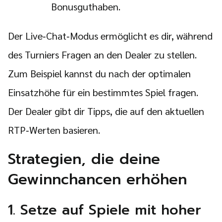
Bonusguthaben.
Der Live‑Chat‑Modus ermöglicht es dir, während
des Turniers Fragen an den Dealer zu stellen.
Zum Beispiel kannst du nach der optimalen
Einsatzhöhe für ein bestimmtes Spiel fragen.
Der Dealer gibt dir Tipps, die auf den aktuellen
RTP‑Werten basieren.
Strategien, die deine
Gewinnchancen erhöhen
1. Setze auf Spiele mit hoher