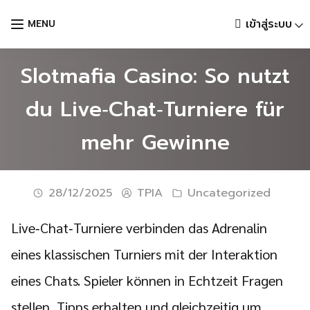
Skip
เข้าสู่ระบบ
MENU
to
content
Slotmafia Casino: So nutzt
du Live‑Chat‑Turniere für
mehr Gewinne
28/12/2025
TPIA
Uncategorized
Live‑Chat‑Turniere verbinden das Adrenalin
eines klassischen Turniers mit der Interaktion
Languages:
eines Chats. Spieler können in Echtzeit Fragen
stellen, Tipps erhalten und gleichzeitig um