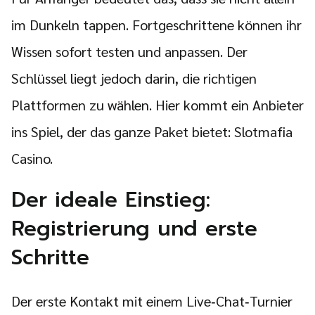
im Dunkeln tappen. Fortgeschrittene können ihr
Wissen sofort testen und anpassen. Der
Schlüssel liegt jedoch darin, die richtigen
Plattformen zu wählen. Hier kommt ein Anbieter
ins Spiel, der das ganze Paket bietet: Slotmafia
Casino.
Der ideale Einstieg:
Registrierung und erste
Schritte
Der erste Kontakt mit einem Live‑Chat‑Turnier