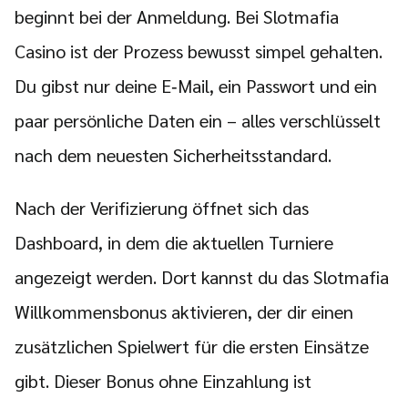
beginnt bei der Anmeldung. Bei Slotmafia
Casino ist der Prozess bewusst simpel gehalten.
Du gibst nur deine E‑Mail, ein Passwort und ein
paar persönliche Daten ein – alles verschlüsselt
nach dem neuesten Sicherheitsstandard.
Nach der Verifizierung öffnet sich das
Dashboard, in dem die aktuellen Turniere
angezeigt werden. Dort kannst du das Slotmafia
Willkommensbonus aktivieren, der dir einen
zusätzlichen Spielwert für die ersten Einsätze
gibt. Dieser Bonus ohne Einzahlung ist