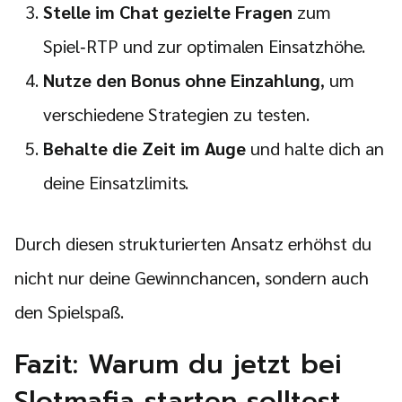
Stelle im Chat gezielte Fragen
zum
Spiel‑RTP und zur optimalen Einsatzhöhe.
Nutze den Bonus ohne Einzahlung
, um
verschiedene Strategien zu testen.
Behalte die Zeit im Auge
und halte dich an
deine Einsatzlimits.
Durch diesen strukturierten Ansatz erhöhst du
nicht nur deine Gewinnchancen, sondern auch
den Spielspaß.
Fazit: Warum du jetzt bei
Slotmafia starten solltest