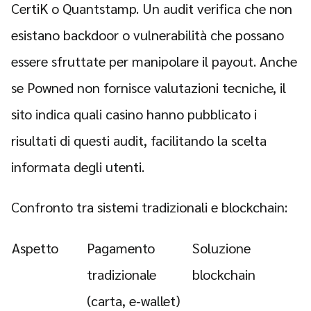
CertiK o Quantstamp. Un audit verifica che non
esistano backdoor o vulnerabilità che possano
essere sfruttate per manipolare il payout. Anche
se Powned non fornisce valutazioni tecniche, il
sito indica quali casino hanno pubblicato i
risultati di questi audit, facilitando la scelta
informata degli utenti.
Confronto tra sistemi tradizionali e blockchain:
Aspetto
Pagamento
Soluzione
tradizionale
blockchain
(carta, e‑wallet)