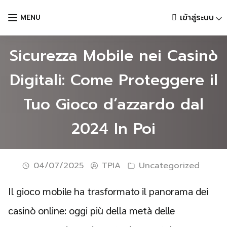
Skip
เข้าสู่ระบบ
MENU
to
content
Sicurezza Mobile nei Casinò
Digitali: Come Proteggere il
Tuo Gioco d’azzardo dal
2024 In Poi
04/07/2025
TPIA
Uncategorized
Languages:
Il gioco mobile ha trasformato il panorama dei
casinò online: oggi più della metà delle