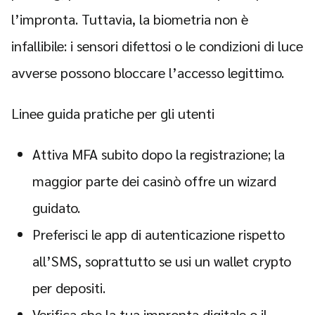
l’impronta. Tuttavia, la biometria non è
infallibile: i sensori difettosi o le condizioni di luce
avverse possono bloccare l’accesso legittimo.
Linee guida pratiche per gli utenti
Attiva MFA subito dopo la registrazione; la
maggior parte dei casinò offre un wizard
guidato.
Preferisci le app di autenticazione rispetto
all’SMS, soprattutto se usi un wallet crypto
per depositi.
Verifica che la tua impronta digitale o il