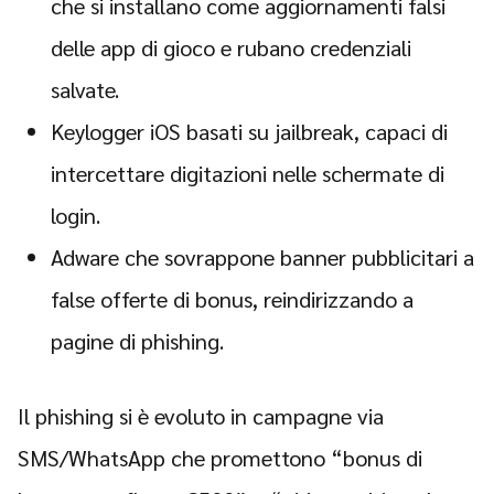
che si installano come aggiornamenti falsi
delle app di gioco e rubano credenziali
salvate.
Keylogger iOS basati su jailbreak, capaci di
intercettare digitazioni nelle schermate di
login.
Adware che sovrappone banner pubblicitari a
false offerte di bonus, reindirizzando a
pagine di phishing.
Search
for:
Il phishing si è evoluto in campagne via
SMS/WhatsApp che promettono “bonus di