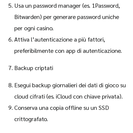
Usa un password manager (es. 1Password,
Bitwarden) per generare password uniche
per ogni casino.
Attiva l’autenticazione a più fattori,
preferibilmente con app di autenticazione.
Backup criptati
Esegui backup giornalieri dei dati di gioco su
cloud cifrati (es. iCloud con chiave privata).
Conserva una copia offline su un SSD
crittografato.