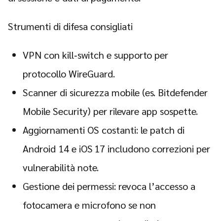
Strumenti di difesa consigliati
VPN con kill‑switch e supporto per
protocollo WireGuard.
Scanner di sicurezza mobile (es. Bitdefender
Mobile Security) per rilevare app sospette.
Aggiornamenti OS costanti: le patch di
Android 14 e iOS 17 includono correzioni per
vulnerabilità note.
Gestione dei permessi: revoca l’accesso a
fotocamera e microfono se non