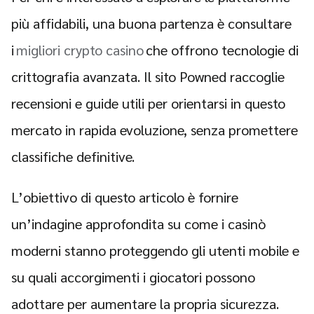
più affidabili, una buona partenza è consultare
i
migliori crypto casino
che offrono tecnologie di
crittografia avanzata. Il sito Powned raccoglie
recensioni e guide utili per orientarsi in questo
mercato in rapida evoluzione, senza promettere
classifiche definitive.
L’obiettivo di questo articolo è fornire
un’indagine approfondita su come i casinò
moderni stanno proteggendo gli utenti mobile e
su quali accorgimenti i giocatori possono
adottare per aumentare la propria sicurezza.