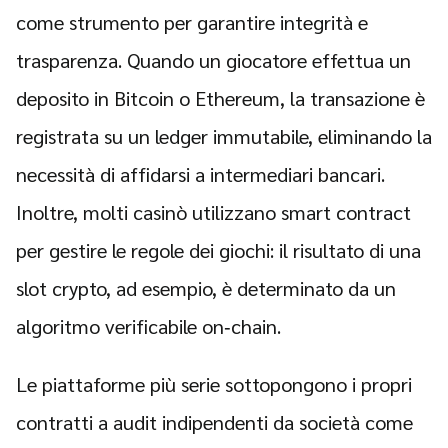
come strumento per garantire integrità e
trasparenza. Quando un giocatore effettua un
deposito in Bitcoin o Ethereum, la transazione è
registrata su un ledger immutabile, eliminando la
necessità di affidarsi a intermediari bancari.
Inoltre, molti casinò utilizzano smart contract
per gestire le regole dei giochi: il risultato di una
slot crypto, ad esempio, è determinato da un
algoritmo verificabile on‑chain.
Le piattaforme più serie sottopongono i propri
contratti a audit indipendenti da società come