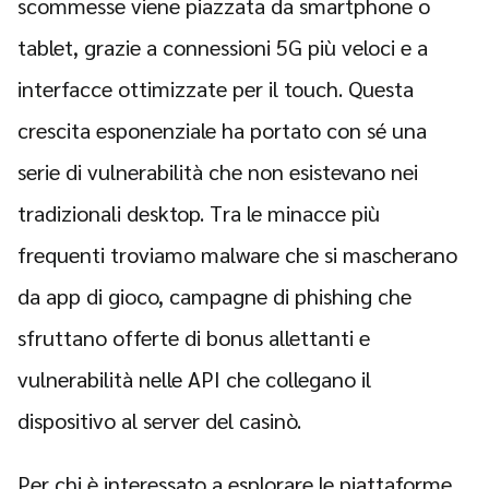
scommesse viene piazzata da smartphone o
tablet, grazie a connessioni 5G più veloci e a
interfacce ottimizzate per il touch. Questa
crescita esponenziale ha portato con sé una
serie di vulnerabilità che non esistevano nei
tradizionali desktop. Tra le minacce più
frequenti troviamo malware che si mascherano
da app di gioco, campagne di phishing che
sfruttano offerte di bonus allettanti e
vulnerabilità nelle API che collegano il
dispositivo al server del casinò.
Per chi è interessato a esplorare le piattaforme