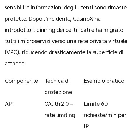
sensibili le informazioni degli utenti sono rimaste
protette. Dopo l’incidente, CasinoX ha
introdotto il pinning dei certificati e ha migrato
tutti i microservizi verso una rete privata virtuale
(VPC), riducendo drasticamente la superficie di
attacco.
Componente
Tecnica di
Esempio pratico
protezione
API
OAuth 2.0 +
Limite 60
rate limiting
richieste/min per
IP