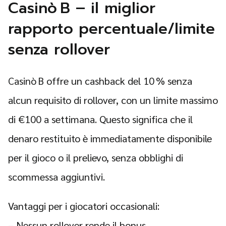
Casinò B – il miglior
rapporto percentuale/limite
senza rollover
Casinò B offre un cashback del 10 % senza
alcun requisito di rollover, con un limite massimo
di €100 a settimana. Questo significa che il
denaro restituito è immediatamente disponibile
per il gioco o il prelievo, senza obblighi di
scommessa aggiuntivi.
Vantaggi per i giocatori occasionali:
– Nessun rollover rende il bonus