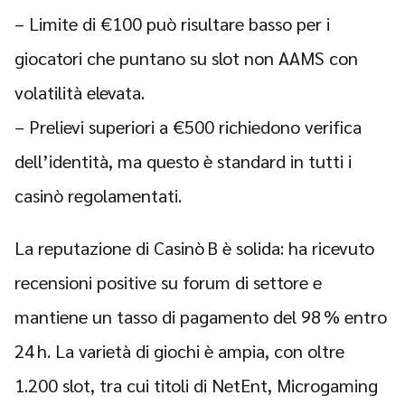
– Limite di €100 può risultare basso per i
giocatori che puntano su slot non AAMS con
volatilità elevata.
– Prelievi superiori a €500 richiedono verifica
dell’identità, ma questo è standard in tutti i
casinò regolamentati.
La reputazione di Casinò B è solida: ha ricevuto
recensioni positive su forum di settore e
mantiene un tasso di pagamento del 98 % entro
24 h. La varietà di giochi è ampia, con oltre
1.200 slot, tra cui titoli di NetEnt, Microgaming