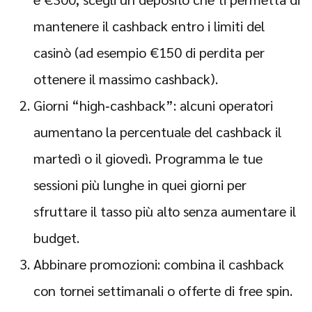
mantenere il cashback entro i limiti del
casinò (ad esempio €150 di perdita per
ottenere il massimo cashback).
Giorni “high‑cashback”: alcuni operatori
aumentano la percentuale del cashback il
martedì o il giovedì. Programma le tue
sessioni più lunghe in quei giorni per
sfruttare il tasso più alto senza aumentare il
budget.
Abbinare promozioni: combina il cashback
con tornei settimanali o offerte di free spin.