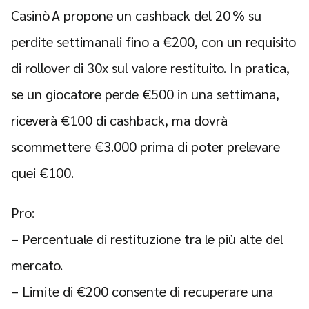
Casinò A propone un cashback del 20 % su
perdite settimanali fino a €200, con un requisito
di rollover di 30x sul valore restituito. In pratica,
se un giocatore perde €500 in una settimana,
riceverà €100 di cashback, ma dovrà
Search
for:
scommettere €3.000 prima di poter prelevare
quei €100.
Pro:
– Percentuale di restituzione tra le più alte del
mercato.
– Limite di €200 consente di recuperare una