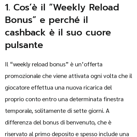
1. Cos’è il “Weekly Reload
Bonus” e perché il
cashback è il suo cuore
pulsante
Il “weekly reload bonus” è un’offerta
promozionale che viene attivata ogni volta che il
giocatore effettua una nuova ricarica del
proprio conto entro una determinata finestra
temporale, solitamente di sette giorni. A
differenza del bonus di benvenuto, che è
riservato al primo deposito e spesso include una