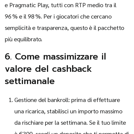
e Pragmatic Play, tutti con RTP medio tra il
96 % e il 98 %. Per i giocatori che cercano
semplicità e trasparenza, questo è il pacchetto
più equilibrato.
6. Come massimizzare il
valore del cashback
settimanale
Gestione del bankroll: prima di effettuare
una ricarica, stabilisci un importo massimo
da rischiare per la settimana. Se il tuo limite
è €300, scegli un deposito che ti permetta di