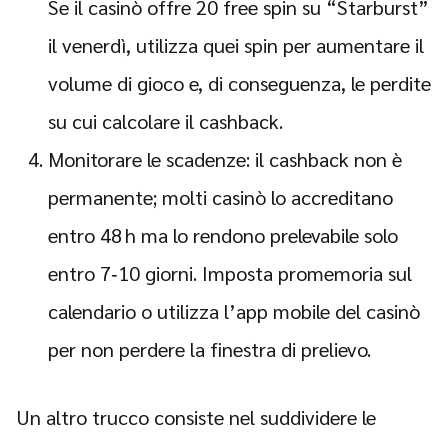
Se il casinò offre 20 free spin su “Starburst”
il venerdì, utilizza quei spin per aumentare il
volume di gioco e, di conseguenza, le perdite
su cui calcolare il cashback.
Monitorare le scadenze: il cashback non è
permanente; molti casinò lo accreditano
entro 48 h ma lo rendono prelevabile solo
entro 7‑10 giorni. Imposta promemoria sul
calendario o utilizza l’app mobile del casinò
per non perdere la finestra di prelievo.
Un altro trucco consiste nel suddividere le