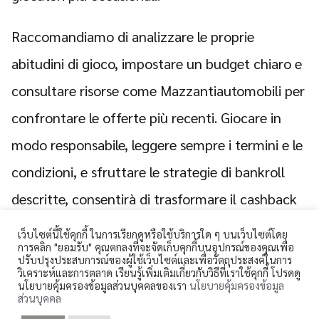
Raccomandiamo di analizzare le proprie
abitudini di gioco, impostare un budget chiaro e
consultare risorse come Mazzantiautomobili per
confrontare le offerte più recenti. Giocare in
modo responsabile, leggere sempre i termini e le
condizioni, e sfruttare le strategie di bankroll
descritte, consentirà di trasformare il cashback
da semplice promozione a vero strumento di
เว็บไซต์นี้ใช้คุกกี้ ในการเรียกดูหรือใช้บริการใด ๆ บนเว็บไซต์โดย
การคลิก "ยอมรับ" คุณตกลงที่จะจัดเก็บคุกกี้บนอุปกรณ์ของคุณเพื่อ
gestione del rischio. Buona fortuna e buon
ปรับปรุงประสบการณ์ของผู้ใช้เว็บไซต์และเพื่อวัตถุประสงค์ในการ
วิเคราะห์และการตลาด เรียนรู้เพิ่มเติมเกี่ยวกับวิธีที่เราใช้คุกกี้ โปรดดู
divertimento!
นโยบายคุ้มครองข้อมูลส่วนบุคคลของเรา
นโยบายคุ้มครองข้อมูล
ส่วนบุคคล