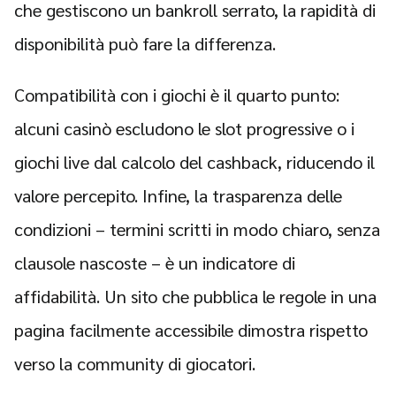
che gestiscono un bankroll serrato, la rapidità di
disponibilità può fare la differenza.
Compatibilità con i giochi è il quarto punto:
alcuni casinò escludono le slot progressive o i
giochi live dal calcolo del cashback, riducendo il
valore percepito. Infine, la trasparenza delle
condizioni – termini scritti in modo chiaro, senza
clausole nascoste – è un indicatore di
affidabilità. Un sito che pubblica le regole in una
pagina facilmente accessibile dimostra rispetto
verso la community di giocatori.