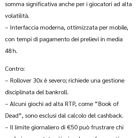
somma significativa anche per i giocatori ad alta
volatilità.
– Interfaccia moderna, ottimizzata per mobile,
con tempi di pagamento dei prelievi in media
48 h.
Contro:
– Rollover 30x è severo; richiede una gestione
disciplinata del bankroll.
– Alcuni giochi ad alta RTP, come “Book of
Dead”, sono esclusi dal calcolo del cashback.
– Il limite giornaliero di €50 può frustrare chi