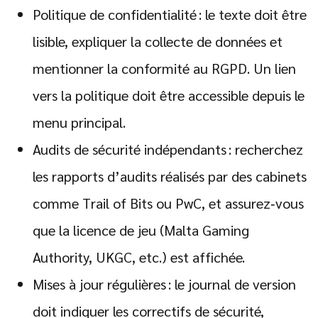
Politique de confidentialité : le texte doit être
lisible, expliquer la collecte de données et
mentionner la conformité au RGPD. Un lien
vers la politique doit être accessible depuis le
menu principal.
Audits de sécurité indépendants : recherchez
les rapports d’audits réalisés par des cabinets
comme Trail of Bits ou PwC, et assurez‑vous
que la licence de jeu (Malta Gaming
Authority, UKGC, etc.) est affichée.
Mises à jour régulières : le journal de version
doit indiquer les correctifs de sécurité,