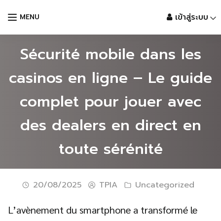
Skip
เข้าสู่ระบบ
MENU
to
content
Sécurité mobile dans les
casinos en ligne – Le guide
complet pour jouer avec
des dealers en direct en
toute sérénité
Languages:
20/08/2025
TPIA
Uncategorized
L’avènement du smartphone a transformé le