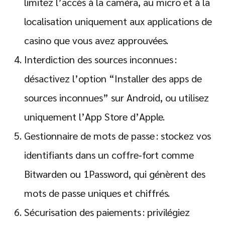
limitez l’accès à la caméra, au micro et à la
localisation uniquement aux applications de
casino que vous avez approuvées.
Interdiction des sources inconnues :
désactivez l’option “Installer des apps de
sources inconnues” sur Android, ou utilisez
uniquement l’App Store d’Apple.
Gestionnaire de mots de passe : stockez vos
identifiants dans un coffre‑fort comme
Bitwarden ou 1Password, qui génèrent des
mots de passe uniques et chiffrés.
Sécurisation des paiements : privilégiez