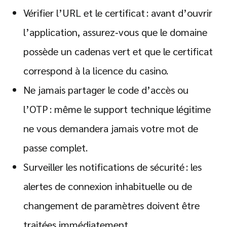
Vérifier l’URL et le certificat : avant d’ouvrir
l’application, assurez‑vous que le domaine
possède un cadenas vert et que le certificat
correspond à la licence du casino.
Ne jamais partager le code d’accès ou
l’OTP : même le support technique légitime
ne vous demandera jamais votre mot de
passe complet.
Surveiller les notifications de sécurité : les
alertes de connexion inhabituelle ou de
changement de paramètres doivent être
traitées immédiatement.