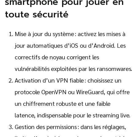
smartphone pour jouer en
toute sécurité
Mise à jour du système : activez les mises à
jour automatiques d’iOS ou d’Android. Les
correctifs de noyau corrigent les
vulnérabilités exploitées par les ransomwares.
Activation d’un VPN fiable : choisissez un
protocole OpenVPN ou WireGuard, qui offre
un chiffrement robuste et une faible
latence, indispensable pour le streaming live.
Gestion des permissions : dans les réglages,