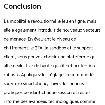
Conclusion
La mobilité a révolutionné le jeu en ligne, mais
elle a également introduit de nouveaux vecteurs
de menace. En évaluant le niveau de
chiffrement, le 2FA, la sandbox et le support
client, vous pouvez choisir une plateforme qui
allie dealer live de haute qualité et protection
robuste. Appliquez les réglages recommandés
sur votre smartphone, suivez les bonnes
pratiques pendant chaque session et restez
informé des avancées technologiques comme