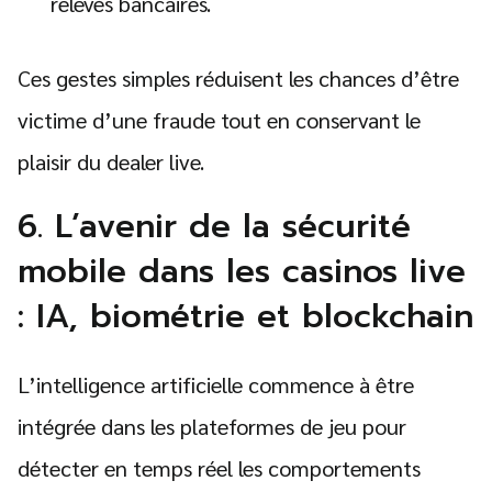
relevés bancaires.
Ces gestes simples réduisent les chances d’être
victime d’une fraude tout en conservant le
plaisir du dealer live.
6. L’avenir de la sécurité
mobile dans les casinos live
: IA, biométrie et blockchain
L’intelligence artificielle commence à être
intégrée dans les plateformes de jeu pour
détecter en temps réel les comportements