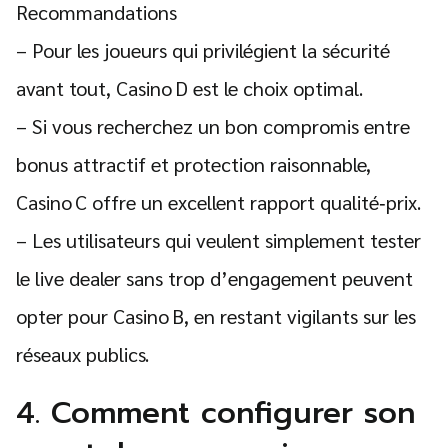
Recommandations
– Pour les joueurs qui privilégient la sécurité
avant tout, Casino D est le choix optimal.
– Si vous recherchez un bon compromis entre
bonus attractif et protection raisonnable,
Casino C offre un excellent rapport qualité‑prix.
– Les utilisateurs qui veulent simplement tester
le live dealer sans trop d’engagement peuvent
opter pour Casino B, en restant vigilants sur les
réseaux publics.
4. Comment configurer son