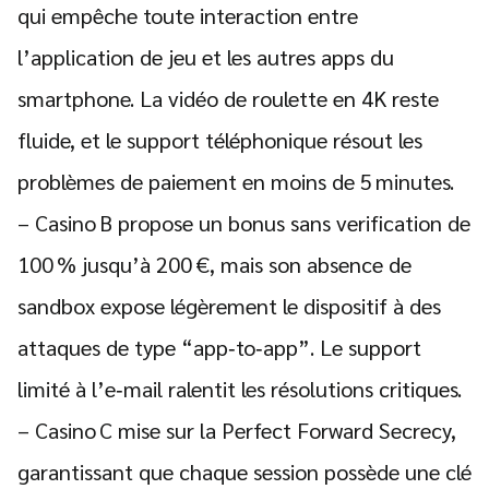
qui empêche toute interaction entre
l’application de jeu et les autres apps du
smartphone. La vidéo de roulette en 4K reste
fluide, et le support téléphonique résout les
problèmes de paiement en moins de 5 minutes.
– Casino B propose un bonus sans verification de
100 % jusqu’à 200 €, mais son absence de
sandbox expose légèrement le dispositif à des
Search
attaques de type “app‑to‑app”. Le support
for:
limité à l’e‑mail ralentit les résolutions critiques.
– Casino C mise sur la Perfect Forward Secrecy,
garantissant que chaque session possède une clé