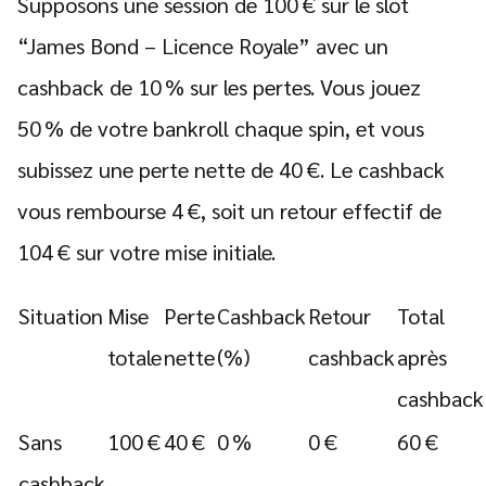
Supposons une session de 100 € sur le slot
“James Bond – Licence Royale” avec un
cashback de 10 % sur les pertes. Vous jouez
50 % de votre bankroll chaque spin, et vous
subissez une perte nette de 40 €. Le cashback
vous rembourse 4 €, soit un retour effectif de
104 € sur votre mise initiale.
Situation
Mise
Perte
Cashback
Retour
Total
totale
nette
(%)
cashback
après
cashback
Sans
100 €
40 €
0 %
0 €
60 €
cashback