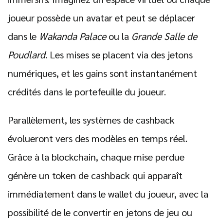
joueur possède un avatar et peut se déplacer
dans le
Wakanda Palace
ou la
Grande Salle de
Poudlard
. Les mises se placent via des jetons
numériques, et les gains sont instantanément
crédités dans le portefeuille du joueur.
Parallèlement, les systèmes de cashback
évolueront vers des modèles en temps réel.
Grâce à la blockchain, chaque mise perdue
génère un token de cashback qui apparaît
immédiatement dans le wallet du joueur, avec la
possibilité de le convertir en jetons de jeu ou