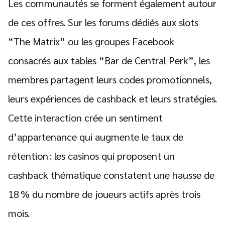
Les communautés se forment également autour
de ces offres. Sur les forums dédiés aux slots
“The Matrix” ou les groupes Facebook
consacrés aux tables “Bar de Central Perk”, les
membres partagent leurs codes promotionnels,
leurs expériences de cashback et leurs stratégies.
Cette interaction crée un sentiment
d’appartenance qui augmente le taux de
rétention : les casinos qui proposent un
cashback thématique constatent une hausse de
18 % du nombre de joueurs actifs après trois
mois.