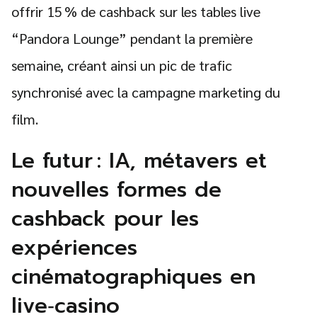
offrir 15 % de cashback sur les tables live
“Pandora Lounge” pendant la première
semaine, créant ainsi un pic de trafic
synchronisé avec la campagne marketing du
film.
Le futur : IA, métavers et
nouvelles formes de
cashback pour les
expériences
cinématographiques en
live‑casino