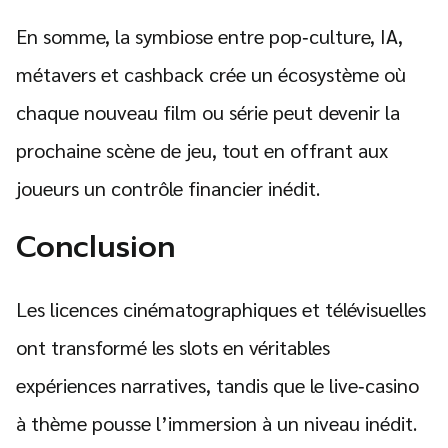
En somme, la symbiose entre pop‑culture, IA,
métavers et cashback crée un écosystème où
chaque nouveau film ou série peut devenir la
prochaine scène de jeu, tout en offrant aux
joueurs un contrôle financier inédit.
Conclusion
Les licences cinématographiques et télévisuelles
ont transformé les slots en véritables
expériences narratives, tandis que le live‑casino
à thème pousse l’immersion à un niveau inédit.