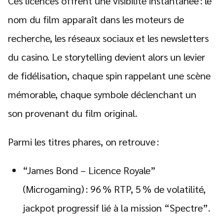
Ces licences offrent une visibilité instantanée : le
nom du film apparaît dans les moteurs de
recherche, les réseaux sociaux et les newsletters
du casino. Le storytelling devient alors un levier
de fidélisation, chaque spin rappelant une scène
mémorable, chaque symbole déclenchant un
son provenant du film original.
Parmi les titres phares, on retrouve :
“James Bond – Licence Royale”
(Microgaming) : 96 % RTP, 5 % de volatilité,
jackpot progressif lié à la mission “Spectre”.