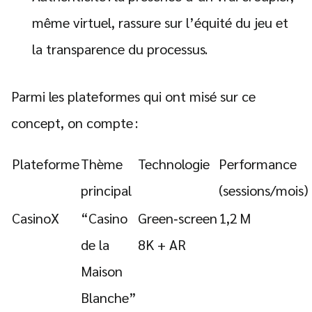
même virtuel, rassure sur l’équité du jeu et
la transparence du processus.
Parmi les plateformes qui ont misé sur ce
concept, on compte :
Plateforme
Thème
Technologie
Performance
principal
(sessions/mois)
CasinoX
“Casino
Green‑screen
1,2 M
de la
8K + AR
Maison
Blanche”