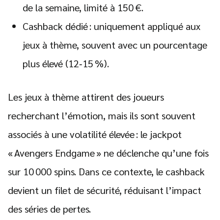
de la semaine, limité à 150 €.
Cashback dédié : uniquement appliqué aux
jeux à thème, souvent avec un pourcentage
plus élevé (12‑15 %).
Les jeux à thème attirent des joueurs
recherchant l’émotion, mais ils sont souvent
associés à une volatilité élevée : le jackpot
« Avengers Endgame » ne déclenche qu’une fois
sur 10 000 spins. Dans ce contexte, le cashback
devient un filet de sécurité, réduisant l’impact
des séries de pertes.