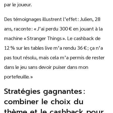
par le joueur.
Des témoignages illustrent l’effet : Julien, 28
ans, raconte : « J’ai perdu 300 € en jouant à la
machine « Stranger Things ». Le cashback de
12 % sur les tables live m’a rendu 36 € ; ça n’a
pas tout résolu, mais cela m’a permis de rester
dans le jeu sans devoir puiser dans mon
portefeuille. »
Stratégies gagnantes :
Search
for:
combiner le choix du
thème et le cashback pour