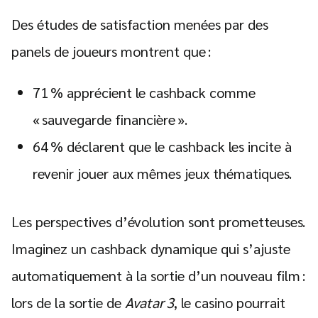
Des études de satisfaction menées par des
panels de joueurs montrent que :
71 % apprécient le cashback comme
« sauvegarde financière ».
64 % déclarent que le cashback les incite à
revenir jouer aux mêmes jeux thématiques.
Les perspectives d’évolution sont prometteuses.
Imaginez un cashback dynamique qui s’ajuste
automatiquement à la sortie d’un nouveau film :
lors de la sortie de
Avatar 3
, le casino pourrait