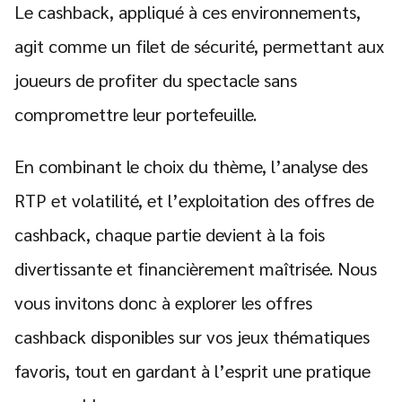
Le cashback, appliqué à ces environnements,
agit comme un filet de sécurité, permettant aux
joueurs de profiter du spectacle sans
compromettre leur portefeuille.
En combinant le choix du thème, l’analyse des
RTP et volatilité, et l’exploitation des offres de
cashback, chaque partie devient à la fois
divertissante et financièrement maîtrisée. Nous
vous invitons donc à explorer les offres
cashback disponibles sur vos jeux thématiques
favoris, tout en gardant à l’esprit une pratique