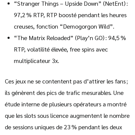
“Stranger Things – Upside Down” (NetEnt) :
97,2 % RTP, RTP boosté pendant les heures
creuses, fonction “Demogorgon Wild”.
“The Matrix Reloaded” (Play’n GO) : 94,5 %
RTP, volatilité élevée, free spins avec
multiplicateur 3x.
Ces jeux ne se contentent pas d’attirer les fans ;
ils génèrent des pics de trafic mesurables. Une
étude interne de plusieurs opérateurs a montré
que les slots sous licence augmentent le nombre
de sessions uniques de 23 % pendant les deux