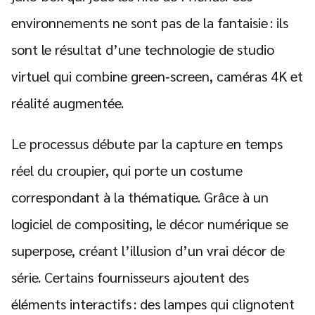
environnements ne sont pas de la fantaisie : ils
sont le résultat d’une technologie de studio
virtuel qui combine green‑screen, caméras 4K et
réalité augmentée.
Le processus débute par la capture en temps
réel du croupier, qui porte un costume
correspondant à la thématique. Grâce à un
logiciel de compositing, le décor numérique se
superpose, créant l’illusion d’un vrai décor de
série. Certains fournisseurs ajoutent des
éléments interactifs : des lampes qui clignotent