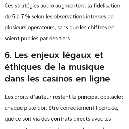
Ces stratégies audio augmentent la fidélisation
de 5 à 7 % selon les observations internes de
plusieurs opérateurs, sans que les chiffres ne
soient publiés par des tiers.
6. Les enjeux légaux et
éthiques de la musique
dans les casinos en ligne
Les droits d’auteur restent le principal obstacle :
chaque piste doit être correctement licenciée,
que ce soit via des contrats directs avec les