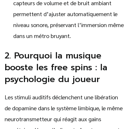
capteurs de volume et de bruit ambiant
permettent d’ajuster automatiquement le
niveau sonore, préservant l’immersion même
dans un métro bruyant.
2. Pourquoi la musique
booste les free spins : la
psychologie du joueur
Les stimuli auditifs déclenchent une libération
de dopamine dans le système limbique, le même
neurotransmetteur qui réagit aux gains