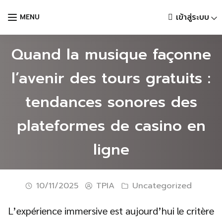
Skip
เข้าสู่ระบบ
MENU
to
content
Quand la musique façonne
l’avenir des tours gratuits :
tendances sonores des
plateformes de casino en
ligne
Languages:
10/11/2025
TPIA
Uncategorized
L’expérience immersive est aujourd’hui le critère