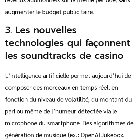
augmenter le budget publicitaire.
3. Les nouvelles
technologies qui façonnent
les soundtracks de casino
L’intelligence artificielle permet aujourd’hui de
composer des morceaux en temps réel, en
fonction du niveau de volatilité, du montant du
pari ou même de l’humeur détectée via le
microphone du smartphone. Des algorithmes de
génération de musique (ex. : OpenAI Jukebox,