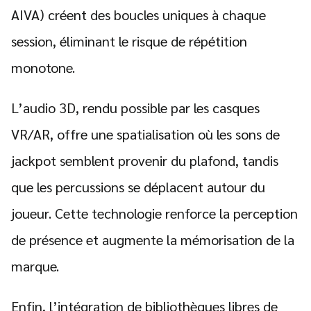
AIVA) créent des boucles uniques à chaque
session, éliminant le risque de répétition
monotone.
L’audio 3D, rendu possible par les casques
VR/AR, offre une spatialisation où les sons de
jackpot semblent provenir du plafond, tandis
que les percussions se déplacent autour du
joueur. Cette technologie renforce la perception
de présence et augmente la mémorisation de la
marque.
Enfin, l’intégration de bibliothèques libres de