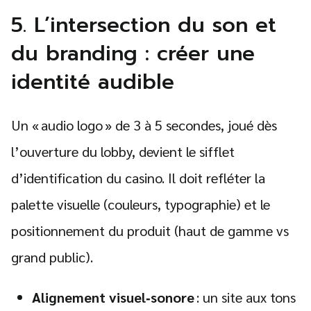
5. L’intersection du son et
du branding : créer une
identité audible
Un « audio logo » de 3 à 5 secondes, joué dès
l’ouverture du lobby, devient le sifflet
d’identification du casino. Il doit refléter la
palette visuelle (couleurs, typographie) et le
positionnement du produit (haut de gamme vs
grand public).
Alignement visuel‑sonore
: un site aux tons