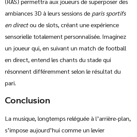
(RAS) permettra aux joueurs de superposer des
ambiances 3D à leurs sessions de
paris sportifs
en direct
ou de slots, créant une expérience
sensorielle totalement personnalisée. Imaginez
un joueur qui, en suivant un match de football
en direct, entend les chants du stade qui
résonnent différemment selon le résultat du
pari.
Conclusion
La musique, longtemps reléguée à l’arrière‑plan,
s’impose aujourd’hui comme un levier