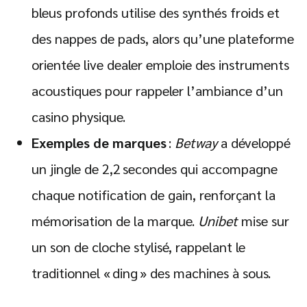
bleus profonds utilise des synthés froids et
des nappes de pads, alors qu’une plateforme
orientée live dealer emploie des instruments
acoustiques pour rappeler l’ambiance d’un
casino physique.
Exemples de marques
:
Betway
a développé
un jingle de 2,2 secondes qui accompagne
chaque notification de gain, renforçant la
mémorisation de la marque.
Unibet
mise sur
un son de cloche stylisé, rappelant le
traditionnel « ding » des machines à sous.