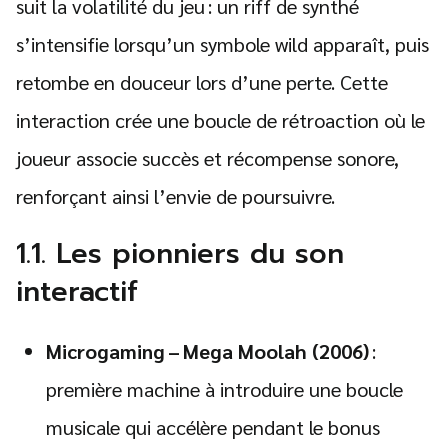
suit la volatilité du jeu : un riff de synthé
s’intensifie lorsqu’un symbole wild apparaît, puis
retombe en douceur lors d’une perte. Cette
interaction crée une boucle de rétroaction où le
joueur associe succès et récompense sonore,
renforçant ainsi l’envie de poursuivre.
1.1. Les pionniers du son
interactif
Microgaming – Mega Moolah (2006)
:
première machine à introduire une boucle
musicale qui accélère pendant le bonus