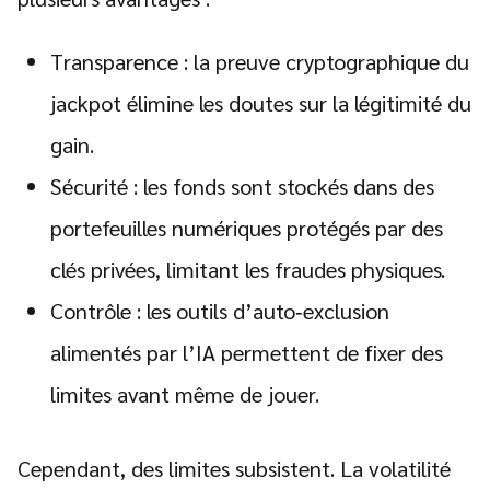
Transparence : la preuve cryptographique du
jackpot élimine les doutes sur la légitimité du
gain.
Sécurité : les fonds sont stockés dans des
portefeuilles numériques protégés par des
clés privées, limitant les fraudes physiques.
Contrôle : les outils d’auto‑exclusion
alimentés par l’IA permettent de fixer des
limites avant même de jouer.
Cependant, des limites subsistent. La volatilité