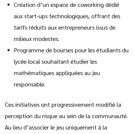
Création d’un espace de coworking dédié
aux start‑ups technologiques, offrant des
tarifs réduits aux entrepreneurs issus de
milieux modestes.
Programme de bourses pour les étudiants du
lycée local souhaitant étudier les
mathématiques appliquées au jeu
responsable.
Ces initiatives ont progressivement modifié la
perception du risque au sein de la communauté.
Au lieu d’associer le jeu uniquement à la