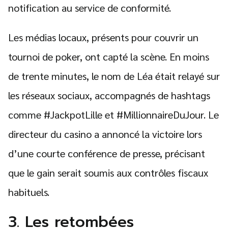
notification au service de conformité.
Les médias locaux, présents pour couvrir un
tournoi de poker, ont capté la scène. En moins
de trente minutes, le nom de Léa était relayé sur
les réseaux sociaux, accompagnés de hashtags
comme #JackpotLille et #MillionnaireDuJour. Le
directeur du casino a annoncé la victoire lors
d’une courte conférence de presse, précisant
que le gain serait soumis aux contrôles fiscaux
habituels.
3. Les retombées