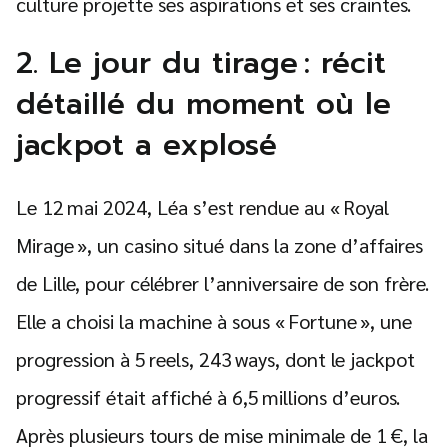
culture projette ses aspirations et ses craintes.
2. Le jour du tirage : récit
détaillé du moment où le
jackpot a explosé
Le 12 mai 2024, Léa s’est rendue au « Royal
Mirage », un casino situé dans la zone d’affaires
de Lille, pour célébrer l’anniversaire de son frère.
Elle a choisi la machine à sous « Fortune », une
progression à 5 reels, 243 ways, dont le jackpot
progressif était affiché à 6,5 millions d’euros.
Après plusieurs tours de mise minimale de 1 €, la