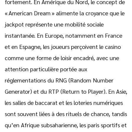
fortement. En Amérique du Nord, le concept de
« American Dream » alimente la croyance que le
jackpot représente une mobilité sociale
instantanée. En Europe, notamment en France
et en Espagne, les joueurs perçoivent le casino
comme une forme de loisir encadré, avec une
attention particulière portée aux
réglementations du RNG (Random Number
Generator) et du RTP (Return to Player). En Asie,
les salles de baccarat et les loteries numériques
sont souvent liées à des rituels de chance, tandis
qu’en Afrique subsaharienne, les paris sportifs et