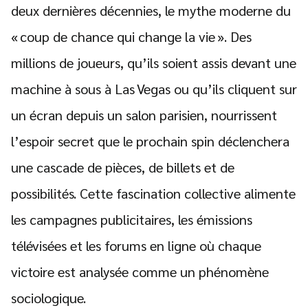
deux dernières décennies, le mythe moderne du
« coup de chance qui change la vie ». Des
millions de joueurs, qu’ils soient assis devant une
machine à sous à Las Vegas ou qu’ils cliquent sur
un écran depuis un salon parisien, nourrissent
l’espoir secret que le prochain spin déclenchera
une cascade de pièces, de billets et de
possibilités. Cette fascination collective alimente
les campagnes publicitaires, les émissions
télévisées et les forums en ligne où chaque
victoire est analysée comme un phénomène
sociologique.