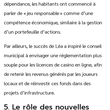
dépendance, les habitants ont commencé à
parler de « jeu responsable » comme d’une
compétence économique, similaire à la gestion
d’un portefeuille d’actions.
Par ailleurs, le succès de Léa a inspiré le conseil
municipal à envisager une réglementation plus
souple pour les licences de casino en ligne, afin
de retenir les revenus générés par les joueurs
locaux et de réinvestir ces fonds dans des
projets d’infrastructure.
5. Le rôle des nouvelles