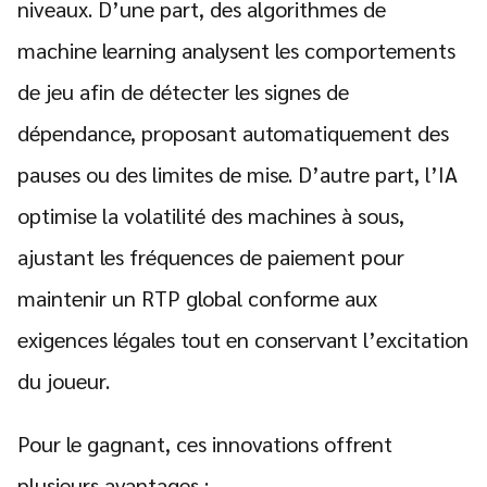
niveaux. D’une part, des algorithmes de
machine learning analysent les comportements
de jeu afin de détecter les signes de
dépendance, proposant automatiquement des
pauses ou des limites de mise. D’autre part, l’IA
optimise la volatilité des machines à sous,
ajustant les fréquences de paiement pour
maintenir un RTP global conforme aux
exigences légales tout en conservant l’excitation
du joueur.
Pour le gagnant, ces innovations offrent
plusieurs avantages :