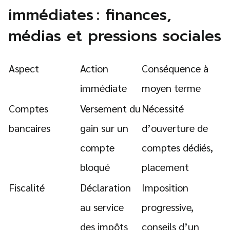
immédiates : finances,
médias et pressions sociales
Aspect
Action
Conséquence à
immédiate
moyen terme
Comptes
Versement du
Nécessité
bancaires
gain sur un
d’ouverture de
compte
comptes dédiés,
bloqué
placement
Fiscalité
Déclaration
Imposition
au service
progressive,
des impôts
conseils d’un