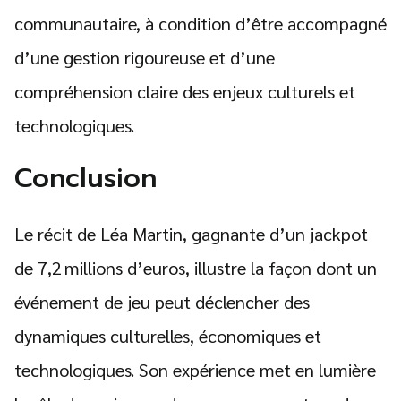
communautaire, à condition d’être accompagné
d’une gestion rigoureuse et d’une
compréhension claire des enjeux culturels et
technologiques.
Conclusion
Le récit de Léa Martin, gagnante d’un jackpot
de 7,2 millions d’euros, illustre la façon dont un
événement de jeu peut déclencher des
dynamiques culturelles, économiques et
technologiques. Son expérience met en lumière