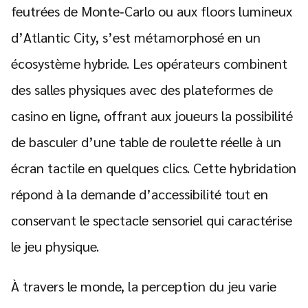
feutrées de Monte‑Carlo ou aux floors lumineux
d’Atlantic City, s’est métamorphosé en un
écosystème hybride. Les opérateurs combinent
des salles physiques avec des plateformes de
casino en ligne, offrant aux joueurs la possibilité
de basculer d’une table de roulette réelle à un
écran tactile en quelques clics. Cette hybridation
répond à la demande d’accessibilité tout en
conservant le spectacle sensoriel qui caractérise
le jeu physique.
À travers le monde, la perception du jeu varie