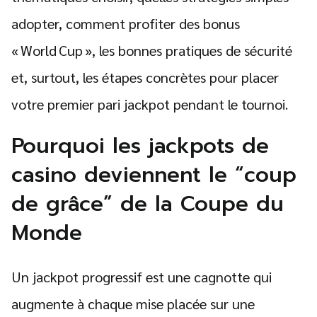
adopter, comment profiter des bonus
« World Cup », les bonnes pratiques de sécurité
et, surtout, les étapes concrètes pour placer
votre premier pari jackpot pendant le tournoi.
Pourquoi les jackpots de
casino deviennent le “coup
de grâce” de la Coupe du
Monde
Un jackpot progressif est une cagnotte qui
augmente à chaque mise placée sur une