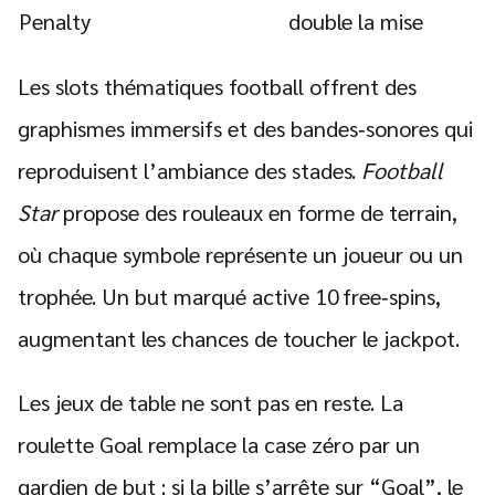
Penalty
double la mise
Les slots thématiques football offrent des
graphismes immersifs et des bandes‑sonores qui
reproduisent l’ambiance des stades.
Football
Star
propose des rouleaux en forme de terrain,
où chaque symbole représente un joueur ou un
trophée. Un but marqué active 10 free‑spins,
augmentant les chances de toucher le jackpot.
Les jeux de table ne sont pas en reste. La
roulette Goal remplace la case zéro par un
gardien de but ; si la bille s’arrête sur “Goal”, le