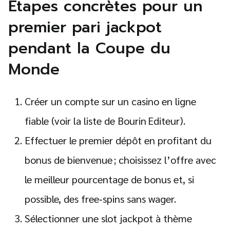
Étapes concrètes pour un
premier pari jackpot
pendant la Coupe du
Monde
Créer un compte sur un casino en ligne
fiable (voir la liste de Bourin Editeur).
Effectuer le premier dépôt en profitant du
bonus de bienvenue ; choisissez l’offre avec
le meilleur pourcentage de bonus et, si
possible, des free‑spins sans wager.
Sélectionner une slot jackpot à thème