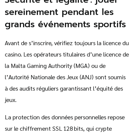
sereinement pendant les
grands événements sportifs
Avant de s’inscrire, vérifiez toujours la licence du
casino. Les opérateurs titulaires d’une licence de
la Malta Gaming Authority (MGA) ou de
l’Autorité Nationale des Jeux (ANJ) sont soumis
à des audits réguliers garantissant l’équité des
jeux.
La protection des données personnelles repose
sur le chiffrement SSL 128 bits, qui crypte