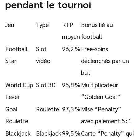
pendant le tournoi
Jeu
Type
RTP
Bonus lié au
moyen
football
Football
Slot
96,2 %
Free‑spins
Star
vidéo
déclenchés par un
but
World Cup
Slot 3D
95,8 %
Multiplicateur
Fever
“Golden Goal”
Goal
Roulette
97,3 %
Mise “Penalty”
Roulette
avec paiement 5 : 1
Blackjack
Blackjack
99,5 %
Carte “Penalty” qui