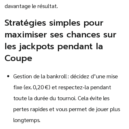
davantage le résultat.
Stratégies simples pour
maximiser ses chances sur
les jackpots pendant la
Coupe
Gestion de la bankroll : décidez d’une mise
fixe (ex. 0,20 €) et respectez‑la pendant
toute la durée du tournoi. Cela évite les
pertes rapides et vous permet de jouer plus
longtemps.