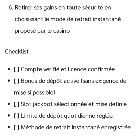
Retirer ses gains en toute sécurité en
choisissant le mode de retrait instantané
proposé par le casino.
Checklist
[ ] Compte vérifié et licence confirmée.
[ ] Bonus de dépôt activé (sans exigence de
mise si possible).
[ ] Slot jackpot sélectionnée et mise définie.
[ ] Limite de dépôt quotidienne réglée.
[ ] Méthode de retrait instantané enregistrée.