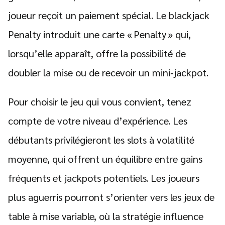
joueur reçoit un paiement spécial. Le blackjack
Penalty introduit une carte « Penalty » qui,
lorsqu’elle apparaît, offre la possibilité de
doubler la mise ou de recevoir un mini‑jackpot.
Pour choisir le jeu qui vous convient, tenez
compte de votre niveau d’expérience. Les
débutants privilégieront les slots à volatilité
moyenne, qui offrent un équilibre entre gains
fréquents et jackpots potentiels. Les joueurs
plus aguerris pourront s’orienter vers les jeux de
table à mise variable, où la stratégie influence