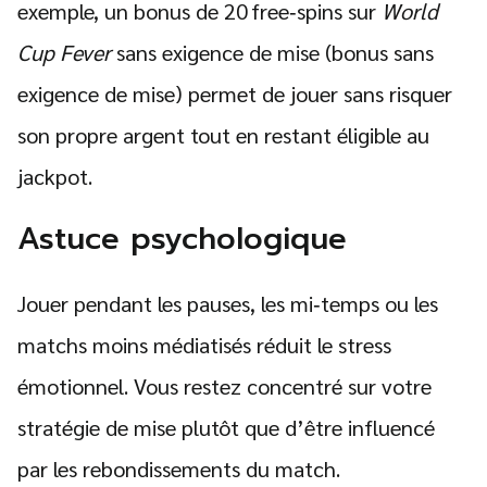
exemple, un bonus de 20 free‑spins sur
World
Cup Fever
sans exigence de mise (bonus sans
Search
exigence de mise) permet de jouer sans risquer
for:
son propre argent tout en restant éligible au
jackpot.
Astuce psychologique
Jouer pendant les pauses, les mi‑temps ou les
matchs moins médiatisés réduit le stress
émotionnel. Vous restez concentré sur votre
stratégie de mise plutôt que d’être influencé
par les rebondissements du match.