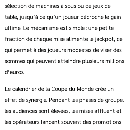
sélection de machines à sous ou de jeux de
table, jusqu’à ce qu’un joueur décroche le gain
ultime. Le mécanisme est simple : une petite
fraction de chaque mise alimente le jackpot, ce
qui permet à des joueurs modestes de viser des
sommes qui peuvent atteindre plusieurs millions
d’euros.
Le calendrier de la Coupe du Monde crée un
effet de synergie. Pendant les phases de groupe,
les audiences sont élevées, les mises affluent et
les opérateurs lancent souvent des promotions