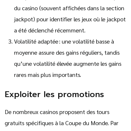
du casino (souvent affichées dans la section
jackpot) pour identifier les jeux où le jackpot
a été déclenché récemment.
Volatilité adaptée : une volatilité basse à
moyenne assure des gains réguliers, tandis
qu’une volatilité élevée augmente les gains
rares mais plus importants.
Exploiter les promotions
De nombreux casinos proposent des tours
gratuits spécifiques à la Coupe du Monde. Par