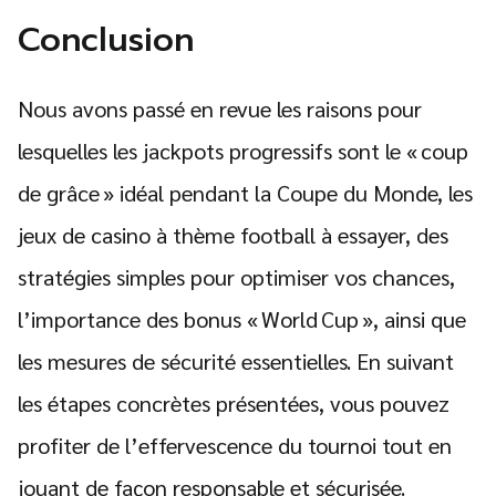
Conclusion
Nous avons passé en revue les raisons pour
lesquelles les jackpots progressifs sont le « coup
de grâce » idéal pendant la Coupe du Monde, les
jeux de casino à thème football à essayer, des
stratégies simples pour optimiser vos chances,
l’importance des bonus « World Cup », ainsi que
les mesures de sécurité essentielles. En suivant
les étapes concrètes présentées, vous pouvez
profiter de l’effervescence du tournoi tout en
jouant de façon responsable et sécurisée.