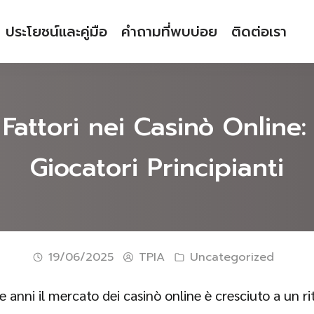
ประโยชน์และคู่มือ
คำถามที่พบบ่อย
ติดต่อเรา
Fattori nei Casinò Online:
Giocatori Principianti
19/06/2025
TPIA
Uncategorized
e anni il mercato dei casinò online è cresciuto a un r