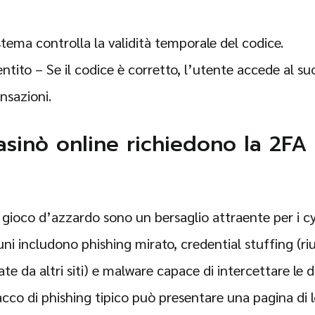
sistema controlla la validità temporale del codice.
ntito – Se il codice è corretto, l’utente accede al s
nsazioni.
asinò online richiedono la 2FA
 gioco d’azzardo sono un bersaglio attraente per i cy
i includono phishing mirato, credential stuffing (riut
ate da altri siti) e malware capace di intercettare le d
cco di phishing tipico può presentare una pagina di l