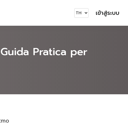
เข้าสู่ระบบ
 Guida Pratica per
itmo