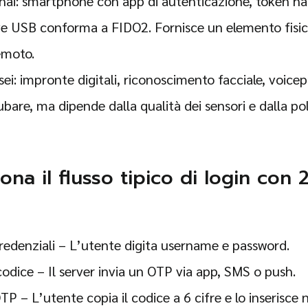
hai: smartphone con app di autenticazione, token 
Search
for:
e USB conforma a FIDO2. Fornisce un elemento fisico
emoto.
ei: impronte digitali, riconoscimento facciale, voicep
rubare, ma dipende dalla qualità dei sensori e dalla pol
na il flusso tipico di login con 
redenziali – L’utente digita username e password.
odice – Il server invia un OTP via app, SMS o push.
P – L’utente copia il codice a 6 cifre e lo inserisce