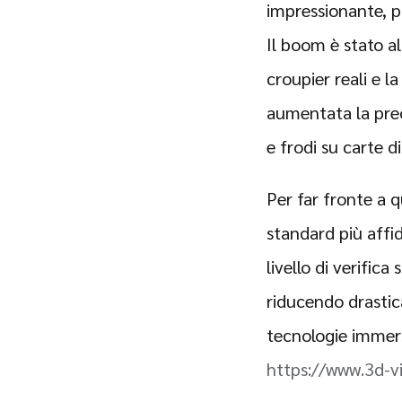
impressionante, pa
Il boom è stato a
croupier reali e la
aumentata la preo
e frodi su carte 
Per far fronte a 
standard più affi
livello di verific
riducendo drastica
tecnologie immersi
https://www.3d-v