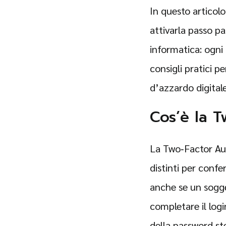
In questo articol
attivarla passo p
informatica: ogni
consigli pratici p
d’azzardo digitale
Cos’è la T
La Two‑Factor Au
distinti per confe
anche se un sogge
completare il log
della password st