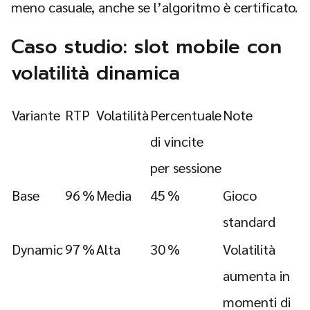
meno casuale, anche se l’algoritmo è certificato.
Caso studio: slot mobile con
volatilità dinamica
Variante
RTP
Volatilità
Percentuale
Note
di vincite
per sessione
Base
96 %
Media
45 %
Gioco
standard
Dynamic
97 %
Alta
30 %
Volatilità
aumenta in
momenti di