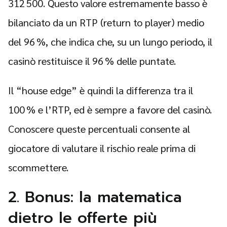
312 500. Questo valore estremamente basso è
bilanciato da un RTP (return to player) medio
del 96 %, che indica che, su un lungo periodo, il
casinò restituisce il 96 % delle puntate.
Il “house edge” è quindi la differenza tra il
100 % e l’RTP, ed è sempre a favore del casinò.
Conoscere queste percentuali consente al
giocatore di valutare il rischio reale prima di
scommettere.
2. Bonus: la matematica
dietro le offerte più