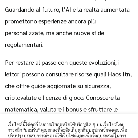
Guardando al futuro, l’AI e la realtà aumentata
promettono esperienze ancora più
personalizzate, ma anche nuove sfide
regolamentari.
Per restare al passo con queste evoluzioni, i
lettori possono consultare risorse quali Haos Itn,
che offre guide aggiornate su sicurezza,
criptovalute e licenze di gioco. Conoscere la
matematica, valutare i bonus e sfruttare le
tecnologie emergenti consentirà di godere delle
เว็บไซต์นี้ใช้คุกกี้ ในการเรียกดูหรือใช้บริการใด ๆ บนเว็บไซต์โดย
การคลิก "ยอมรับ" คุณตกลงที่จะจัดเก็บคุกกี้บนอุปกรณ์ของคุณเพื่อ
festività di Capodanno con un approccio più
ปรับปรุงประสบการณ์ของผู้ใช้เว็บไซต์และเพื่อวัตถุประสงค์ในการ