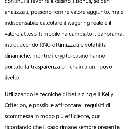
continui a favorire il casinò. I bonus, se ben
analizzati, possono fornire valore aggiunto, ma è
indispensabile calcolare il wagering reale e il
valore atteso. Il mobile ha cambiato il panorama,
introducendo RNG ottimizzati e volatilitá
dinamiche, mentre i crypto‑casino hanno
portato la trasparenza on‑chain a un nuovo
livello.
Utilizzando le tecniche di bet sizing e il Kelly
Criterion, è possibile affrontare i requisiti di
scommessa in modo più efficiente, pur
ricordando che il caso rimane sempre presente.