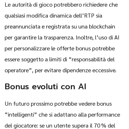
Le autorità di gioco potrebbero richiedere che
qualsiasi modifica dinamica dell’RTP sia
preannunciata e registrata su una blockchain
per garantire la trasparenza. Inoltre, l’uso di AI
per personalizzare le offerte bonus potrebbe
essere soggetto a limiti di “responsabilità del
operatore”, per evitare dipendenze eccessive.
Bonus evoluti con AI
Un futuro prossimo potrebbe vedere bonus
“intelligenti” che si adattano alla performance
del giocatore: se un utente supera il 70 % del