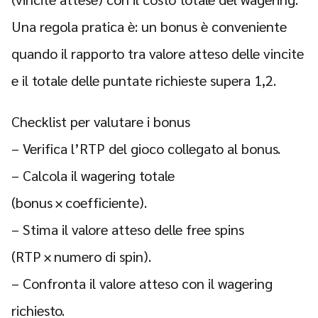
Una regola pratica è: un bonus è conveniente
quando il rapporto tra valore atteso delle vincite
e il totale delle puntate richieste supera 1,2.
Checklist per valutare i bonus
– Verifica l’RTP del gioco collegato al bonus.
– Calcola il wagering totale
(bonus × coefficiente).
– Stima il valore atteso delle free spins
(RTP × numero di spin).
– Confronta il valore atteso con il wagering
richiesto.