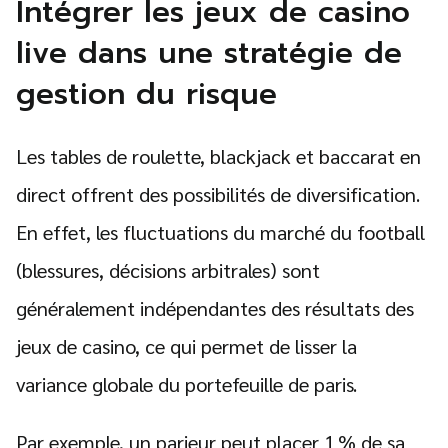
Intégrer les jeux de casino
live dans une stratégie de
gestion du risque
Les tables de roulette, blackjack et baccarat en
direct offrent des possibilités de diversification.
En effet, les fluctuations du marché du football
(blessures, décisions arbitrales) sont
généralement indépendantes des résultats des
jeux de casino, ce qui permet de lisser la
variance globale du portefeuille de paris.
Par exemple, un parieur peut placer 1 % de sa