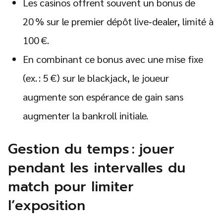
Les casinos offrent souvent un bonus de
20 % sur le premier dépôt live‑dealer, limité à
100 €.
En combinant ce bonus avec une mise fixe
(ex. : 5 €) sur le blackjack, le joueur
Search
augmente son espérance de gain sans
for:
augmenter la bankroll initiale.
Gestion du temps : jouer
pendant les intervalles du
match pour limiter
l’exposition