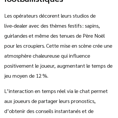
Les opérateurs décorent leurs studios de
live‑dealer avec des thèmes festifs : sapins,
guirlandes et même des tenues de Père Noël
pour les croupiers. Cette mise en scène crée une
atmosphère chaleureuse qui influence
positivement le joueur, augmentant le temps de
jeu moyen de 12 %.
L’interaction en temps réel via le chat permet
aux joueurs de partager leurs pronostics,
d’obtenir des conseils instantanés et de