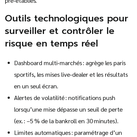
pré‑établies.
Outils technologiques pour
surveiller et contrôler le
risque en temps réel
Dashboard multi‑marchés : agrège les paris
sportifs, les mises live‑dealer et les résultats
en un seul écran.
Alertes de volatilité : notifications push
lorsqu’une mise dépasse un seuil de perte
(ex. : –5 % de la bankroll en 30 minutes).
Limites automatiques : paramétrage d’un