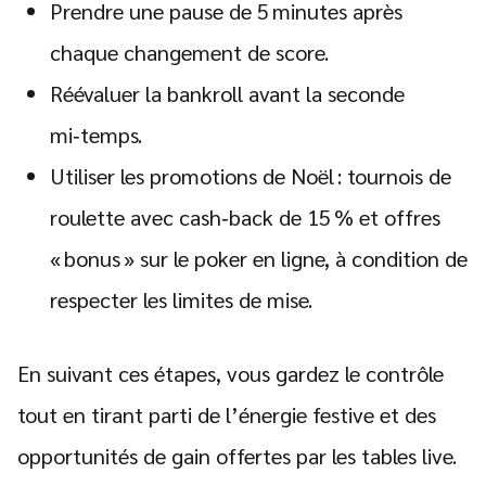
Prendre une pause de 5 minutes après
chaque changement de score.
Réévaluer la bankroll avant la seconde
mi‑temps.
Utiliser les promotions de Noël : tournois de
roulette avec cash‑back de 15 % et offres
« bonus » sur le poker en ligne, à condition de
respecter les limites de mise.
En suivant ces étapes, vous gardez le contrôle
tout en tirant parti de l’énergie festive et des
opportunités de gain offertes par les tables live.