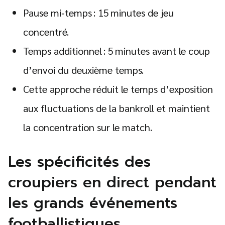
Pause mi‑temps : 15 minutes de jeu
concentré.
Temps additionnel : 5 minutes avant le coup
d’envoi du deuxième temps.
Cette approche réduit le temps d’exposition
aux fluctuations de la bankroll et maintient
la concentration sur le match.
Les spécificités des
croupiers en direct pendant
les grands événements
footballistiques