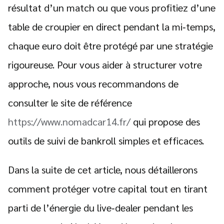
résultat d’un match ou que vous profitiez d’une
table de croupier en direct pendant la mi‑temps,
chaque euro doit être protégé par une stratégie
rigoureuse. Pour vous aider à structurer votre
approche, nous vous recommandons de
consulter le site de référence
https://www.nomadcar14.fr/
qui propose des
outils de suivi de bankroll simples et efficaces.
Dans la suite de cet article, nous détaillerons
comment protéger votre capital tout en tirant
parti de l’énergie du live‑dealer pendant les