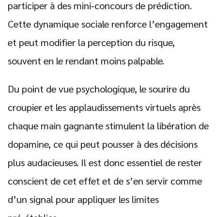
participer à des mini‑concours de prédiction.
Cette dynamique sociale renforce l’engagement
et peut modifier la perception du risque,
souvent en le rendant moins palpable.
Du point de vue psychologique, le sourire du
croupier et les applaudissements virtuels après
chaque main gagnante stimulent la libération de
dopamine, ce qui peut pousser à des décisions
plus audacieuses. Il est donc essentiel de rester
conscient de cet effet et de s’en servir comme
d’un signal pour appliquer les limites