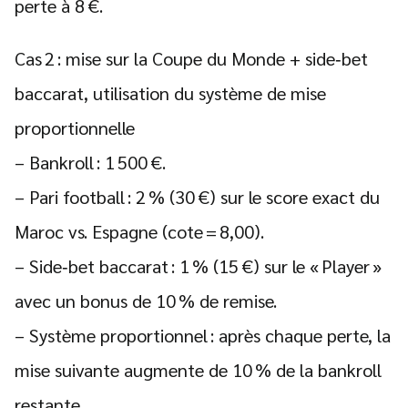
perte à 8 €.
Cas 2 : mise sur la Coupe du Monde + side‑bet
baccarat, utilisation du système de mise
proportionnelle
– Bankroll : 1 500 €.
– Pari football : 2 % (30 €) sur le score exact du
Maroc vs. Espagne (cote = 8,00).
– Side‑bet baccarat : 1 % (15 €) sur le « Player »
avec un bonus de 10 % de remise.
– Système proportionnel : après chaque perte, la
mise suivante augmente de 10 % de la bankroll
restante.