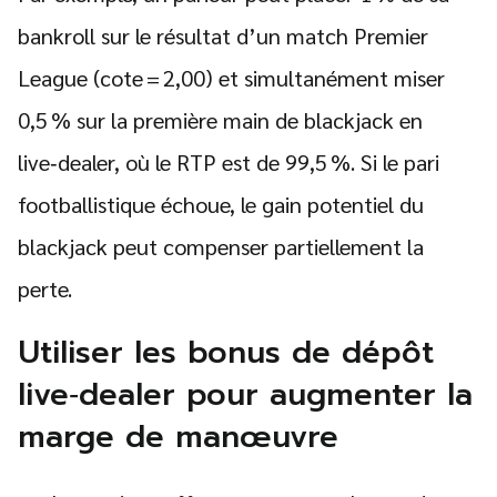
bankroll sur le résultat d’un match Premier
League (cote = 2,00) et simultanément miser
0,5 % sur la première main de blackjack en
live‑dealer, où le RTP est de 99,5 %. Si le pari
footballistique échoue, le gain potentiel du
blackjack peut compenser partiellement la
perte.
Utiliser les bonus de dépôt
live‑dealer pour augmenter la
marge de manœuvre