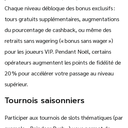
Chaque niveau débloque des bonus exclusifs :
tours gratuits supplémentaires, augmentations
du pourcentage de cashback, ou même des
retraits sans wagering (« bonus sans wager »)
pour les joueurs VIP. Pendant Noël, certains
opérateurs augmentent les points de fidélité de
20 % pour accélérer votre passage au niveau
supérieur.
Tournois saisonniers
Participer aux tournois de slots thématiques (par