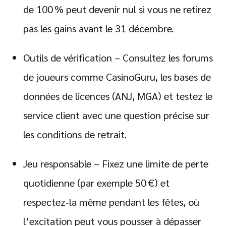
de 100 % peut devenir nul si vous ne retirez
pas les gains avant le 31 décembre.
Outils de vérification – Consultez les forums
de joueurs comme CasinoGuru, les bases de
données de licences (ANJ, MGA) et testez le
service client avec une question précise sur
les conditions de retrait.
Jeu responsable – Fixez une limite de perte
quotidienne (par exemple 50 €) et
respectez‑la même pendant les fêtes, où
l’excitation peut vous pousser à dépasser