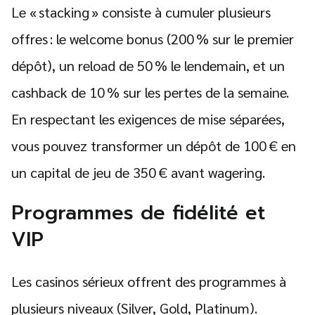
Le « stacking » consiste à cumuler plusieurs
offres : le welcome bonus (200 % sur le premier
dépôt), un reload de 50 % le lendemain, et un
cashback de 10 % sur les pertes de la semaine.
En respectant les exigences de mise séparées,
vous pouvez transformer un dépôt de 100 € en
un capital de jeu de 350 € avant wagering.
Programmes de fidélité et
VIP
Les casinos sérieux offrent des programmes à
plusieurs niveaux (Silver, Gold, Platinum).