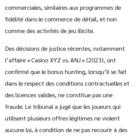
commerciales, similaires aux programmes de
fidélité dans le commerce de détail, et non
comme des activités de jeu illicite.
Des décisions de justice récentes, notamment
l’affaire « Casino XYZ vs. ANJ » (2023), ont
confirmé que le bonus hunting, lorsqu’il se fait
dans le respect des conditions contractuelles et
des licences valides, ne constitue pas une
fraude. Le tribunal a jugé que les joueurs qui
utilisent plusieurs offres légitimes ne violent
aucune loi, à condition de ne pas recourir à des