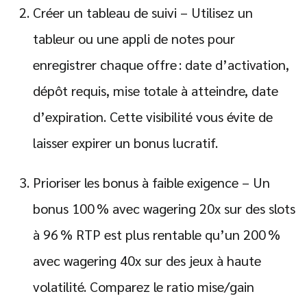
Créer un tableau de suivi – Utilisez un
tableur ou une appli de notes pour
enregistrer chaque offre : date d’activation,
dépôt requis, mise totale à atteindre, date
d’expiration. Cette visibilité vous évite de
laisser expirer un bonus lucratif.
Prioriser les bonus à faible exigence – Un
bonus 100 % avec wagering 20x sur des slots
à 96 % RTP est plus rentable qu’un 200 %
avec wagering 40x sur des jeux à haute
volatilité. Comparez le ratio mise/gain