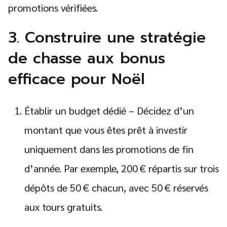
promotions vérifiées.
3. Construire une stratégie
de chasse aux bonus
Search
for:
efficace pour Noël
Établir un budget dédié – Décidez d’un
montant que vous êtes prêt à investir
uniquement dans les promotions de fin
d’année. Par exemple, 200 € répartis sur trois
dépôts de 50 € chacun, avec 50 € réservés
aux tours gratuits.