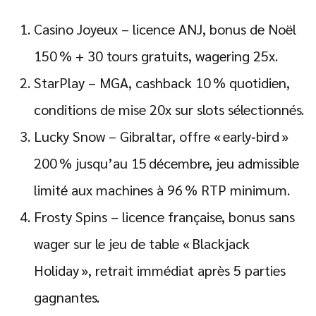
Casino Joyeux – licence ANJ, bonus de Noël
150 % + 30 tours gratuits, wagering 25x.
StarPlay – MGA, cashback 10 % quotidien,
conditions de mise 20x sur slots sélectionnés.
Lucky Snow – Gibraltar, offre « early‑bird »
200 % jusqu’au 15 décembre, jeu admissible
limité aux machines à 96 % RTP minimum.
Frosty Spins – licence française, bonus sans
wager sur le jeu de table « Blackjack
Holiday », retrait immédiat après 5 parties
gagnantes.