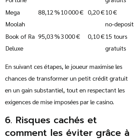
Mega
88,12 %
10 000 €
0,20 €
10 €
Moolah
no‑deposit
Book of Ra
95,03 %
3 000 €
0,10 €
15 tours
Deluxe
gratuits
En suivant ces étapes, le joueur maximise les
chances de transformer un petit crédit gratuit
en un gain substantiel, tout en respectant les
exigences de mise imposées par le casino.
6. Risques cachés et
comment les éviter grâce à