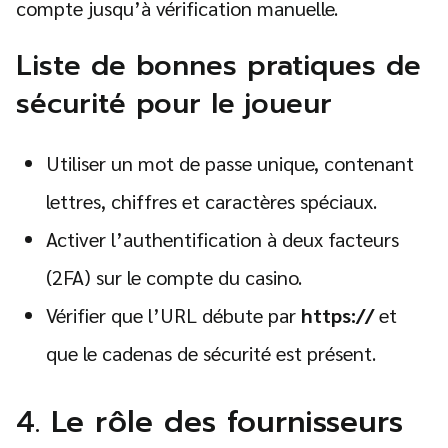
compte jusqu’à vérification manuelle.
Liste de bonnes pratiques de
sécurité pour le joueur
Utiliser un mot de passe unique, contenant
lettres, chiffres et caractères spéciaux.
Activer l’authentification à deux facteurs
(2FA) sur le compte du casino.
Vérifier que l’URL débute par
https://
et
que le cadenas de sécurité est présent.
4. Le rôle des fournisseurs