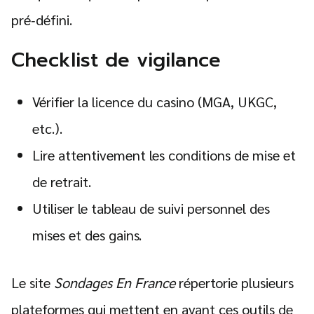
pré‑défini.
Checklist de vigilance
Vérifier la licence du casino (MGA, UKGC,
etc.).
Lire attentivement les conditions de mise et
de retrait.
Utiliser le tableau de suivi personnel des
mises et des gains.
Le site
Sondages En France
répertorie plusieurs
plateformes qui mettent en avant ces outils de