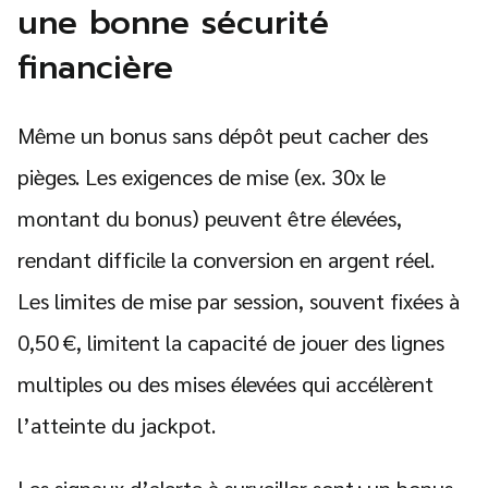
une bonne sécurité
financière
Même un bonus sans dépôt peut cacher des
pièges. Les exigences de mise (ex. 30x le
montant du bonus) peuvent être élevées,
rendant difficile la conversion en argent réel.
Les limites de mise par session, souvent fixées à
0,50 €, limitent la capacité de jouer des lignes
multiples ou des mises élevées qui accélèrent
l’atteinte du jackpot.
Les signaux d’alerte à surveiller sont : un bonus