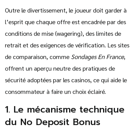
Outre le divertissement, le joueur doit garder à
l’esprit que chaque offre est encadrée par des
conditions de mise (wagering), des limites de
retrait et des exigences de vérification. Les sites
de comparaison, comme
Sondages En France
,
offrent un aperçu neutre des pratiques de
sécurité adoptées par les casinos, ce qui aide le
consommateur à faire un choix éclairé.
1. Le mécanisme technique
du No Deposit Bonus