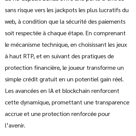
sans risque vers les jackpots les plus lucratifs du
web, à condition que la sécurité des paiements
soit respectée à chaque étape. En comprenant
le mécanisme technique, en choisissant les jeux
à haut RTP, et en suivant des pratiques de
protection financière, le joueur transforme un
simple crédit gratuit en un potentiel gain réel.
Les avancées en IA et blockchain renforcent
cette dynamique, promettant une transparence
accrue et une protection renforcée pour
l’avenir.