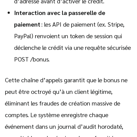
d’adresse avant d’activer le crédit.
Interaction avec la passerelle de
paiement
: les API de paiement (ex. Stripe,
PayPal) renvoient un token de session qui
déclenche le crédit via une requête sécurisée
POST /bonus.
Cette chaîne d’appels garantit que le bonus ne
peut être octroyé qu’à un client légitime,
éliminant les fraudes de création massive de
comptes. Le système enregistre chaque
événement dans un journal d’audit horodaté,