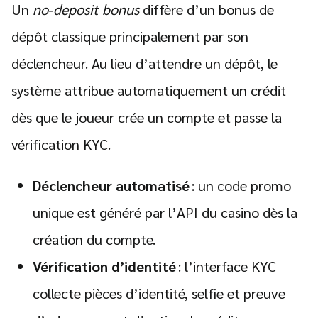
Un
no‑deposit bonus
diffère d’un bonus de
dépôt classique principalement par son
déclencheur. Au lieu d’attendre un dépôt, le
système attribue automatiquement un crédit
dès que le joueur crée un compte et passe la
vérification KYC.
Déclencheur automatisé
: un code promo
unique est généré par l’API du casino dès la
création du compte.
Vérification d’identité
: l’interface KYC
collecte pièces d’identité, selfie et preuve