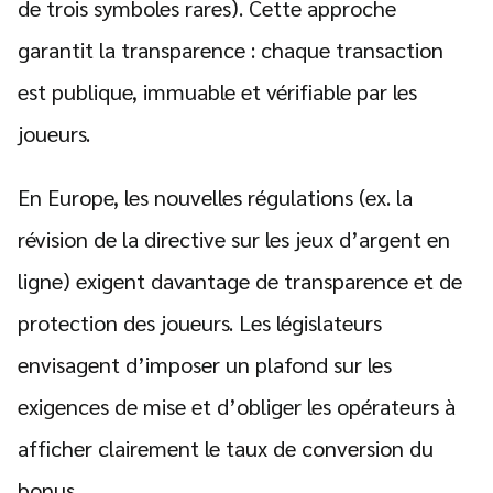
de trois symboles rares). Cette approche
garantit la transparence : chaque transaction
est publique, immuable et vérifiable par les
joueurs.
En Europe, les nouvelles régulations (ex. la
révision de la directive sur les jeux d’argent en
ligne) exigent davantage de transparence et de
protection des joueurs. Les législateurs
envisagent d’imposer un plafond sur les
exigences de mise et d’obliger les opérateurs à
afficher clairement le taux de conversion du
bonus.