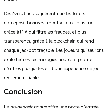
Ces évolutions suggèrent que les futurs
no‑deposit bonuses seront à la fois plus sûrs,
grâce à l’IA qui filtre les fraudes, et plus
transparents, grâce à la blockchain qui rend
chaque jackpot traçable. Les joueurs qui sauront
exploiter ces technologies pourront profiter
d’offres plus justes et d’une expérience de jeu
réellement fiable.
Conclusion
Le
no‑deposit bonus
offre une porte d’entrée