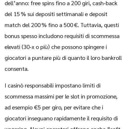
dell’anno: free spins fino a 200 giri, cash‑back
del 15 % sui depositi settimanali e deposit
match del 200 % fino a 500 €. Tuttavia, questi
bonus spesso includono requisiti di scommessa
elevati (30‑x o più) che possono spingere i
giocatori a puntare più di quanto il loro bankroll
consenta.
I casinò responsabili impostano limiti di
scommessa massimi per le slot in promozione,
ad esempio €5 per giro, per evitare che i
giocatori inseguano rapidamente il requisito di