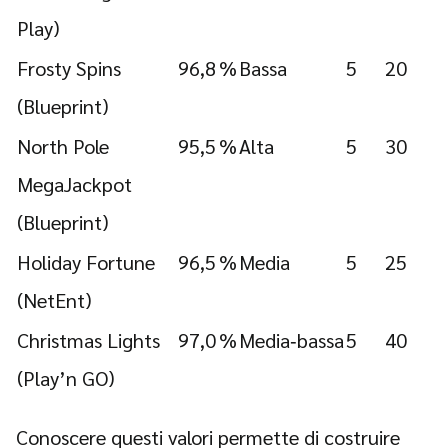
Play)
Frosty Spins
96,8 %
Bassa
5
20
(Blueprint)
North Pole
95,5 %
Alta
5
30
MegaJackpot
(Blueprint)
Holiday Fortune
96,5 %
Media
5
25
(NetEnt)
Christmas Lights
97,0 %
Media‑bassa
5
40
(Play’n GO)
Conoscere questi valori permette di costruire