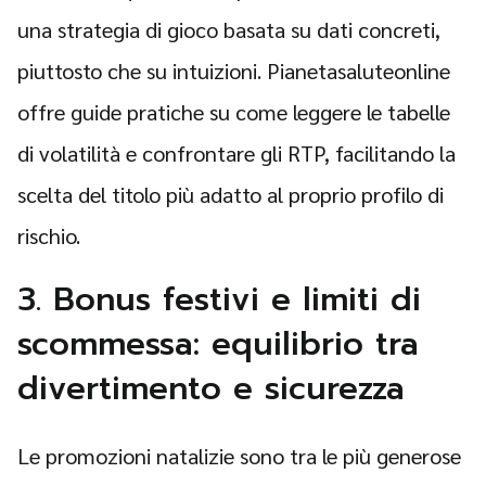
una strategia di gioco basata su dati concreti,
piuttosto che su intuizioni. Pianetasaluteonline
offre guide pratiche su come leggere le tabelle
di volatilità e confrontare gli RTP, facilitando la
scelta del titolo più adatto al proprio profilo di
rischio.
3. Bonus festivi e limiti di
scommessa: equilibrio tra
divertimento e sicurezza
Le promozioni natalizie sono tra le più generose