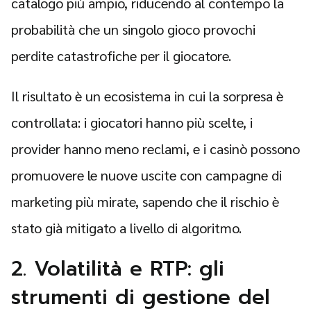
catalogo più ampio, riducendo al contempo la
probabilità che un singolo gioco provochi
perdite catastrofiche per il giocatore.
Il risultato è un ecosistema in cui la sorpresa è
controllata: i giocatori hanno più scelte, i
provider hanno meno reclami, e i casinò possono
promuovere le nuove uscite con campagne di
marketing più mirate, sapendo che il rischio è
stato già mitigato a livello di algoritmo.
2. Volatilità e RTP: gli
strumenti di gestione del