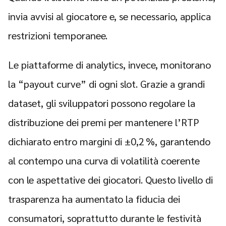
invia avvisi al giocatore e, se necessario, applica
restrizioni temporanee.
Search
Le piattaforme di analytics, invece, monitorano
for:
la “payout curve” di ogni slot. Grazie a grandi
dataset, gli sviluppatori possono regolare la
distribuzione dei premi per mantenere l’RTP
dichiarato entro margini di ±0,2 %, garantendo
al contempo una curva di volatilità coerente
con le aspettative dei giocatori. Questo livello di
trasparenza ha aumentato la fiducia dei
consumatori, soprattutto durante le festività