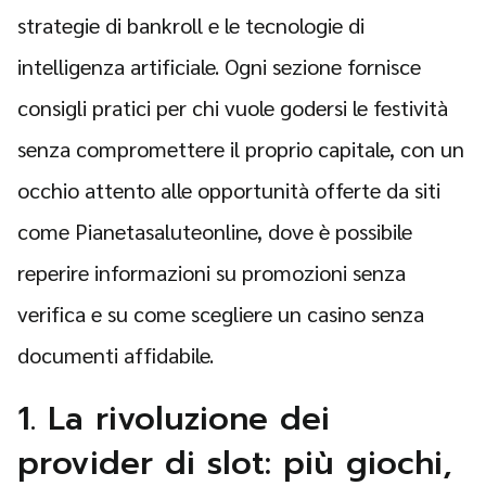
strategie di bankroll e le tecnologie di
intelligenza artificiale. Ogni sezione fornisce
consigli pratici per chi vuole godersi le festività
senza compromettere il proprio capitale, con un
occhio attento alle opportunità offerte da siti
come Pianetasaluteonline, dove è possibile
reperire informazioni su promozioni senza
verifica e su come scegliere un casino senza
documenti affidabile.
1. La rivoluzione dei
provider di slot: più giochi,