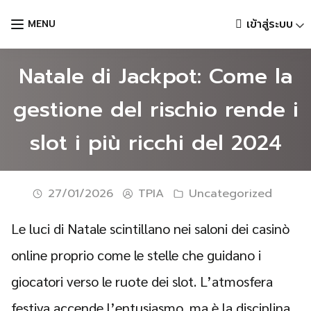
Skip
เข้าสู่ระบบ
MENU
to
content
Natale di Jackpot: Come la
gestione del rischio rende i
slot i più ricchi del 2024
27/01/2026
TPIA
Uncategorized
Le luci di Natale scintillano nei saloni dei casinò
online proprio come le stelle che guidano i
Languages:
giocatori verso le ruote dei slot. L’atmosfera
festiva accende l’entusiasmo, ma è la disciplina