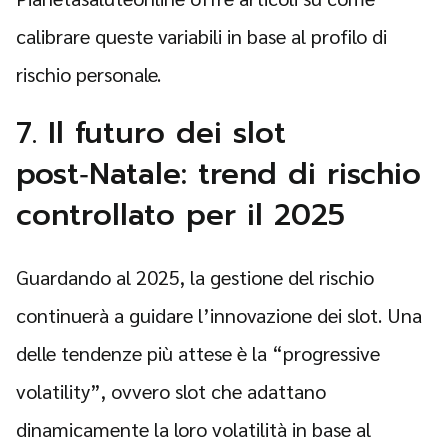
calibrare queste variabili in base al profilo di
rischio personale.
7. Il futuro dei slot
post‑Natale: trend di rischio
controllato per il 2025
Guardando al 2025, la gestione del rischio
continuerà a guidare l’innovazione dei slot. Una
delle tendenze più attese è la “progressive
volatility”, ovvero slot che adattano
dinamicamente la loro volatilità in base al