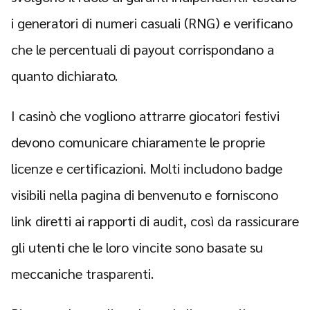
i generatori di numeri casuali (RNG) e verificano
che le percentuali di payout corrispondano a
quanto dichiarato.
I casinò che vogliono attrarre giocatori festivi
devono comunicare chiaramente le proprie
licenze e certificazioni. Molti includono badge
visibili nella pagina di benvenuto e forniscono
link diretti ai rapporti di audit, così da rassicurare
gli utenti che le loro vincite sono basate su
meccaniche trasparenti.