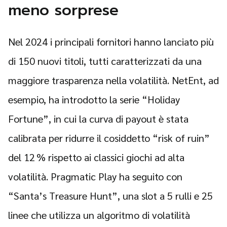
meno sorprese
Nel 2024 i principali fornitori hanno lanciato più
di 150 nuovi titoli, tutti caratterizzati da una
maggiore trasparenza nella volatilità. NetEnt, ad
esempio, ha introdotto la serie “Holiday
Fortune”, in cui la curva di payout è stata
calibrata per ridurre il cosiddetto “risk of ruin”
del 12 % rispetto ai classici giochi ad alta
volatilità. Pragmatic Play ha seguito con
“Santa’s Treasure Hunt”, una slot a 5 rulli e 25
linee che utilizza un algoritmo di volatilità