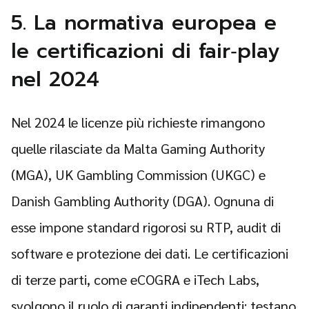
5. La normativa europea e
le certificazioni di fair‑play
nel 2024
Nel 2024 le licenze più richieste rimangono
quelle rilasciate da Malta Gaming Authority
(MGA), UK Gambling Commission (UKGC) e
Danish Gambling Authority (DGA). Ognuna di
esse impone standard rigorosi su RTP, audit di
software e protezione dei dati. Le certificazioni
di terze parti, come eCOGRA e iTech Labs,
svolgono il ruolo di garanti indipendenti: testano