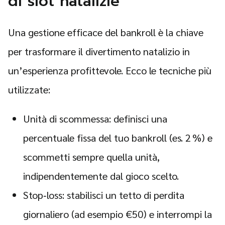
di slot natalizie
Una gestione efficace del bankroll è la chiave
per trasformare il divertimento natalizio in
un’esperienza profittevole. Ecco le tecniche più
utilizzate:
Unità di scommessa: definisci una
percentuale fissa del tuo bankroll (es. 2 %) e
scommetti sempre quella unità,
indipendentemente dal gioco scelto.
Stop‑loss: stabilisci un tetto di perdita
giornaliero (ad esempio €50) e interrompi la