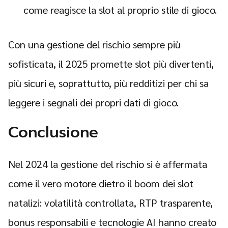
come reagisce la slot al proprio stile di gioco.
Con una gestione del rischio sempre più
sofisticata, il 2025 promette slot più divertenti,
più sicuri e, soprattutto, più redditizi per chi sa
leggere i segnali dei propri dati di gioco.
Conclusione
Nel 2024 la gestione del rischio si è affermata
come il vero motore dietro il boom dei slot
natalizi: volatilità controllata, RTP trasparente,
bonus responsabili e tecnologie AI hanno creato