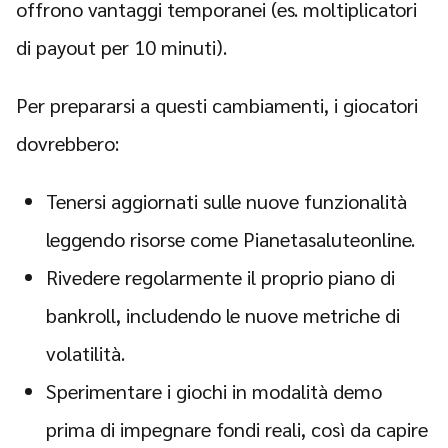
offrono vantaggi temporanei (es. moltiplicatori
di payout per 10 minuti).
Per prepararsi a questi cambiamenti, i giocatori
dovrebbero:
Tenersi aggiornati sulle nuove funzionalità
leggendo risorse come Pianetasaluteonline.
Rivedere regolarmente il proprio piano di
bankroll, includendo le nuove metriche di
volatilità.
Sperimentare i giochi in modalità demo
prima di impegnare fondi reali, così da capire