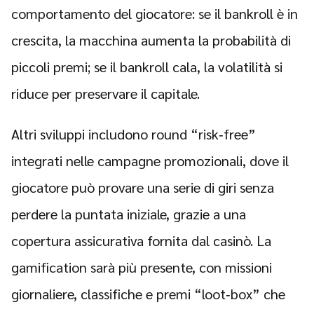
comportamento del giocatore: se il bankroll è in
crescita, la macchina aumenta la probabilità di
piccoli premi; se il bankroll cala, la volatilità si
riduce per preservare il capitale.
Altri sviluppi includono round “risk‑free”
integrati nelle campagne promozionali, dove il
giocatore può provare una serie di giri senza
perdere la puntata iniziale, grazie a una
copertura assicurativa fornita dal casinò. La
gamification sarà più presente, con missioni
giornaliere, classifiche e premi “loot‑box” che