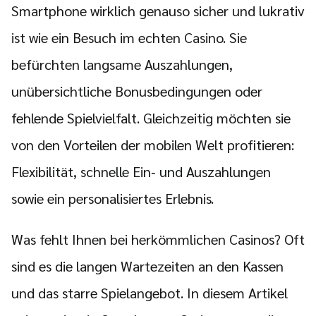
Smartphone wirklich genauso sicher und lukrativ
ist wie ein Besuch im echten Casino. Sie
befürchten langsame Auszahlungen,
unübersichtliche Bonusbedingungen oder
fehlende Spielvielfalt. Gleichzeitig möchten sie
von den Vorteilen der mobilen Welt profitieren:
Flexibilität, schnelle Ein‑ und Auszahlungen
sowie ein personalisiertes Erlebnis.
Was fehlt Ihnen bei herkömmlichen Casinos? Oft
sind es die langen Wartezeiten an den Kassen
und das starre Spielangebot. In diesem Artikel