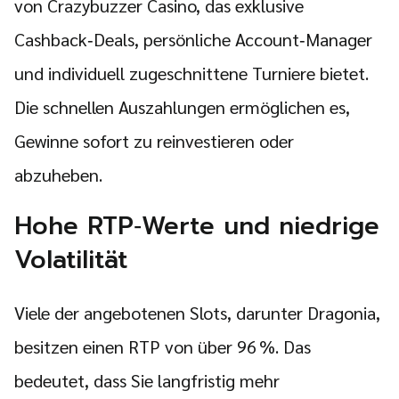
von Crazybuzzer Casino, das exklusive
Cashback‑Deals, persönliche Account‑Manager
und individuell zugeschnittene Turniere bietet.
Die schnellen Auszahlungen ermöglichen es,
Gewinne sofort zu reinvestieren oder
abzuheben.
Hohe RTP‑Werte und niedrige
Volatilität
Viele der angebotenen Slots, darunter Dragonia,
besitzen einen RTP von über 96 %. Das
bedeutet, dass Sie langfristig mehr