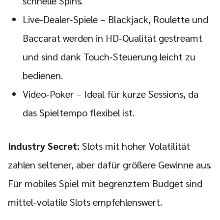
schnelle Spins.
Live‑Dealer‑Spiele – Blackjack, Roulette und
Baccarat werden in HD‑Qualität gestreamt
und sind dank Touch‑Steuerung leicht zu
bedienen.
Video‑Poker – Ideal für kurze Sessions, da
das Spieltempo flexibel ist.
Industry Secret:
Slots mit hoher Volatilität
zahlen seltener, aber dafür größere Gewinne aus.
Für mobiles Spiel mit begrenztem Budget sind
mittel‑volatile Slots empfehlenswert.