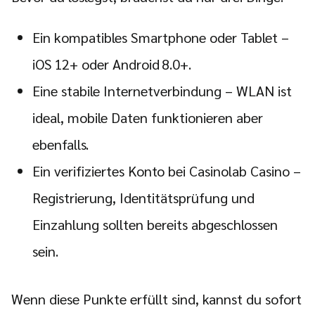
Ein kompatibles Smartphone oder Tablet –
iOS 12+ oder Android 8.0+.
Eine stabile Internetverbindung – WLAN ist
ideal, mobile Daten funktionieren aber
ebenfalls.
Ein verifiziertes Konto bei Casinolab Casino –
Registrierung, Identitätsprüfung und
Einzahlung sollten bereits abgeschlossen
sein.
Wenn diese Punkte erfüllt sind, kannst du sofort