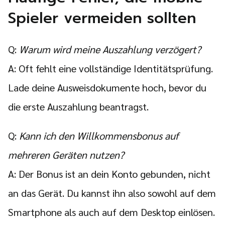
Spieler vermeiden sollten
Q:
Warum wird meine Auszahlung verzögert?
A: Oft fehlt eine vollständige Identitätsprüfung.
Lade deine Ausweisdokumente hoch, bevor du
die erste Auszahlung beantragst.
Q:
Kann ich den Willkommensbonus auf
mehreren Geräten nutzen?
A: Der Bonus ist an dein Konto gebunden, nicht
an das Gerät. Du kannst ihn also sowohl auf dem
Smartphone als auch auf dem Desktop einlösen.