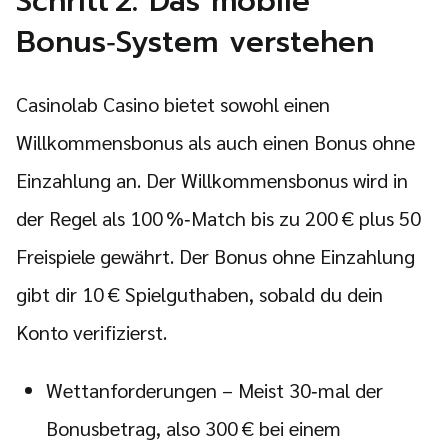
Schritt 2: Das mobile
Bonus‑System verstehen
Casinolab Casino bietet sowohl einen
Willkommensbonus als auch einen Bonus ohne
Einzahlung an. Der Willkommensbonus wird in
der Regel als 100 %‑Match bis zu 200 € plus 50
Freispiele gewährt. Der Bonus ohne Einzahlung
gibt dir 10 € Spielguthaben, sobald du dein
Konto verifizierst.
Wettanforderungen – Meist 30‑mal der
Bonusbetrag, also 300 € bei einem