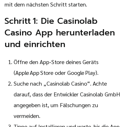
mit dem nächsten Schritt starten.
Schritt 1: Die Casinolab
Casino App herunterladen
und einrichten
Öffne den App‑Store deines Geräts
(Apple App Store oder Google Play).
Suche nach „Casinolab Casino“. Achte
darauf, dass der Entwickler Casinolab GmbH
angegeben ist, um Fälschungen zu
vermeiden.
Tippe auf Installieren und warte, bis die App