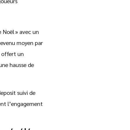
 joueurs
 Noël » avec un
e revenu moyen par
 offert un
 une hausse de
eposit suivi de
ient l’engagement