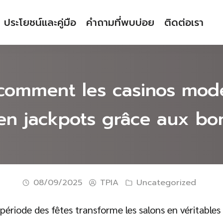
ประโยชน์และคู่มือ
คำถามที่พบบ่อย
ติดต่อเรา
: comment les casinos mod
 en jackpots grâce aux bon
08/09/2025
TPIA
Uncategorized
ériode des fêtes transforme les salons en véritables 