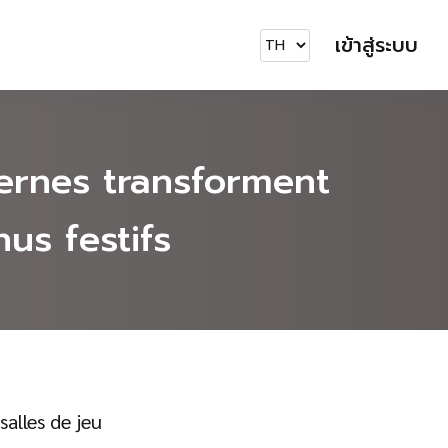
เข้าสู่ระบบ
ernes transforment
us festifs
salles de jeu