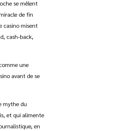
cloche se mêlent
miracle de fin
de casino misent
d, cash‑back,
 comme une
sino avant de se
le mythe du
is, et qui alimente
urnalistique, en