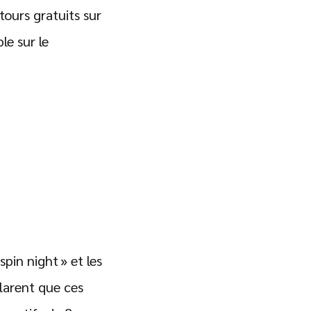
tours gratuits sur
le sur le
pin night » et les
larent que ces