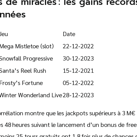
es de miracles : les gains record
onnées
Jeu
Date
Mega Mistletoe (slot)
22‑12‑2022
Snowfall Progressive
30‑12‑2023
Santa’s Reel Rush
15‑12‑2021
Frosty’s Fortune
05‑12‑2022
Winter Wonderland Live
28‑12‑2023
rrélation montre que les jackpots supérieurs à 3 M€
s 48 heures suivant le lancement d’un bonus de free 
 moins 25 tours gratuits ont 1,8 fois plus de chances