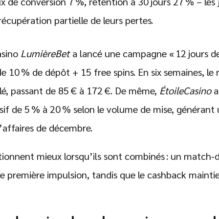
x de conversion 7 %, rétention à 30 jours 27 % – les
Search
for:
récupération partielle de leurs pertes.
casino
LumièreBet
a lancé une campagne « 12 jours de
e 10 % de dépôt + 15 free spins. En six semaines, l
blé, passant de 85 € à 172 €. De même,
ÉtoileCasino
a
if de 5 % à 20 % selon le volume de mise, générant
’affaires de décembre.
ionnent mieux lorsqu’ils sont combinés : un match‑d
ne première impulsion, tandis que le cashback maint