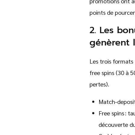
promotions ont au
points de pource
2. Les bon
génèrent l
Les trois formats
free spins (30 à 5
pertes).
Match‑deposit 
Free spins : t
découverte du