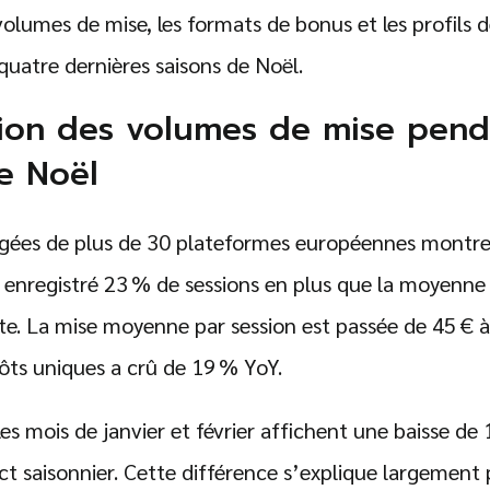
volumes de mise, les formats de bonus et les profils 
 quatre dernières saisons de Noël.
osion des volumes de mise pend
e Noël
gées de plus de 30 plateformes européennes montre
enregistré 23 % de sessions en plus que la moyenne
e. La mise moyenne par session est passée de 45 € à
ôts uniques a crû de 19 % YoY.
s mois de janvier et février affichent une baisse de 
ct saisonnier. Cette différence s’explique largement 