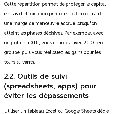
Cette répartition permet de protéger le capital
en cas d’élimination précoce tout en offrant
une marge de manœuvre accrue lorsqu’on
atteint les phases décisives. Par exemple, avec
un pot de 500 €, vous débutez avec 200 € en
groupe, puis vous réallouez les gains pour les
tours suivants.
2.2. Outils de suivi
(spreadsheets, apps) pour
éviter les dépassements
Utiliser un tableau Excel ou Google Sheets dédié
Search