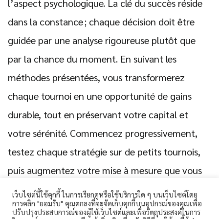
l’aspect psychologique. La clé du succès réside
dans la constance ; chaque décision doit être
guidée par une analyse rigoureuse plutôt que
par la chance du moment. En suivant les
méthodes présentées, vous transformerez
chaque tournoi en une opportunité de gains
durable, tout en préservant votre capital et
votre sérénité. Commencez progressivement,
testez chaque stratégie sur de petits tournois,
puis augmentez votre mise à mesure que vous
gagnez en confiance. Le chemin vers le podium
เว็บไซต์นี้ใช้คุกกี้ ในการเรียกดูหรือใช้บริการใด ๆ บนเว็บไซต์โดย
การคลิก "ยอมรับ" คุณตกลงที่จะจัดเก็บคุกกี้บนอุปกรณ์ของคุณเพื่อ
devient alors une question de discipline, pas de
ปรับปรุงประสบการณ์ของผู้ใช้เว็บไซต์และเพื่อวัตถุประสงค์ในการ