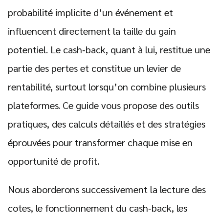
probabilité implicite d’un événement et
influencent directement la taille du gain
potentiel. Le cash‑back, quant à lui, restitue une
partie des pertes et constitue un levier de
rentabilité, surtout lorsqu’on combine plusieurs
plateformes. Ce guide vous propose des outils
pratiques, des calculs détaillés et des stratégies
éprouvées pour transformer chaque mise en
opportunité de profit.
Nous aborderons successivement la lecture des
cotes, le fonctionnement du cash‑back, les