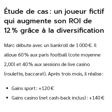
Étude de cas : un joueur fictif
qui augmente son ROI de
12 % grâce à la diversification
Marc débute avec un bankroll de 1 000 €. Il
alloue 60 % aux paris football (cote moyenne
2,00) et 40 % aux sessions de live casino
(roulette, baccarat). Après trois mois, il réalise :
Gains sport : +120 €
Gains casino (net cash‑back inclus) : +140 €