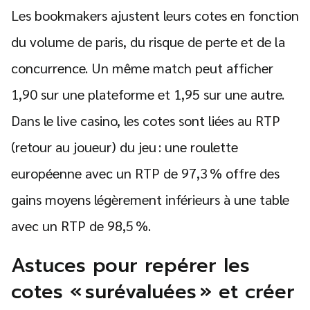
Les bookmakers ajustent leurs cotes en fonction
du volume de paris, du risque de perte et de la
concurrence. Un même match peut afficher
1,90 sur une plateforme et 1,95 sur une autre.
Dans le live casino, les cotes sont liées au RTP
(retour au joueur) du jeu : une roulette
européenne avec un RTP de 97,3 % offre des
gains moyens légèrement inférieurs à une table
avec un RTP de 98,5 %.
Astuces pour repérer les
cotes « surévaluées » et créer