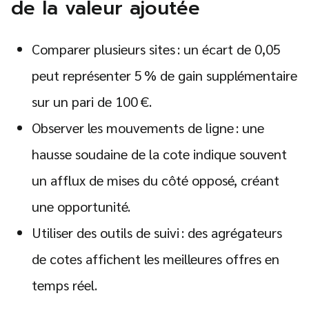
de la valeur ajoutée
Comparer plusieurs sites : un écart de 0,05
peut représenter 5 % de gain supplémentaire
sur un pari de 100 €.
Observer les mouvements de ligne : une
hausse soudaine de la cote indique souvent
un afflux de mises du côté opposé, créant
une opportunité.
Utiliser des outils de suivi : des agrégateurs
de cotes affichent les meilleures offres en
temps réel.