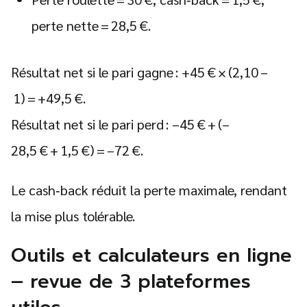
perte nette = 28,5 €.
Résultat net si le pari gagne : +45 € × (2,10 –
1) = +49,5 €.
Résultat net si le pari perd : –45 € + (–
28,5 € + 1,5 €) = –72 €.
Le cash‑back réduit la perte maximale, rendant
la mise plus tolérable.
Outils et calculateurs en ligne
– revue de 3 plateformes