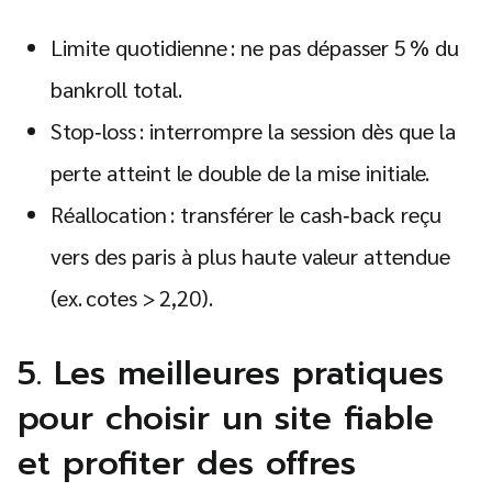
Limite quotidienne : ne pas dépasser 5 % du
bankroll total.
Stop‑loss : interrompre la session dès que la
perte atteint le double de la mise initiale.
Réallocation : transférer le cash‑back reçu
vers des paris à plus haute valeur attendue
(ex. cotes > 2,20).
5. Les meilleures pratiques
pour choisir un site fiable
et profiter des offres