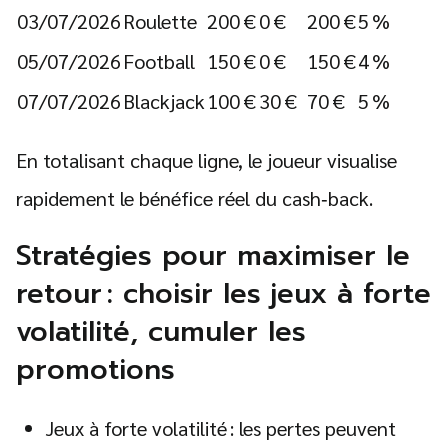
03/07/2026
Roulette
200 €
0 €
200 €
5 %
05/07/2026
Football
150 €
0 €
150 €
4 %
07/07/2026
Blackjack
100 €
30 €
70 €
5 %
En totalisant chaque ligne, le joueur visualise
rapidement le bénéfice réel du cash‑back.
Stratégies pour maximiser le
retour : choisir les jeux à forte
volatilité, cumuler les
promotions
Jeux à forte volatilité : les pertes peuvent