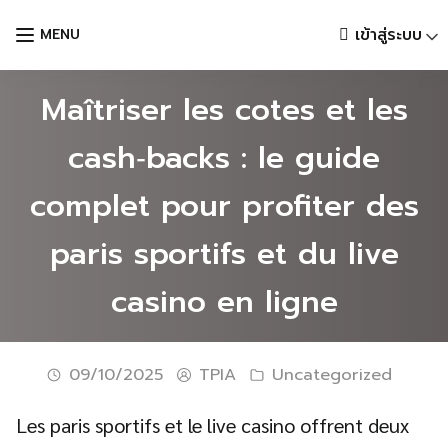
Skip
เข้าสู่ระบบ
MENU
to
content
Maîtriser les cotes et les
cash‑backs : le guide
complet pour profiter des
paris sportifs et du live
casino en ligne
Languages:
09/10/2025
TPIA
Uncategorized
Les paris sportifs et le live casino offrent deux