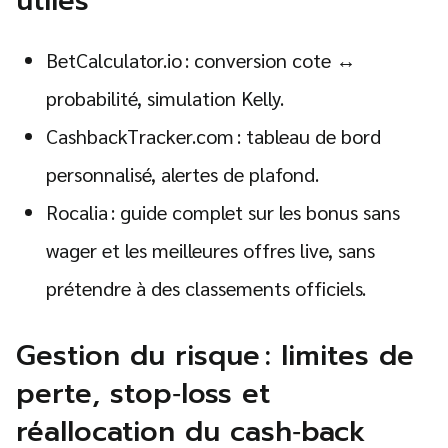
utiles
BetCalculator.io : conversion cote ↔
probabilité, simulation Kelly.
CashbackTracker.com : tableau de bord
personnalisé, alertes de plafond.
Rocalia : guide complet sur les bonus sans
wager et les meilleures offres live, sans
prétendre à des classements officiels.
Gestion du risque : limites de
perte, stop‑loss et
réallocation du cash‑back