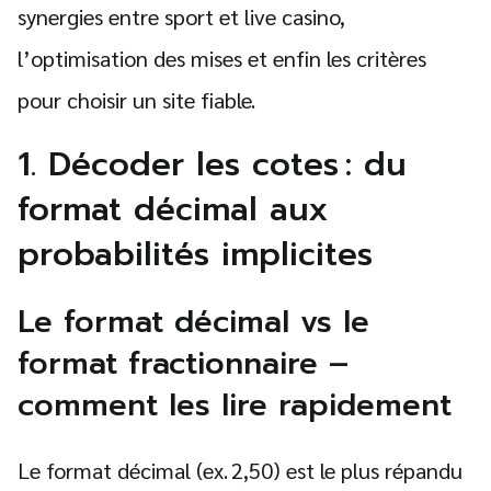
synergies entre sport et live casino,
l’optimisation des mises et enfin les critères
pour choisir un site fiable.
1. Décoder les cotes : du
format décimal aux
probabilités implicites
Le format décimal vs le
format fractionnaire –
comment les lire rapidement
Le format décimal (ex. 2,50) est le plus répandu