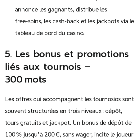
annonce les gagnants, distribue les
free‑spins, les cash‑back et les jackpots via le
tableau de bord du casino.
5. Les bonus et promotions
liés aux tournois –
300 mots
Les offres qui accompagnent les tournosios sont
souvent structurées en trois niveaux : dépôt,
tours gratuits et jackpot. Un bonus de dépôt de
100 % jusqu’à 200 €, sans wager, incite le joueur