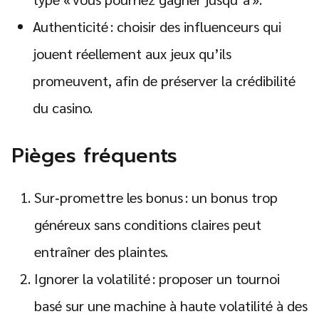
Authenticité : choisir des influenceurs qui
jouent réellement aux jeux qu’ils
promeuvent, afin de préserver la crédibilité
du casino.
Pièges fréquents
Sur‑promettre les bonus : un bonus trop
généreux sans conditions claires peut
entraîner des plaintes.
Ignorer la volatilité : proposer un tournoi
basé sur une machine à haute volatilité à des