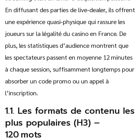
En diffusant des parties de live‑dealer, ils offrent
une expérience quasi‑physique qui rassure les
joueurs sur la légalité du casino en France. De
plus, les statistiques d’audience montrent que
les spectateurs passent en moyenne 12 minutes
à chaque session, suffisamment longtemps pour
absorber un code promo ou un appel à
l’inscription.
1.1. Les formats de contenu les
plus populaires (H3) –
120 mots