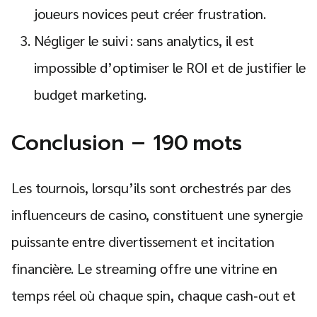
joueurs novices peut créer frustration.
Négliger le suivi : sans analytics, il est
impossible d’optimiser le ROI et de justifier le
budget marketing.
Conclusion – 190 mots
Les tournois, lorsqu’ils sont orchestrés par des
influenceurs de casino, constituent une synergie
puissante entre divertissement et incitation
financière. Le streaming offre une vitrine en
temps réel où chaque spin, chaque cash‑out et