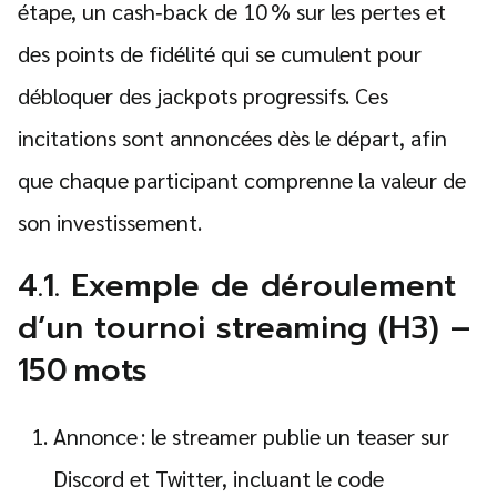
étape, un cash‑back de 10 % sur les pertes et
des points de fidélité qui se cumulent pour
débloquer des jackpots progressifs. Ces
incitations sont annoncées dès le départ, afin
que chaque participant comprenne la valeur de
son investissement.
4.1. Exemple de déroulement
d’un tournoi streaming (H3) –
150 mots
Annonce : le streamer publie un teaser sur
Discord et Twitter, incluant le code