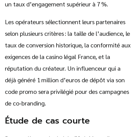
un taux d’engagement supérieur à 7 %.
Les opérateurs sélectionnent leurs partenaires
selon plusieurs critères : la taille de l’audience, le
taux de conversion historique, la conformité aux
exigences de la casino légal France, et la
réputation du créateur. Un influenceur qui a
déjà généré 1 million d’euros de dépôt via son
code promo sera privilégié pour des campagnes
de co‑branding.
Étude de cas courte