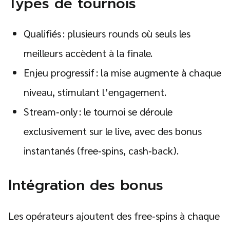
Types de tournois
Qualifiés : plusieurs rounds où seuls les
meilleurs accèdent à la finale.
Enjeu progressif : la mise augmente à chaque
niveau, stimulant l’engagement.
Stream‑only : le tournoi se déroule
exclusivement sur le live, avec des bonus
instantanés (free‑spins, cash‑back).
Intégration des bonus
Les opérateurs ajoutent des free‑spins à chaque