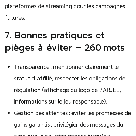
plateformes de streaming pour les campagnes
futures.
7. Bonnes pratiques et
pièges à éviter – 260 mots
Transparence : mentionner clairement le
statut d’affilié, respecter les obligations de
régulation (affichage du logo de l’ARJEL,
informations sur le jeu responsable).
Gestion des attentes : éviter les promesses de
gains garantis ; privilégier des messages du
type « vous pourriez gagner jusqu’à ».