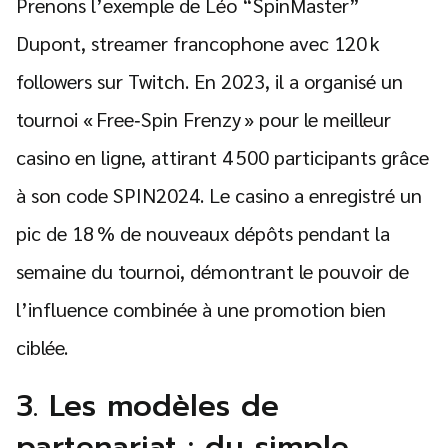
Prenons l’exemple de Léo “SpinMaster”
Dupont, streamer francophone avec 120 k
followers sur Twitch. En 2023, il a organisé un
tournoi « Free‑Spin Frenzy » pour le meilleur
casino en ligne, attirant 4 500 participants grâce
à son code SPIN2024. Le casino a enregistré un
pic de 18 % de nouveaux dépôts pendant la
semaine du tournoi, démontrant le pouvoir de
l’influence combinée à une promotion bien
ciblée.
3. Les modèles de
partenariat : du simple