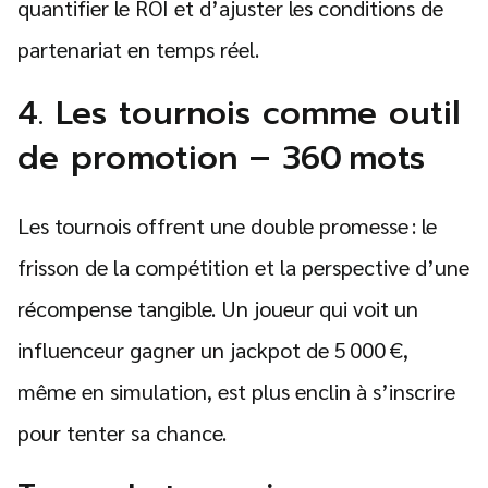
quantifier le ROI et d’ajuster les conditions de
partenariat en temps réel.
4. Les tournois comme outil
de promotion – 360 mots
Les tournois offrent une double promesse : le
frisson de la compétition et la perspective d’une
récompense tangible. Un joueur qui voit un
influenceur gagner un jackpot de 5 000 €,
même en simulation, est plus enclin à s’inscrire
pour tenter sa chance.