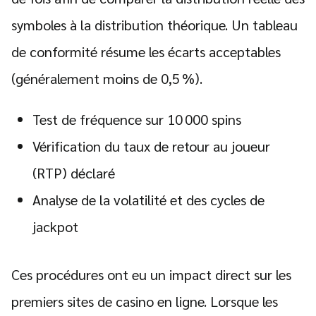
symboles à la distribution théorique. Un tableau
de conformité résume les écarts acceptables
(généralement moins de 0,5 %).
Test de fréquence sur 10 000 spins
Vérification du taux de retour au joueur
(RTP) déclaré
Analyse de la volatilité et des cycles de
jackpot
Ces procédures ont eu un impact direct sur les
premiers sites de casino en ligne. Lorsque les