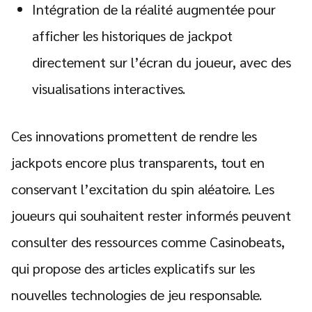
Intégration de la réalité augmentée pour
afficher les historiques de jackpot
directement sur l’écran du joueur, avec des
visualisations interactives.
Ces innovations promettent de rendre les
jackpots encore plus transparents, tout en
conservant l’excitation du spin aléatoire. Les
joueurs qui souhaitent rester informés peuvent
consulter des ressources comme Casinobeats,
qui propose des articles explicatifs sur les
nouvelles technologies de jeu responsable.