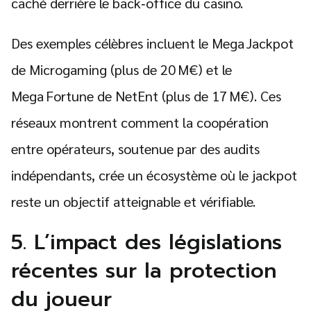
caché derrière le back‑office du casino.
Des exemples célèbres incluent le Mega Jackpot
de Microgaming (plus de 20 M€) et le
Mega Fortune de NetEnt (plus de 17 M€). Ces
réseaux montrent comment la coopération
entre opérateurs, soutenue par des audits
indépendants, crée un écosystème où le jackpot
reste un objectif atteignable et vérifiable.
5. L’impact des législations
récentes sur la protection
du joueur