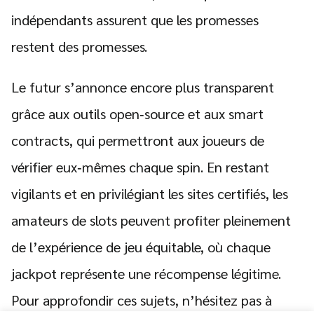
indépendants assurent que les promesses
restent des promesses.
Le futur s’annonce encore plus transparent
grâce aux outils open‑source et aux smart
contracts, qui permettront aux joueurs de
vérifier eux‑mêmes chaque spin. En restant
vigilants et en privilégiant les sites certifiés, les
amateurs de slots peuvent profiter pleinement
de l’expérience de jeu équitable, où chaque
jackpot représente une récompense légitime.
Pour approfondir ces sujets, n’hésitez pas à