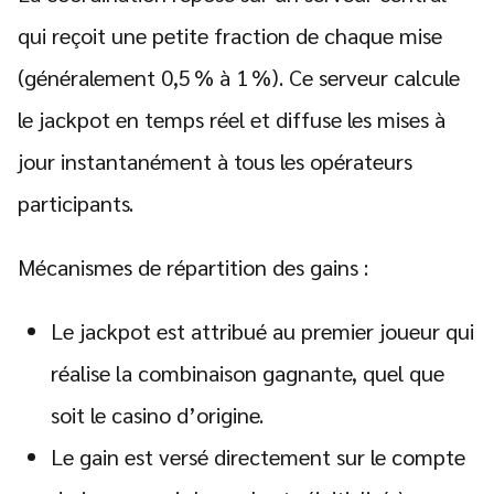
qui reçoit une petite fraction de chaque mise
(généralement 0,5 % à 1 %). Ce serveur calcule
le jackpot en temps réel et diffuse les mises à
jour instantanément à tous les opérateurs
participants.
Mécanismes de répartition des gains :
Le jackpot est attribué au premier joueur qui
réalise la combinaison gagnante, quel que
soit le casino d’origine.
Le gain est versé directement sur le compte