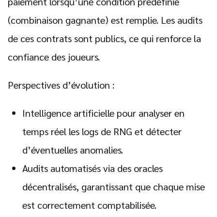
paiement lorsqu’une condition prédéfinie
(combinaison gagnante) est remplie. Les audits
de ces contrats sont publics, ce qui renforce la
confiance des joueurs.
Perspectives d’évolution :
Intelligence artificielle pour analyser en
temps réel les logs de RNG et détecter
d’éventuelles anomalies.
Audits automatisés via des oracles
décentralisés, garantissant que chaque mise
est correctement comptabilisée.