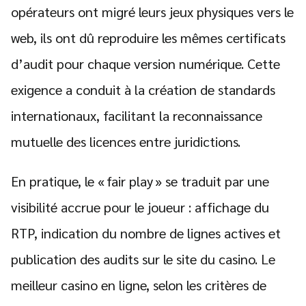
opérateurs ont migré leurs jeux physiques vers le
web, ils ont dû reproduire les mêmes certificats
d’audit pour chaque version numérique. Cette
exigence a conduit à la création de standards
internationaux, facilitant la reconnaissance
mutuelle des licences entre juridictions.
En pratique, le « fair play » se traduit par une
visibilité accrue pour le joueur : affichage du
RTP, indication du nombre de lignes actives et
publication des audits sur le site du casino. Le
meilleur casino en ligne, selon les critères de