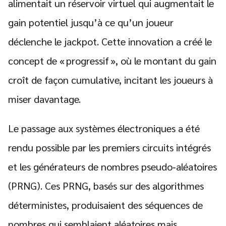
alimentait un réservoir virtuel qui augmentait le
gain potentiel jusqu’à ce qu’un joueur
déclenche le jackpot. Cette innovation a créé le
concept de « progressif », où le montant du gain
croît de façon cumulative, incitant les joueurs à
miser davantage.
Le passage aux systèmes électroniques a été
rendu possible par les premiers circuits intégrés
et les générateurs de nombres pseudo‑aléatoires
(PRNG). Ces PRNG, basés sur des algorithmes
déterministes, produisaient des séquences de
nombres qui semblaient aléatoires mais