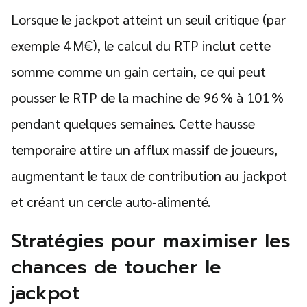
Lorsque le jackpot atteint un seuil critique (par
exemple 4 M€), le calcul du RTP inclut cette
somme comme un gain certain, ce qui peut
pousser le RTP de la machine de 96 % à 101 %
pendant quelques semaines. Cette hausse
temporaire attire un afflux massif de joueurs,
augmentant le taux de contribution au jackpot
et créant un cercle auto‑alimenté.
Stratégies pour maximiser les
chances de toucher le
jackpot