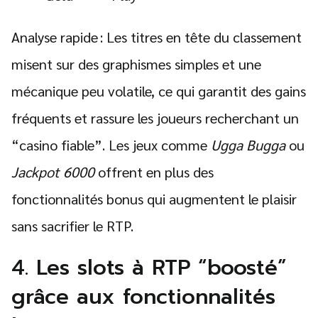
for:
Analyse rapide : Les titres en tête du classement
misent sur des graphismes simples et une
mécanique peu volatile, ce qui garantit des gains
fréquents et rassure les joueurs recherchant un
“casino fiable”. Les jeux comme
Ugga Bugga
ou
Jackpot 6000
offrent en plus des
fonctionnalités bonus qui augmentent le plaisir
sans sacrifier le RTP.
4. Les slots à RTP “boosté”
grâce aux fonctionnalités