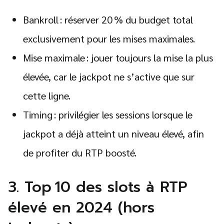
Bankroll : réserver 20 % du budget total
exclusivement pour les mises maximales.
Mise maximale : jouer toujours la mise la plus
élevée, car le jackpot ne s’active que sur
cette ligne.
Timing : privilégier les sessions lorsque le
jackpot a déjà atteint un niveau élevé, afin
de profiter du RTP boosté.
3. Top 10 des slots à RTP
élevé en 2024 (hors