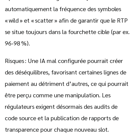
automatiquement la fréquence des symboles
« wild » et « scatter » afin de garantir que le RTP
se situe toujours dans la fourchette cible (par ex.
96‑98 %).
Risques : Une IA mal configurée pourrait créer
des déséquilibres, favorisant certaines lignes de
paiement au détriment d’autres, ce qui pourrait
être perçu comme une manipulation. Les
régulateurs exigent désormais des audits de
code source et la publication de rapports de
transparence pour chaque nouveau slot.