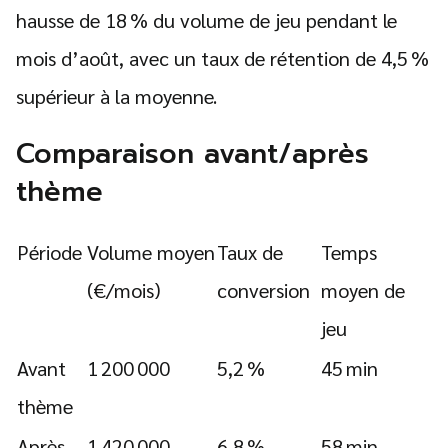
hausse de 18 % du volume de jeu pendant le
mois d’août, avec un taux de rétention de 4,5 %
supérieur à la moyenne.
Comparaison avant/après
thème
Période
Volume moyen
Taux de
Temps
(€/mois)
conversion
moyen de
jeu
Avant
1 200 000
5,2 %
45 min
thème
Après
1 420 000
6,8 %
58 min