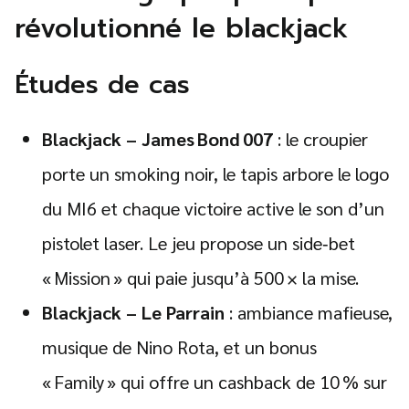
révolutionné le blackjack
Études de cas
Blackjack – James Bond 007
: le croupier
porte un smoking noir, le tapis arbore le logo
du MI6 et chaque victoire active le son d’un
pistolet laser. Le jeu propose un side‑bet
« Mission » qui paie jusqu’à 500 × la mise.
Blackjack – Le Parrain
: ambiance mafieuse,
musique de Nino Rota, et un bonus
« Family » qui offre un cashback de 10 % sur