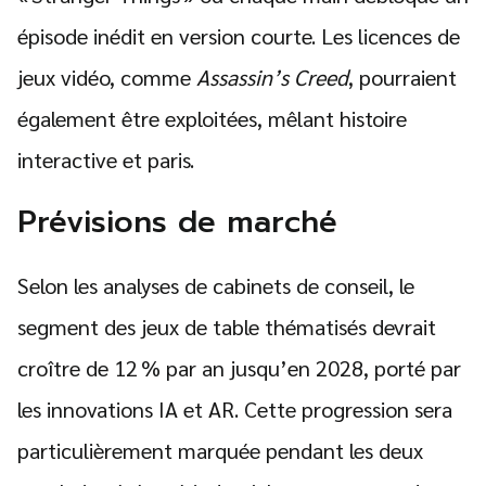
épisode inédit en version courte. Les licences de
jeux vidéo, comme
Assassin’s Creed
, pourraient
également être exploitées, mêlant histoire
interactive et paris.
Prévisions de marché
Selon les analyses de cabinets de conseil, le
segment des jeux de table thématisés devrait
croître de 12 % par an jusqu’en 2028, porté par
les innovations IA et AR. Cette progression sera
particulièrement marquée pendant les deux