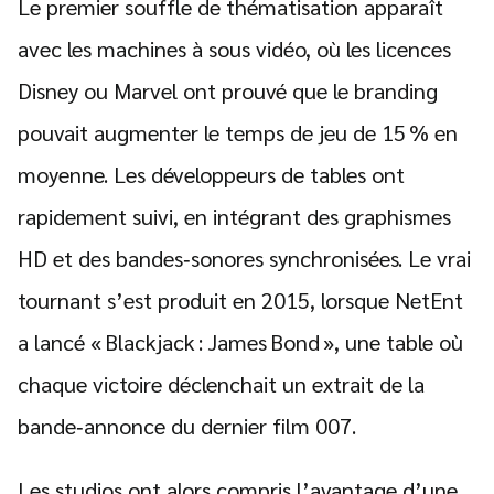
Le premier souffle de thématisation apparaît
avec les machines à sous vidéo, où les licences
Disney ou Marvel ont prouvé que le branding
pouvait augmenter le temps de jeu de 15 % en
moyenne. Les développeurs de tables ont
rapidement suivi, en intégrant des graphismes
HD et des bandes‑sonores synchronisées. Le vrai
tournant s’est produit en 2015, lorsque NetEnt
a lancé « Blackjack : James Bond », une table où
chaque victoire déclenchait un extrait de la
bande‑annonce du dernier film 007.
Les studios ont alors compris l’avantage d’une