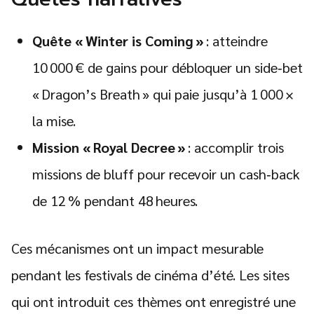
Quête « Winter is Coming »
: atteindre
10 000 € de gains pour débloquer un side‑bet
« Dragon’s Breath » qui paie jusqu’à 1 000 ×
la mise.
Mission « Royal Decree »
: accomplir trois
missions de bluff pour recevoir un cash‑back
de 12 % pendant 48 heures.
Ces mécanismes ont un impact mesurable
pendant les festivals de cinéma d’été. Les sites
qui ont introduit ces thèmes ont enregistré une