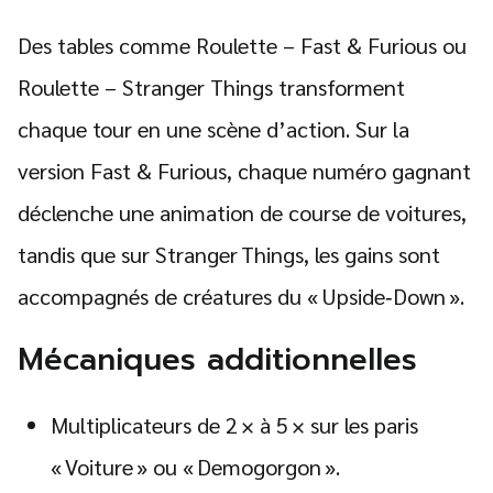
Des tables comme Roulette – Fast & Furious ou
Roulette – Stranger Things transforment
chaque tour en une scène d’action. Sur la
version Fast & Furious, chaque numéro gagnant
déclenche une animation de course de voitures,
tandis que sur Stranger Things, les gains sont
accompagnés de créatures du « Upside‑Down ».
Mécaniques additionnelles
Multiplicateurs de 2 × à 5 × sur les paris
« Voiture » ou « Demogorgon ».