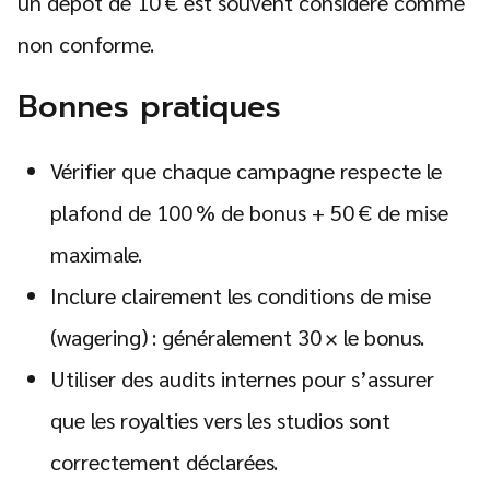
un dépôt de 10 € est souvent considéré comme
non conforme.
Bonnes pratiques
Vérifier que chaque campagne respecte le
plafond de 100 % de bonus + 50 € de mise
maximale.
Inclure clairement les conditions de mise
(wagering) : généralement 30 × le bonus.
Utiliser des audits internes pour s’assurer
que les royalties vers les studios sont
correctement déclarées.