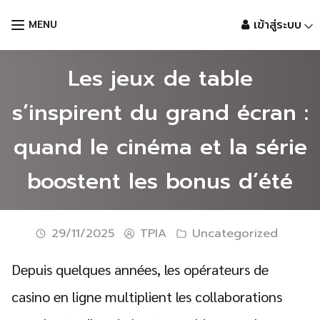
Skip
เข้าสู่ระบบ
MENU
to
content
Les jeux de table
s’inspirent du grand écran :
quand le cinéma et la série
boostent les bonus d’été
29/11/2025
TPIA
Uncategorized
Languages:
Depuis quelques années, les opérateurs de
casino en ligne multiplient les collaborations