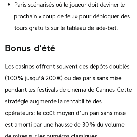
Paris scénarisés où le joueur doit deviner le
prochain « coup de feu » pour débloquer des
tours gratuits sur le tableau de side‑bet.
Bonus d’été
Les casinos offrent souvent des dépôts doublés
(100 % jusqu’à 200 €) ou des paris sans mise
pendant les festivals de cinéma de Cannes. Cette
stratégie augmente la rentabilité des
opérateurs : le coût moyen d’un pari sans mise
est amorti par une hausse de 30 % du volume
de mises sur les numéros classiques.