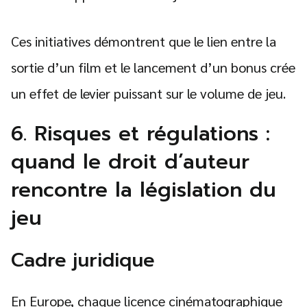
Ces initiatives démontrent que le lien entre la
sortie d’un film et le lancement d’un bonus crée
un effet de levier puissant sur le volume de jeu.
6. Risques et régulations :
quand le droit d’auteur
rencontre la législation du
jeu
Cadre juridique
En Europe, chaque licence cinématographique