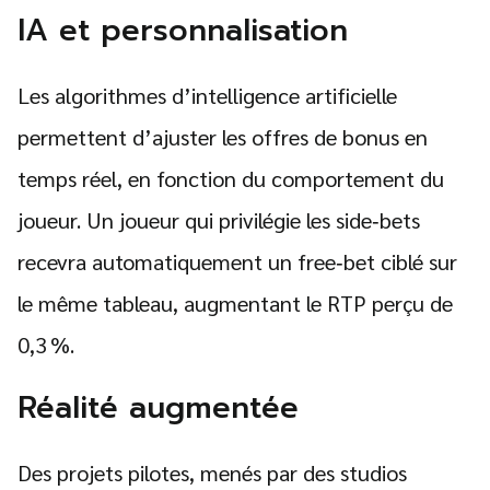
IA et personnalisation
Les algorithmes d’intelligence artificielle
permettent d’ajuster les offres de bonus en
temps réel, en fonction du comportement du
joueur. Un joueur qui privilégie les side‑bets
recevra automatiquement un free‑bet ciblé sur
le même tableau, augmentant le RTP perçu de
0,3 %.
Réalité augmentée
Des projets pilotes, menés par des studios