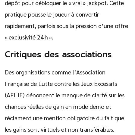
dépôt pour débloquer le « vrai » jackpot. Cette
pratique pousse le joueur à convertir
rapidement, parfois sous la pression d’une offre
« exclusivité 24 h ».
Critiques des associations
Des organisations comme l’Association
Française de Lutte contre les Jeux Excessifs
(AFLJE) dénoncent le manque de clarté sur les
chances réelles de gain en mode demo et
réclament une mention obligatoire du fait que
les gains sont virtuels et non transférables.