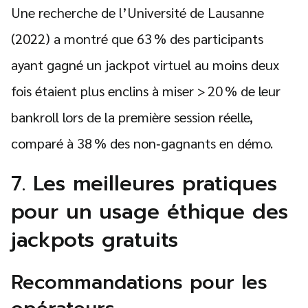
Une recherche de l’Université de Lausanne
(2022) a montré que 63 % des participants
ayant gagné un jackpot virtuel au moins deux
fois étaient plus enclins à miser > 20 % de leur
bankroll lors de la première session réelle,
comparé à 38 % des non‑gagnants en démo.
7. Les meilleures pratiques
pour un usage éthique des
jackpots gratuits
Recommandations pour les