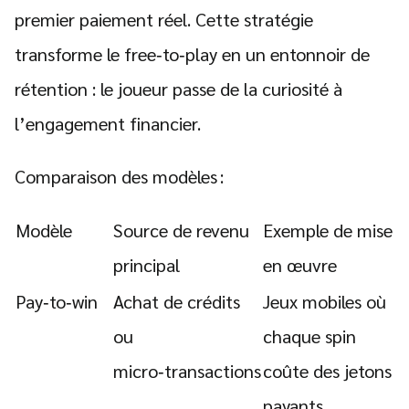
premier paiement réel. Cette stratégie
transforme le free‑to‑play en un entonnoir de
rétention : le joueur passe de la curiosité à
l’engagement financier.
Comparaison des modèles :
Modèle
Source de revenu
Exemple de mise
principal
en œuvre
Pay‑to‑win
Achat de crédits
Jeux mobiles où
ou
chaque spin
micro‑transactions
coûte des jetons
payants