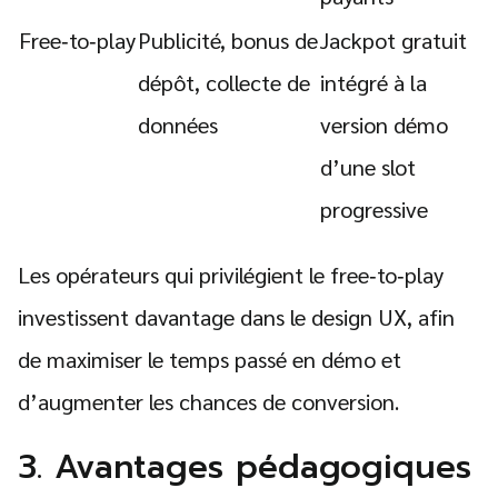
Free‑to‑play
Publicité, bonus de
Jackpot gratuit
dépôt, collecte de
intégré à la
données
version démo
d’une slot
progressive
Les opérateurs qui privilégient le free‑to‑play
investissent davantage dans le design UX, afin
de maximiser le temps passé en démo et
d’augmenter les chances de conversion.
3. Avantages pédagogiques