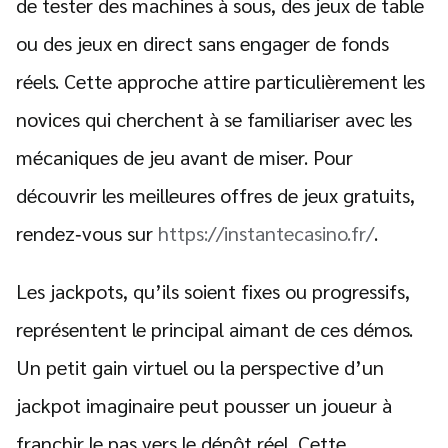
de tester des machines à sous, des jeux de table
ou des jeux en direct sans engager de fonds
réels. Cette approche attire particulièrement les
novices qui cherchent à se familiariser avec les
mécaniques de jeu avant de miser. Pour
découvrir les meilleures offres de jeux gratuits,
rendez‑vous sur
https://instantecasino.fr/
.
Les jackpots, qu’ils soient fixes ou progressifs,
représentent le principal aimant de ces démos.
Un petit gain virtuel ou la perspective d’un
jackpot imaginaire peut pousser un joueur à
franchir le pas vers le dépôt réel. Cette