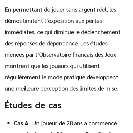
En permettant de jouer sans argent réel, les
démos limitent l’exposition aux pertes
immédiates, ce qui diminue le déclenchement
des réponses de dépendance. Les études
menées par l’Observatoire Français des Jeux
montrent que les joueurs qui utilisent
régulièrement le mode pratique développent
une meilleure perception des limites de mise.
Études de cas
Cas A
: Un joueur de 28 ans a commencé