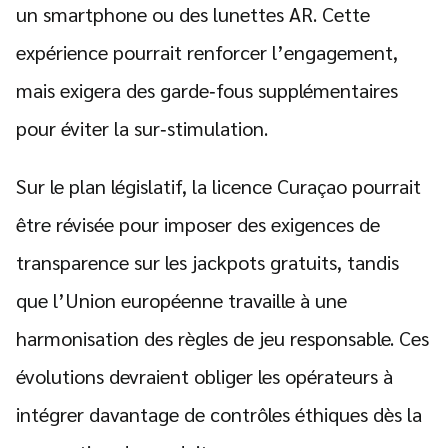
un smartphone ou des lunettes AR. Cette
expérience pourrait renforcer l’engagement,
mais exigera des garde‑fous supplémentaires
pour éviter la sur‑stimulation.
Sur le plan législatif, la licence Curaçao pourrait
être révisée pour imposer des exigences de
transparence sur les jackpots gratuits, tandis
que l’Union européenne travaille à une
harmonisation des règles de jeu responsable. Ces
évolutions devraient obliger les opérateurs à
intégrer davantage de contrôles éthiques dès la