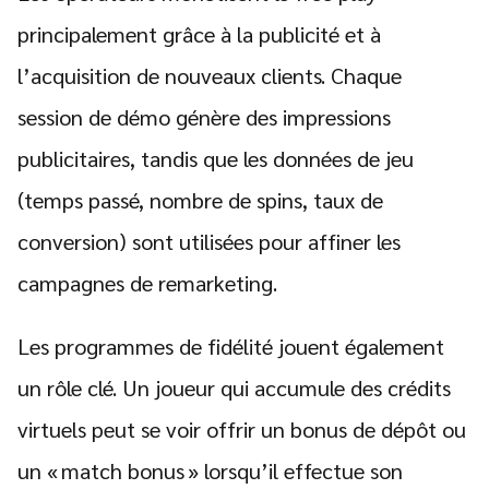
principalement grâce à la publicité et à
l’acquisition de nouveaux clients. Chaque
session de démo génère des impressions
publicitaires, tandis que les données de jeu
(temps passé, nombre de spins, taux de
conversion) sont utilisées pour affiner les
campagnes de remarketing.
Les programmes de fidélité jouent également
un rôle clé. Un joueur qui accumule des crédits
virtuels peut se voir offrir un bonus de dépôt ou
un « match bonus » lorsqu’il effectue son