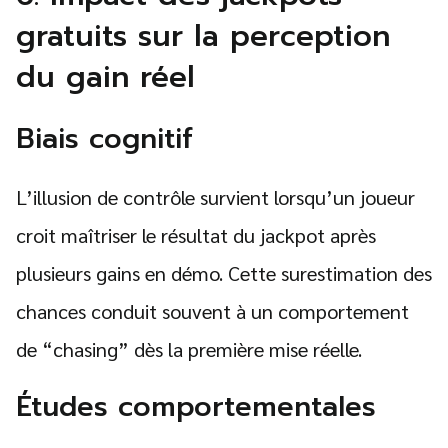
gratuits sur la perception
du gain réel
Biais cognitif
L’illusion de contrôle survient lorsqu’un joueur
croit maîtriser le résultat du jackpot après
plusieurs gains en démo. Cette surestimation des
chances conduit souvent à un comportement
de “chasing” dès la première mise réelle.
Études comportementales