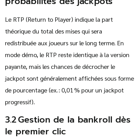
probabilités des jackpots
Le RTP (Return to Player) indique la part
théorique du total des mises qui sera
redistribuée aux joueurs sur le long terme. En
mode démo, le RTP reste identique à la version
payante, mais les chances de décrocher le
jackpot sont généralement affichées sous forme
de pourcentage (ex. : 0,01 % pour un jackpot
progressif).
3.2 Gestion de la bankroll dès
le premier clic