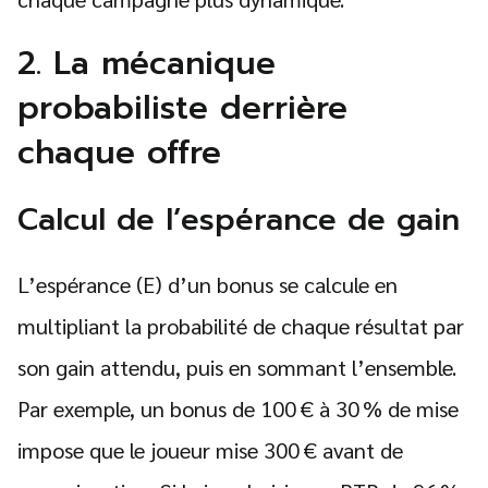
2. La mécanique
probabiliste derrière
chaque offre
Calcul de l’espérance de gain
L’espérance (E) d’un bonus se calcule en
multipliant la probabilité de chaque résultat par
son gain attendu, puis en sommant l’ensemble.
Par exemple, un bonus de 100 € à 30 % de mise
impose que le joueur mise 300 € avant de