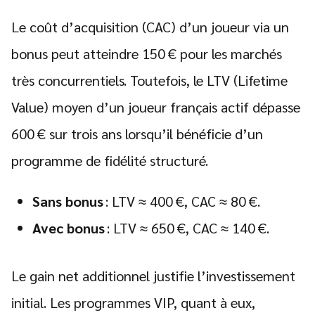
Le coût d’acquisition (CAC) d’un joueur via un
bonus peut atteindre 150 € pour les marchés
très concurrentiels. Toutefois, le LTV (Lifetime
Value) moyen d’un joueur français actif dépasse
600 € sur trois ans lorsqu’il bénéficie d’un
programme de fidélité structuré.
Sans bonus
: LTV ≈ 400 €, CAC ≈ 80 €.
Avec bonus
: LTV ≈ 650 €, CAC ≈ 140 €.
Le gain net additionnel justifie l’investissement
initial. Les programmes VIP, quant à eux,