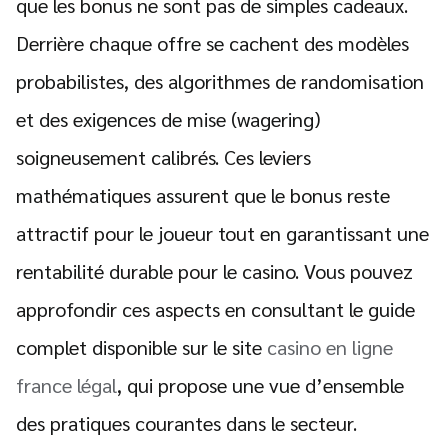
que les bonus ne sont pas de simples cadeaux.
Derrière chaque offre se cachent des modèles
probabilistes, des algorithmes de randomisation
et des exigences de mise (wagering)
soigneusement calibrés. Ces leviers
mathématiques assurent que le bonus reste
attractif pour le joueur tout en garantissant une
rentabilité durable pour le casino. Vous pouvez
approfondir ces aspects en consultant le guide
complet disponible sur le site
casino en ligne
france légal
, qui propose une vue d’ensemble
des pratiques courantes dans le secteur.