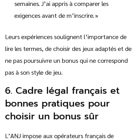
semaines. J’ai appris à comparer les
exigences avant de m’inscrire. »
Leurs expériences soulignent l’importance de
lire les termes, de choisir des jeux adaptés et de
ne pas poursuivre un bonus qui ne correspond
pas à son style de jeu.
6. Cadre légal français et
bonnes pratiques pour
choisir un bonus sûr
L’ANJ impose aux opérateurs français de