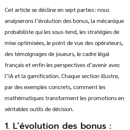
Cet article se décline en sept parties : nous
analyserons l’évolution des bonus, la mécanique
probabiliste qui les sous-tend, les stratégies de
mise optimisées, le point de vue des opérateurs,
des témoignages de joueurs, le cadre légal
français et enfin les perspectives d’avenir avec
l’IA et la gamification. Chaque section illustre,
par des exemples concrets, comment les
mathématiques transforment les promotions en
véritables outils de décision.
1. L’évolution des bonus :