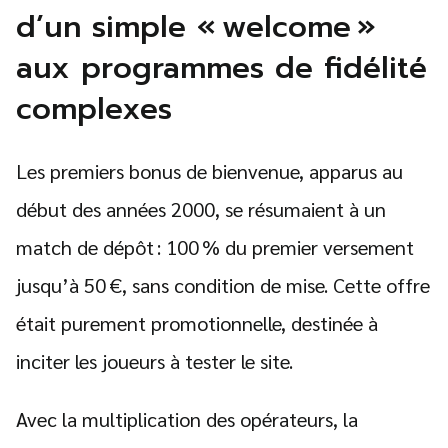
d’un simple « welcome »
aux programmes de fidélité
complexes
Les premiers bonus de bienvenue, apparus au
début des années 2000, se résumaient à un
match de dépôt : 100 % du premier versement
jusqu’à 50 €, sans condition de mise. Cette offre
était purement promotionnelle, destinée à
inciter les joueurs à tester le site.
Avec la multiplication des opérateurs, la