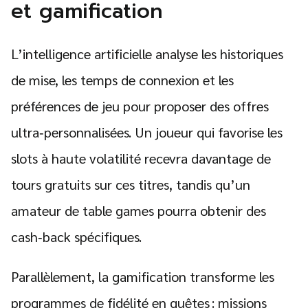
et gamification
L’intelligence artificielle analyse les historiques
de mise, les temps de connexion et les
préférences de jeu pour proposer des offres
ultra‑personnalisées. Un joueur qui favorise les
slots à haute volatilité recevra davantage de
tours gratuits sur ces titres, tandis qu’un
amateur de table games pourra obtenir des
cash‑back spécifiques.
Parallèlement, la gamification transforme les
programmes de fidélité en quêtes : missions