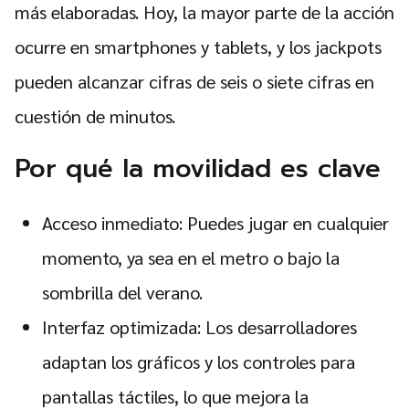
más elaboradas. Hoy, la mayor parte de la acción
ocurre en smartphones y tablets, y los jackpots
pueden alcanzar cifras de seis o siete cifras en
cuestión de minutos.
Por qué la movilidad es clave
Acceso inmediato: Puedes jugar en cualquier
momento, ya sea en el metro o bajo la
sombrilla del verano.
Interfaz optimizada: Los desarrolladores
adaptan los gráficos y los controles para
pantallas táctiles, lo que mejora la