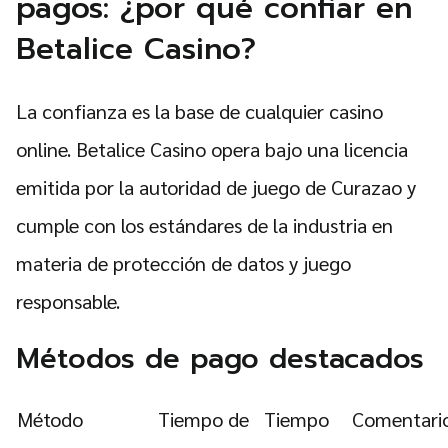
pagos: ¿por qué confiar en
Betalice Casino?
La confianza es la base de cualquier casino
online. Betalice Casino opera bajo una licencia
emitida por la autoridad de juego de Curazao y
cumple con los estándares de la industria en
materia de protección de datos y juego
responsable.
Métodos de pago destacados
Método
Tiempo de
Tiempo
Comentari