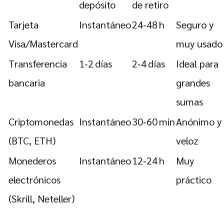
depósito
de retiro
Tarjeta
Instantáneo
24‑48 h
Seguro y
Visa/Mastercard
muy usado
Transferencia
1‑2 días
2‑4 días
Ideal para
bancaria
grandes
sumas
Criptomonedas
Instantáneo
30‑60 min
Anónimo y
(BTC, ETH)
veloz
Monederos
Instantáneo
12‑24 h
Muy
electrónicos
práctico
(Skrill, Neteller)