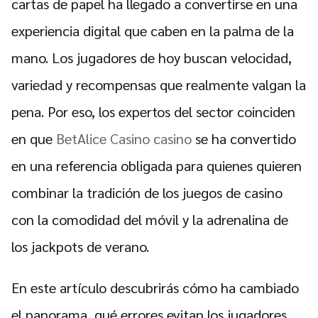
cartas de papel ha llegado a convertirse en una
experiencia digital que caben en la palma de la
mano. Los jugadores de hoy buscan velocidad,
variedad y recompensas que realmente valgan la
pena. Por eso, los expertos del sector coinciden
en que
BetAlice Casino casino
se ha convertido
en una referencia obligada para quienes quieren
combinar la tradición de los juegos de casino
con la comodidad del móvil y la adrenalina de
los jackpots de verano.
En este artículo descubrirás cómo ha cambiado
el panorama, qué errores evitan los jugadores