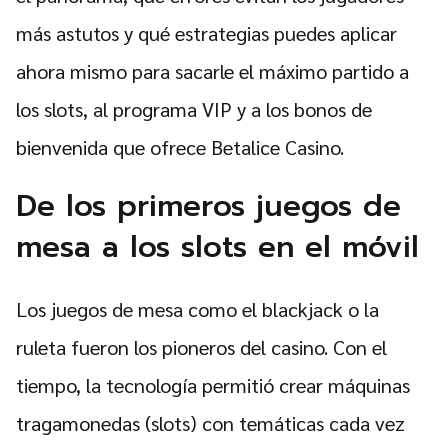
más astutos y qué estrategias puedes aplicar
ahora mismo para sacarle el máximo partido a
los slots, al programa VIP y a los bonos de
bienvenida que ofrece Betalice Casino.
De los primeros juegos de
mesa a los slots en el móvil
Los juegos de mesa como el blackjack o la
ruleta fueron los pioneros del casino. Con el
tiempo, la tecnología permitió crear máquinas
tragamonedas (slots) con temáticas cada vez