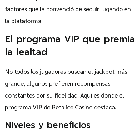
factores que la convenció de seguir jugando en
la plataforma.
El programa VIP que premia
la lealtad
No todos los jugadores buscan el jackpot más
grande; algunos prefieren recompensas
constantes por su fidelidad. Aquí es donde el
programa VIP de Betalice Casino destaca.
Niveles y beneficios