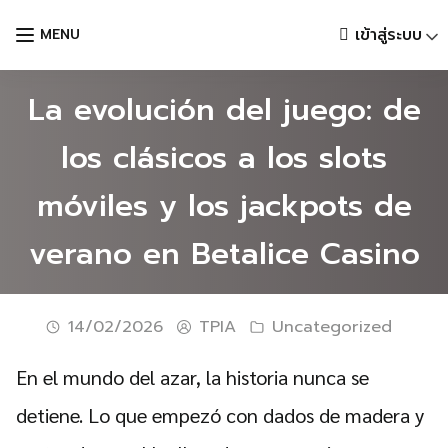
Skip
เข้าสู่ระบบ
MENU
to
content
La evolución del juego: de
los clásicos a los slots
móviles y los jackpots de
verano en Betalice Casino
14/02/2026
TPIA
Uncategorized
Languages:
En el mundo del azar, la historia nunca se
detiene. Lo que empezó con dados de madera y