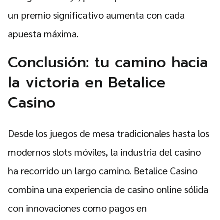
un premio significativo aumenta con cada
apuesta máxima.
Conclusión: tu camino hacia
la victoria en Betalice
Casino
Desde los juegos de mesa tradicionales hasta los
modernos slots móviles, la industria del casino
ha recorrido un largo camino. Betalice Casino
combina una experiencia de casino online sólida
con innovaciones como pagos en