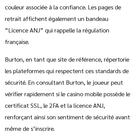
couleur associée à la confiance. Les pages de
retrait affichent également un bandeau
“Licence ANJ” qui rappelle la régulation
française.
Burton, en tant que site de référence, répertorie
les plateformes qui respectent ces standards de
sécurité. En consultant Burton, le joueur peut
vérifier rapidement si le casino mobile possède le
certificat SSL, le 2FA et la licence ANJ,
renforçant ainsi son sentiment de sécurité avant
même de s’inscrire.