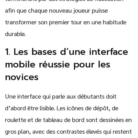
afin que chaque nouveau joueur puisse
transformer son premier tour en une habitude
durable.
1. Les bases d’une interface
mobile réussie pour les
novices
Une interface qui parle aux débutants doit
d’abord être lisible. Les icônes de dépôt, de
roulette et de tableau de bord sont dessinées en
gros plan, avec des contrastes élevés qui restent