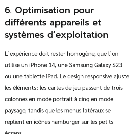
6. Optimisation pour
différents appareils et
systèmes d’exploitation
L’expérience doit rester homogène, que l’on
utilise un iPhone 14, une Samsung Galaxy S23
ou une tablette iPad. Le design responsive ajuste
les éléments : les cartes de jeu passent de trois
colonnes en mode portrait à cinq en mode
paysage, tandis que les menus latéraux se
replient en icônes hamburger sur les petits
écrans.