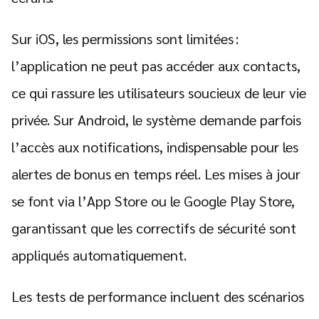
Sur iOS, les permissions sont limitées :
l’application ne peut pas accéder aux contacts,
ce qui rassure les utilisateurs soucieux de leur vie
privée. Sur Android, le système demande parfois
l’accès aux notifications, indispensable pour les
alertes de bonus en temps réel. Les mises à jour
se font via l’App Store ou le Google Play Store,
garantissant que les correctifs de sécurité sont
appliqués automatiquement.
Les tests de performance incluent des scénarios