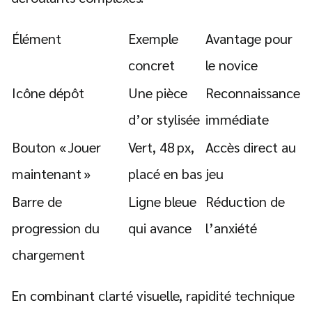
Élément
Exemple
Avantage pour
concret
le novice
Icône dépôt
Une pièce
Reconnaissance
d’or stylisée
immédiate
Bouton « Jouer
Vert, 48 px,
Accès direct au
maintenant »
placé en bas
jeu
Barre de
Ligne bleue
Réduction de
progression du
qui avance
l’anxiété
chargement
En combinant clarté visuelle, rapidité technique