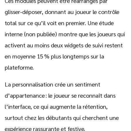
Ces modules peuvent être réarrangés par
glisser‑déposer, donnant au joueur le contrôle
total sur ce qu’il voit en premier. Une étude
interne (non publiée) montre que les joueurs qui
activent au moins deux widgets de suivi restent
en moyenne 15 % plus longtemps sur la
plateforme.
La personnalisation crée un sentiment
d’appartenance : le joueur se reconnaît dans
l’interface, ce qui augmente la rétention,
surtout chez les débutants qui cherchent une
expérience rassurante et festive.