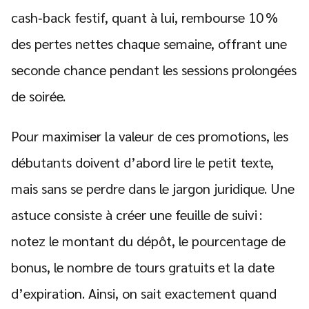
cash‑back festif, quant à lui, rembourse 10 %
des pertes nettes chaque semaine, offrant une
seconde chance pendant les sessions prolongées
de soirée.
Pour maximiser la valeur de ces promotions, les
débutants doivent d’abord lire le petit texte,
mais sans se perdre dans le jargon juridique. Une
astuce consiste à créer une feuille de suivi :
notez le montant du dépôt, le pourcentage de
bonus, le nombre de tours gratuits et la date
d’expiration. Ainsi, on sait exactement quand