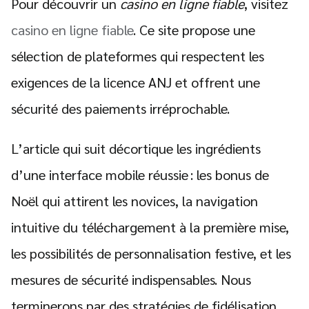
Pour découvrir un
casino en ligne fiable
, visitez
casino en ligne fiable
. Ce site propose une
sélection de plateformes qui respectent les
exigences de la licence ANJ et offrent une
sécurité des paiements irréprochable.
L’article qui suit décortique les ingrédients
d’une interface mobile réussie : les bonus de
Noël qui attirent les novices, la navigation
intuitive du téléchargement à la première mise,
les possibilités de personnalisation festive, et les
mesures de sécurité indispensables. Nous
terminerons par des stratégies de fidélisation