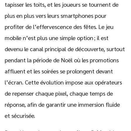
tapisser les toits, et les joueurs se tournent de
plus en plus vers leurs smartphones pour
profiter de l’effervescence des fêtes. Le jeu
mobile n’est plus une simple option ; il est
devenu le canal principal de découverte, surtout
pendant la période de Noël où les promotions
affluent et les soirées se prolongent devant
l’écran. Cette évolution impose aux opérateurs
de repenser chaque pixel, chaque temps de
réponse, afin de garantir une immersion fluide
et sécurisée.