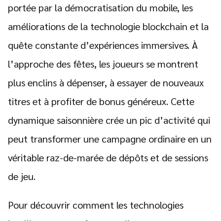
portée par la démocratisation du mobile, les
améliorations de la technologie blockchain et la
quête constante d’expériences immersives. À
l’approche des fêtes, les joueurs se montrent
plus enclins à dépenser, à essayer de nouveaux
titres et à profiter de bonus généreux. Cette
dynamique saisonnière crée un pic d’activité qui
peut transformer une campagne ordinaire en un
véritable raz-de-marée de dépôts et de sessions
de jeu.
Pour découvrir comment les technologies