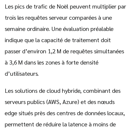
Les pics de trafic de Noël peuvent multiplier par
trois les requêtes serveur comparées à une
semaine ordinaire. Une évaluation préalable
indique que la capacité de traitement doit
passer d’environ 1,2 M de requêtes simultanées
à 3,6 M dans les zones à forte densité
d’utilisateurs.
Les solutions de cloud hybride, combinant des
serveurs publics (AWS, Azure) et des nœuds
Search
for:
edge situés près des centres de données locaux,
permettent de réduire la latence à moins de