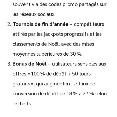
souvent via des codes promo partagés sur
les réseaux sociaux.
Tournois de fin d’année
– compétiteurs
attirés par les jackpots progressifs et les
classements de Noël, avec des mises
moyennes supérieures de 30 %.
Bonus de Noël
– utilisateurs sensibles aux
offres « 100 % de dépôt + 50 tours
gratuits », qui augmentent le taux de
conversion de dépôt de 18 % à 27 % selon
les tests.