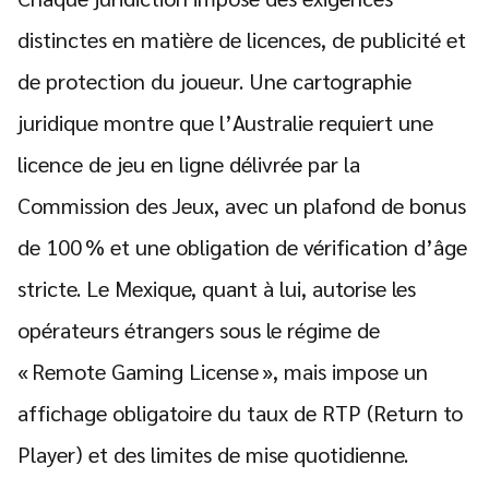
distinctes en matière de licences, de publicité et
de protection du joueur. Une cartographie
juridique montre que l’Australie requiert une
licence de jeu en ligne délivrée par la
Commission des Jeux, avec un plafond de bonus
de 100 % et une obligation de vérification d’âge
stricte. Le Mexique, quant à lui, autorise les
opérateurs étrangers sous le régime de
« Remote Gaming License », mais impose un
affichage obligatoire du taux de RTP (Return to
Player) et des limites de mise quotidienne.