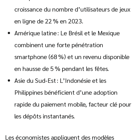
croissance du nombre d’utilisateurs de jeux
en ligne de 22 % en 2023.
Amérique latine : Le Brésil et le Mexique
combinent une forte pénétration
smartphone (68 %) et un revenu disponible
en hausse de 5 % pendant les fêtes.
Asie du Sud‑Est : L’Indonésie et les
Philippines bénéficient d’une adoption
rapide du paiement mobile, facteur clé pour
les dépôts instantanés.
Les économistes appliquent des modèles