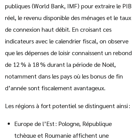
publiques (World Bank, IMF) pour extraire le PIB
réel, le revenu disponible des ménages et le taux
de connexion haut débit. En croisant ces
indicateurs avec le calendrier fiscal, on observe
que les dépenses de loisir connaissent un rebond
de 12 % à 18 % durant la période de Noël,
notamment dans les pays où les bonus de fin
d’année sont fiscalement avantageux.
Les régions à fort potentiel se distinguent ainsi :
Europe de l’Est : Pologne, République
tchèque et Roumanie affichent une