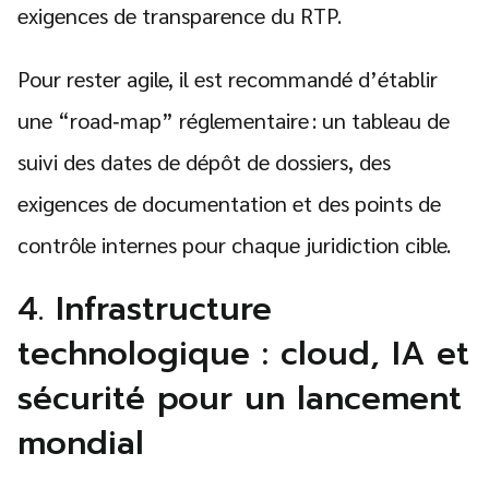
exigences de transparence du RTP.
Pour rester agile, il est recommandé d’établir
une “road‑map” réglementaire : un tableau de
suivi des dates de dépôt de dossiers, des
exigences de documentation et des points de
contrôle internes pour chaque juridiction cible.
4. Infrastructure
technologique : cloud, IA et
sécurité pour un lancement
mondial