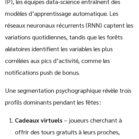
IP), les équipes data‑science entraînent des
modèles d’apprentissage automatique. Les
réseaux neuronaux récurrents (RNN) captent les
variations quotidiennes, tandis que les forêts
aléatoires identifient les variables les plus
corrélées aux pics d’activité, comme les
notifications push de bonus.
Une segmentation psychographique révèle trois
profils dominants pendant les fêtes :
Cadeaux virtuels
– joueurs cherchant à
offrir des tours gratuits à leurs proches,