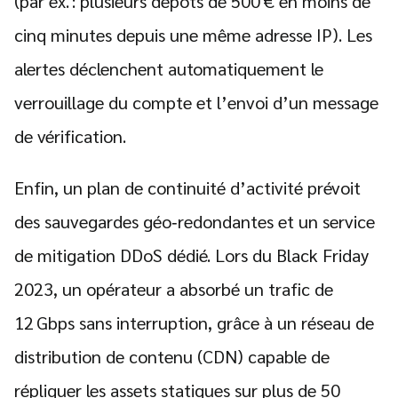
(par ex. : plusieurs dépôts de 500 € en moins de
cinq minutes depuis une même adresse IP). Les
alertes déclenchent automatiquement le
verrouillage du compte et l’envoi d’un message
de vérification.
Enfin, un plan de continuité d’activité prévoit
des sauvegardes géo‑redondantes et un service
de mitigation DDoS dédié. Lors du Black Friday
2023, un opérateur a absorbé un trafic de
12 Gbps sans interruption, grâce à un réseau de
distribution de contenu (CDN) capable de
répliquer les assets statiques sur plus de 50