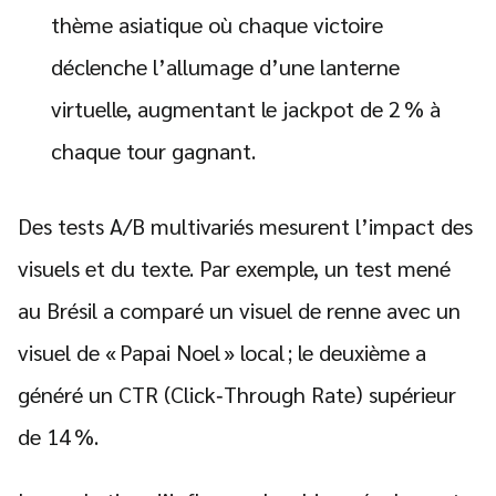
thème asiatique où chaque victoire
déclenche l’allumage d’une lanterne
virtuelle, augmentant le jackpot de 2 % à
chaque tour gagnant.
Des tests A/B multivariés mesurent l’impact des
visuels et du texte. Par exemple, un test mené
au Brésil a comparé un visuel de renne avec un
visuel de « Papai Noel » local ; le deuxième a
généré un CTR (Click‑Through Rate) supérieur
de 14 %.