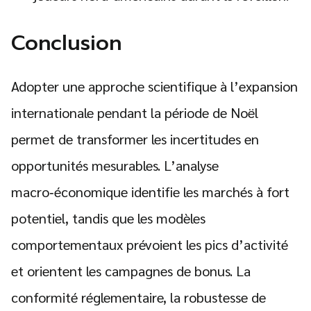
Conclusion
Adopter une approche scientifique à l’expansion
internationale pendant la période de Noël
permet de transformer les incertitudes en
opportunités mesurables. L’analyse
macro‑économique identifie les marchés à fort
potentiel, tandis que les modèles
comportementaux prévoient les pics d’activité
et orientent les campagnes de bonus. La
conformité réglementaire, la robustesse de