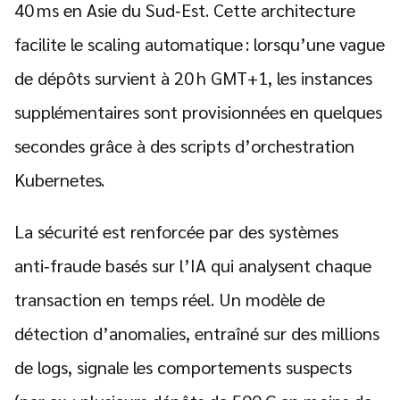
40 ms en Asie du Sud‑Est. Cette architecture
facilite le scaling automatique : lorsqu’une vague
de dépôts survient à 20 h GMT+1, les instances
supplémentaires sont provisionnées en quelques
secondes grâce à des scripts d’orchestration
Kubernetes.
La sécurité est renforcée par des systèmes
anti‑fraude basés sur l’IA qui analysent chaque
transaction en temps réel. Un modèle de
détection d’anomalies, entraîné sur des millions
de logs, signale les comportements suspects