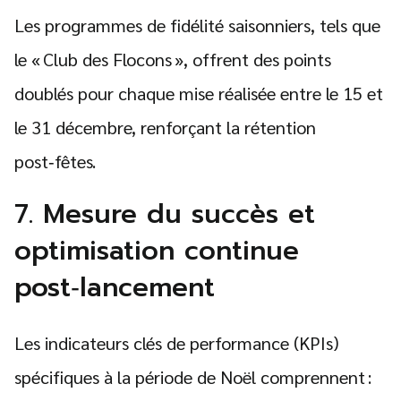
Les programmes de fidélité saisonniers, tels que
le « Club des Flocons », offrent des points
doublés pour chaque mise réalisée entre le 15 et
le 31 décembre, renforçant la rétention
post‑fêtes.
7. Mesure du succès et
optimisation continue
post‑lancement
Les indicateurs clés de performance (KPIs)
spécifiques à la période de Noël comprennent :