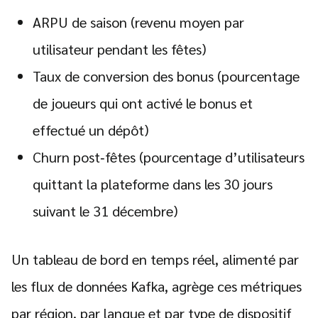
ARPU de saison (revenu moyen par
utilisateur pendant les fêtes)
Taux de conversion des bonus (pourcentage
de joueurs qui ont activé le bonus et
effectué un dépôt)
Churn post‑fêtes (pourcentage d’utilisateurs
quittant la plateforme dans les 30 jours
suivant le 31 décembre)
Un tableau de bord en temps réel, alimenté par
les flux de données Kafka, agrège ces métriques
par région, par langue et par type de dispositif