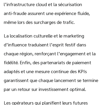
l’infrastructure cloud et la sécurisation
anti‑fraude assurent une expérience fluide,
même lors des surcharges de trafic.
La localisation culturelle et le marketing
d’influence traduisent l’esprit festif dans
chaque région, renforçant l’engagement et la
fidélité. Enfin, des partenariats de paiement
adaptés et une mesure continue des KPIs
garantissent que chaque lancement se termine
par un retour sur investissement optimal.
Les opérateurs qui planifient leurs futures