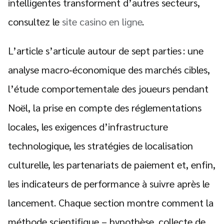
intelligentes transforment d’autres secteurs,
consultez le
site casino en ligne
.
L’article s’articule autour de sept parties : une
analyse macro‑économique des marchés cibles,
l’étude comportementale des joueurs pendant
Noël, la prise en compte des réglementations
locales, les exigences d’infrastructure
technologique, les stratégies de localisation
culturelle, les partenariats de paiement et, enfin,
les indicateurs de performance à suivre après le
lancement. Chaque section montre comment la
méthode scientifique – hypothèse, collecte de