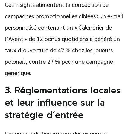
Ces insights alimentent la conception de
campagnes promotionnelles ciblées : un e‑mail
personnalisé contenant un « Calendrier de
l’Avent » de 12 bonus quotidiens a généré un
taux d’ouverture de 42 % chez les joueurs
polonais, contre 27 % pour une campagne
générique.
3. Réglementations locales
et leur influence sur la
stratégie d’entrée
Chaque juridiction impose des exigences