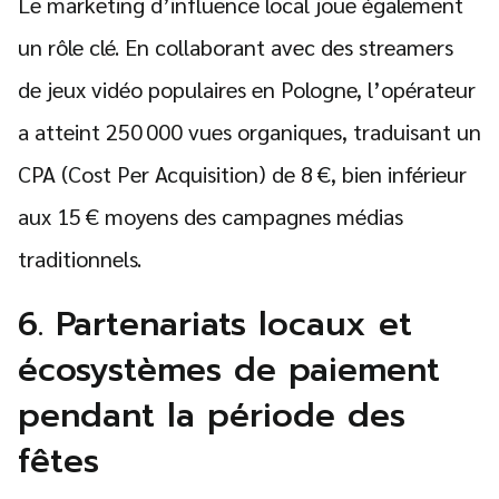
Le marketing d’influence local joue également
un rôle clé. En collaborant avec des streamers
de jeux vidéo populaires en Pologne, l’opérateur
a atteint 250 000 vues organiques, traduisant un
CPA (Cost Per Acquisition) de 8 €, bien inférieur
aux 15 € moyens des campagnes médias
traditionnels.
6. Partenariats locaux et
écosystèmes de paiement
pendant la période des
fêtes