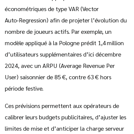
économétriques de type VAR (Vector
Auto‑Regression) afin de projeter l’évolution du
nombre de joueurs actifs. Par exemple, un
modèle appliqué à la Pologne prédit 1,4 million
d’utilisateurs supplémentaires d’ici décembre
2024, avec un ARPU (Average Revenue Per
User) saisonnier de 85 €, contre 63 € hors
période festive.
Ces prévisions permettent aux opérateurs de
calibrer leurs budgets publicitaires, d’ajuster les
limites de mise et d’anticiper la charge serveur