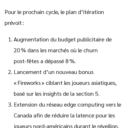
Pour le prochain cycle, le plan d’itération
prévoit :
Augmentation du budget publicitaire de
20 % dans les marchés où le churn
post‑fêtes a dépassé 8 %.
Lancement d’un nouveau bonus
« Fireworks » ciblant les joueurs asiatiques,
basé sur les insights de la section 5.
Extension du réseau edge computing vers le
Canada afin de réduire la latence pour les
joueurs nord‑américains durant le réveillon.