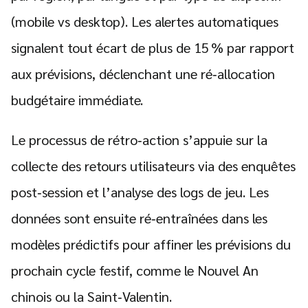
(mobile vs desktop). Les alertes automatiques
signalent tout écart de plus de 15 % par rapport
aux prévisions, déclenchant une ré‑allocation
budgétaire immédiate.
Le processus de rétro‑action s’appuie sur la
collecte des retours utilisateurs via des enquêtes
post‑session et l’analyse des logs de jeu. Les
données sont ensuite ré‑entraînées dans les
modèles prédictifs pour affiner les prévisions du
prochain cycle festif, comme le Nouvel An
chinois ou la Saint‑Valentin.