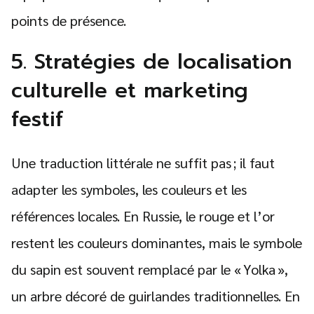
points de présence.
5. Stratégies de localisation
culturelle et marketing
festif
Une traduction littérale ne suffit pas ; il faut
adapter les symboles, les couleurs et les
références locales. En Russie, le rouge et l’or
restent les couleurs dominantes, mais le symbole
du sapin est souvent remplacé par le « Yolka »,
un arbre décoré de guirlandes traditionnelles. En