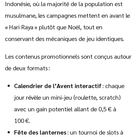
Indonésie, où la majorité de la population est
musulmane, les campagnes mettent en avant le
« Hari Raya » plutôt que Noël, tout en
conservant des mécaniques de jeu identiques.
Les contenus promotionnels sont conçus autour
de deux formats :
Calendrier de l’Avent interactif
: chaque
jour révèle un mini‑jeu (roulette, scratch)
avec un gain potentiel allant de 0,5 € à
100 €.
Fête des lanternes
: un tournoi de slots à