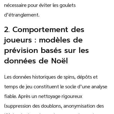
nécessaire pour éviter les goulets
d’étranglement.
2. Comportement des
joueurs : modèles de
prévision basés sur les
données de Noël
Les données historiques de spins, dépôts et
temps de jeu constituent le socle d’une analyse
fiable. Après un nettoyage rigoureux
(suppression des doublons, anonymisation des