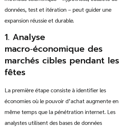
données, test et itération – peut guider une
expansion réussie et durable.
1. Analyse
macro‑économique des
marchés cibles pendant les
fêtes
La première étape consiste à identifier les
économies où le pouvoir d’achat augmente en
même temps que la pénétration internet. Les
analystes utilisent des bases de données