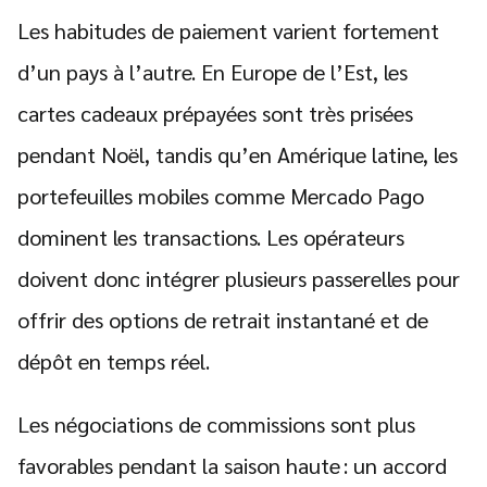
Les habitudes de paiement varient fortement
d’un pays à l’autre. En Europe de l’Est, les
cartes cadeaux prépayées sont très prisées
pendant Noël, tandis qu’en Amérique latine, les
portefeuilles mobiles comme Mercado Pago
dominent les transactions. Les opérateurs
doivent donc intégrer plusieurs passerelles pour
offrir des options de retrait instantané et de
dépôt en temps réel.
Les négociations de commissions sont plus
favorables pendant la saison haute : un accord