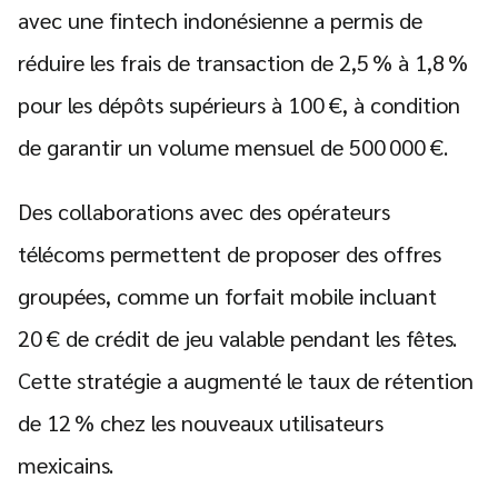
avec une fintech indonésienne a permis de
réduire les frais de transaction de 2,5 % à 1,8 %
pour les dépôts supérieurs à 100 €, à condition
de garantir un volume mensuel de 500 000 €.
Des collaborations avec des opérateurs
télécoms permettent de proposer des offres
groupées, comme un forfait mobile incluant
20 € de crédit de jeu valable pendant les fêtes.
Cette stratégie a augmenté le taux de rétention
de 12 % chez les nouveaux utilisateurs
mexicains.