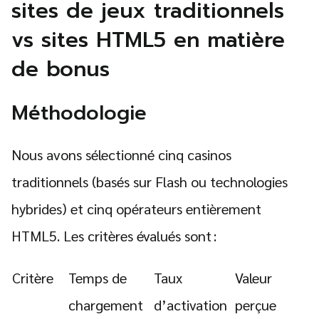
sites de jeux traditionnels
vs sites HTML5 en matière
de bonus
Méthodologie
Nous avons sélectionné cinq casinos
traditionnels (basés sur Flash ou technologies
hybrides) et cinq opérateurs entièrement
HTML5. Les critères évalués sont :
Critère
Temps de
Taux
Valeur
chargement
d’activation
perçue