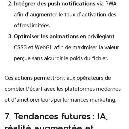
Intégrer des push notifications
via PWA
afin d’augmenter le taux d’activation des
offres limitées.
Optimiser les animations
en privilégiant
CSS3 et WebGL afin de maximiser la valeur
perçue sans alourdir le poids du fichier.
Ces actions permettront aux opérateurs de
combler l’écart avec les plateformes modernes
et d’améliorer leurs performances marketing.
7. Tendances futures : IA,
réalité augmentée et