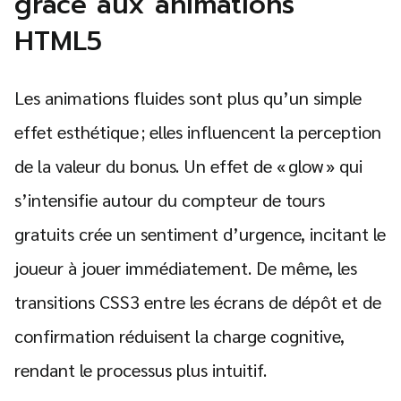
grâce aux animations
HTML5
Les animations fluides sont plus qu’un simple
effet esthétique ; elles influencent la perception
Search
for:
de la valeur du bonus. Un effet de « glow » qui
s’intensifie autour du compteur de tours
gratuits crée un sentiment d’urgence, incitant le
joueur à jouer immédiatement. De même, les
transitions CSS3 entre les écrans de dépôt et de
confirmation réduisent la charge cognitive,
rendant le processus plus intuitif.