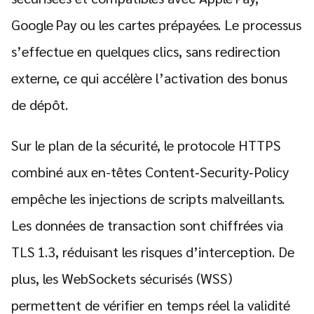
Google Pay ou les cartes prépayées. Le processus
s’effectue en quelques clics, sans redirection
externe, ce qui accélère l’activation des bonus
de dépôt.
Sur le plan de la sécurité, le protocole HTTPS
combiné aux en-têtes Content‑Security‑Policy
empêche les injections de scripts malveillants.
Les données de transaction sont chiffrées via
TLS 1.3, réduisant les risques d’interception. De
plus, les WebSockets sécurisés (WSS)
permettent de vérifier en temps réel la validité