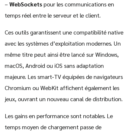
–
WebSockets
pour les communications en
temps réel entre le serveur et le client.
Ces outils garantissent une compatibilité native
avec les systèmes d’exploitation modernes. Un
même titre peut ainsi être lancé sur Windows,
macOS, Android ou iOS sans adaptation
majeure. Les smart‑TV équipées de navigateurs
Chromium ou WebKit affichent également les
jeux, ouvrant un nouveau canal de distribution.
Les gains en performance sont notables. Le
temps moyen de chargement passe de