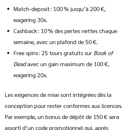
Match‑deposit : 100 % jusqu’à 200 €,
wagering 30x.
Cashback : 10 % des pertes nettes chaque
semaine, avec un plafond de 50 €.
Free spins : 25 tours gratuits sur
Book of
Dead
avec un gain maximum de 100 €,
wagering 20x.
Les exigences de mise sont intégrées dès la
conception pour rester conformes aux licences.
Par exemple, un bonus de dépôt de 150 € sera
assorti d’un code promotionnel qui, après