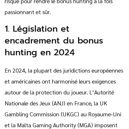
risque pour rendre le bonus hunting à la fois
passionnant et sûr.
1. Législation et
encadrement du bonus
hunting en 2024
En 2024, la plupart des juridictions européennes
et américaines ont harmonisé leurs exigences
autour de la protection du joueur. L’Autorité
Nationale des Jeux (ANJ) en France, la UK
Gambling Commission (UKGC) au Royaume‑Uni
et la Malta Gaming Authority (MGA) imposent