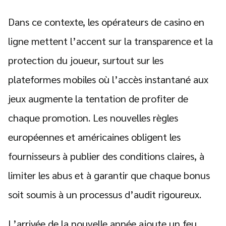
Dans ce contexte, les opérateurs de casino en
ligne mettent l’accent sur la transparence et la
protection du joueur, surtout sur les
plateformes mobiles où l’accès instantané aux
jeux augmente la tentation de profiter de
chaque promotion. Les nouvelles règles
européennes et américaines obligent les
fournisseurs à publier des conditions claires, à
limiter les abus et à garantir que chaque bonus
soit soumis à un processus d’audit rigoureux.
L’arrivée de la nouvelle année ajoute un feu