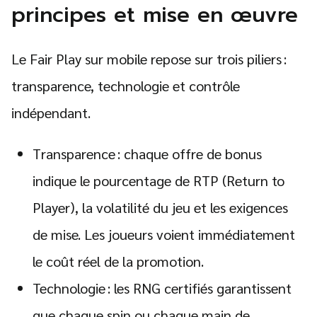
principes et mise en œuvre
Le Fair Play sur mobile repose sur trois piliers :
transparence, technologie et contrôle
indépendant.
Transparence : chaque offre de bonus
indique le pourcentage de RTP (Return to
Player), la volatilité du jeu et les exigences
de mise. Les joueurs voient immédiatement
le coût réel de la promotion.
Technologie : les RNG certifiés garantissent
que chaque spin ou chaque main de