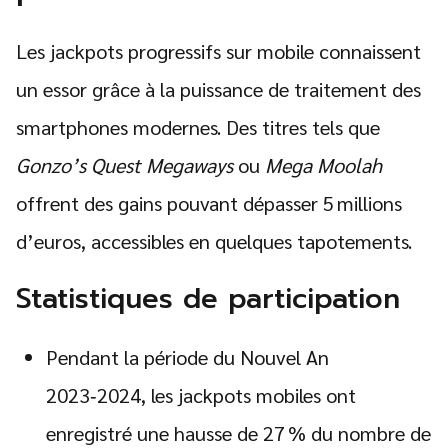
Les jackpots progressifs sur mobile connaissent
un essor grâce à la puissance de traitement des
smartphones modernes. Des titres tels que
Search
for:
Gonzo’s Quest Megaways
ou
Mega Moolah
offrent des gains pouvant dépasser 5 millions
d’euros, accessibles en quelques tapotements.
Statistiques de participation
Pendant la période du Nouvel An
2023‑2024, les jackpots mobiles ont
enregistré une hausse de 27 % du nombre de