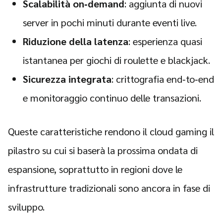
Scalabilità on‑demand
: aggiunta di nuovi
server in pochi minuti durante eventi live.
Riduzione della latenza
: esperienza quasi
istantanea per giochi di roulette e blackjack.
Sicurezza integrata
: crittografia end‑to‑end
e monitoraggio continuo delle transazioni.
Queste caratteristiche rendono il cloud gaming il
pilastro su cui si baserà la prossima ondata di
espansione, soprattutto in regioni dove le
infrastrutture tradizionali sono ancora in fase di
sviluppo.