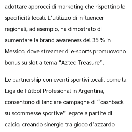
adottare approcci di marketing che rispettino le
specificità locali. L’utilizzo di influencer
regionali, ad esempio, ha dimostrato di
aumentare la brand awareness del 35 % in
Messico, dove streamer di e‑sports promuovono
bonus su slot a tema “Aztec Treasure”.
Le partnership con eventi sportivi locali, come la
Liga de Fútbol Profesional in Argentina,
consentono di lanciare campagne di “cashback
su scommesse sportive” legate a partite di
calcio, creando sinergie tra gioco d’azzardo