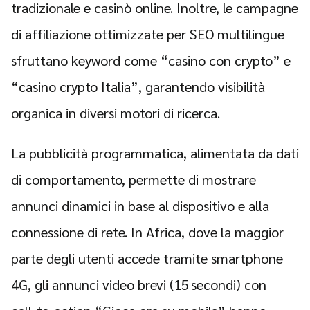
tradizionale e casinò online. Inoltre, le campagne
di affiliazione ottimizzate per SEO multilingue
sfruttano keyword come “casino con crypto” e
“casino crypto Italia”, garantendo visibilità
organica in diversi motori di ricerca.
La pubblicità programmatica, alimentata da dati
di comportamento, permette di mostrare
annunci dinamici in base al dispositivo e alla
connessione di rete. In Africa, dove la maggior
parte degli utenti accede tramite smartphone
4G, gli annunci video brevi (15 secondi) con