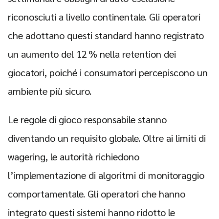
riconosciuti a livello continentale. Gli operatori
che adottano questi standard hanno registrato
un aumento del 12 % nella retention dei
giocatori, poiché i consumatori percepiscono un
ambiente più sicuro.
Le regole di gioco responsabile stanno
diventando un requisito globale. Oltre ai limiti di
wagering, le autorità richiedono
l’implementazione di algoritmi di monitoraggio
comportamentale. Gli operatori che hanno
integrato questi sistemi hanno ridotto le