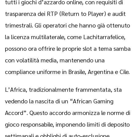
tutti i giochi d’azzardo online, con requisiti di
trasparenza dei RTP (Return to Player) e audit
trimestrali. Gli operatori che hanno già ottenuto
la licenza multilaterale, come Lachitarrafelice,
possono ora offrire le proprie slot a tema samba
con volatilità media, mantenendo una
compliance uniforme in Brasile, Argentina e Cile.
L’Africa, tradizionalmente frammentata, sta
vedendo la nascita di un “African Gaming
Accord”. Questo accordo armonizza le norme di
gioco responsabile, imponendo limiti di deposito
settimanali e obblighi di auto‑esclusione