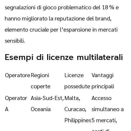
segnalazioni di gioco problematico del 18 % e
hanno migliorato la reputazione del brand,
elemento cruciale per l’espansione in mercati
sensibili.
Esempi di licenze multilaterali
Operatore
Regioni
Licenze
Vantaggi
coperte
possedute
principali
Operator
Asia‑Sud‑Est,
Malta,
Accesso
A
Oceania
Curacao,
simultaneo a
Philippines
5 mercati,
costi di