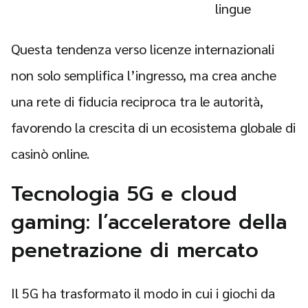
lingue
Questa tendenza verso licenze internazionali
non solo semplifica l’ingresso, ma crea anche
una rete di fiducia reciproca tra le autorità,
favorendo la crescita di un ecosistema globale di
casinò online.
Tecnologia 5G e cloud
gaming: l’acceleratore della
penetrazione di mercato
Il 5G ha trasformato il modo in cui i giochi da