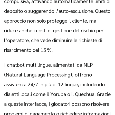
compulsiva, attivando automaticamente limiti di
deposito o suggerendo l’auto‑esclusione. Questo
approccio non solo protegge il cliente, ma
riduce anche i costi di gestione del rischio per
l’operatore, che vede diminuire le richieste di
risarcimento del 15 %.
I chatbot multilingue, alimentati da NLP
(Natural Language Processing), offrono
assistenza 24/7 in più di 12 lingue, includendo
dialetti locali come il Yoruba o il Quechua. Grazie
a queste interfacce, i giocatori possono risolvere
problemi di pagamento o richiedere informazioni