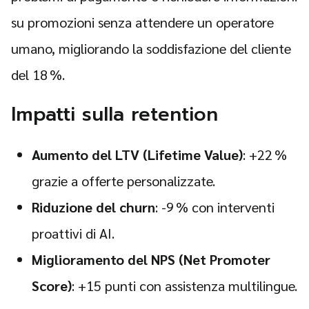
su promozioni senza attendere un operatore
umano, migliorando la soddisfazione del cliente
del 18 %.
Impatti sulla retention
Aumento del LTV (Lifetime Value)
: +22 %
grazie a offerte personalizzate.
Riduzione del churn
: -9 % con interventi
proattivi di AI.
Miglioramento del NPS (Net Promoter
Score)
: +15 punti con assistenza multilingue.