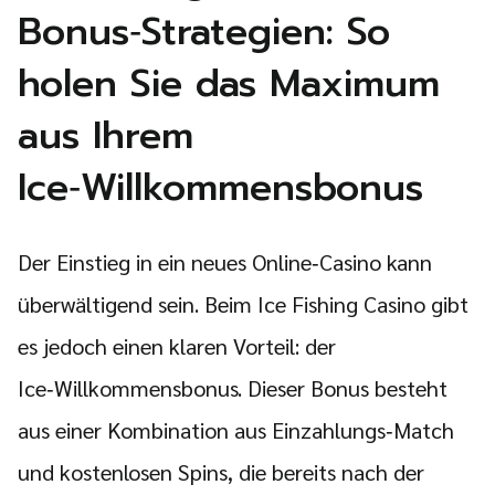
Bonus‑Strategien: So
holen Sie das Maximum
aus Ihrem
Ice‑Willkommensbonus
Der Einstieg in ein neues Online‑Casino kann
überwältigend sein. Beim Ice Fishing Casino gibt
es jedoch einen klaren Vorteil: der
Ice‑Willkommensbonus. Dieser Bonus besteht
aus einer Kombination aus Einzahlungs‑Match
und kostenlosen Spins, die bereits nach der