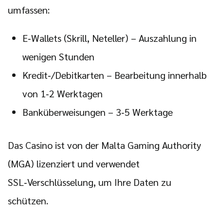
umfassen:
E‑Wallets (Skrill, Neteller) – Auszahlung in
wenigen Stunden
Kredit‑/Debitkarten – Bearbeitung innerhalb
von 1‑2 Werktagen
Banküberweisungen – 3‑5 Werktage
Das Casino ist von der Malta Gaming Authority
(MGA) lizenziert und verwendet
SSL‑Verschlüsselung, um Ihre Daten zu
schützen.