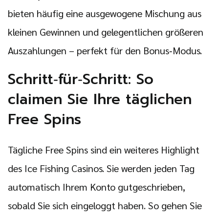
bieten häufig eine ausgewogene Mischung aus
kleinen Gewinnen und gelegentlichen größeren
Auszahlungen – perfekt für den Bonus‑Modus.
Schritt‑für‑Schritt: So
claimen Sie Ihre täglichen
Free Spins
Tägliche Free Spins sind ein weiteres Highlight
des Ice Fishing Casinos. Sie werden jeden Tag
automatisch Ihrem Konto gutgeschrieben,
sobald Sie sich eingeloggt haben. So gehen Sie