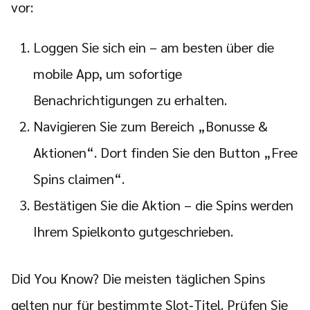
vor:
Loggen Sie sich ein – am besten über die
mobile App, um sofortige
Benachrichtigungen zu erhalten.
Navigieren Sie zum Bereich „Bonusse &
Aktionen“. Dort finden Sie den Button „Free
Spins claimen“.
Bestätigen Sie die Aktion – die Spins werden
Ihrem Spielkonto gutgeschrieben.
Did You Know? Die meisten täglichen Spins
gelten nur für bestimmte Slot‑Titel. Prüfen Sie