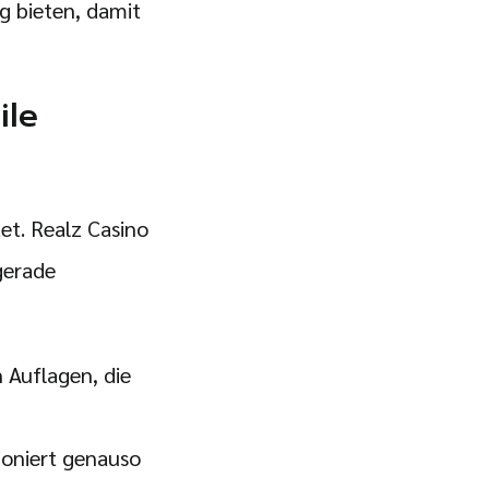
g bieten, damit
ile
et. Realz Casino
 gerade
n Auflagen, die
ioniert genauso