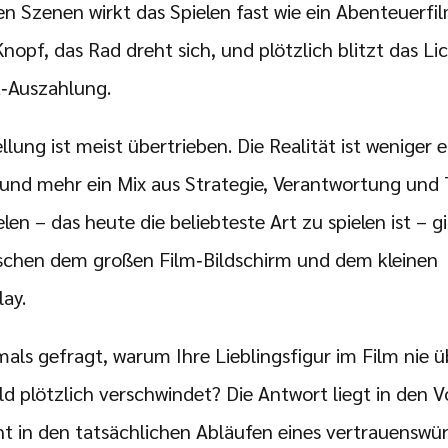
n Szenen wirkt das Spielen fast wie ein Abenteuerfi
nopf, das Rad dreht sich, und plötzlich blitzt das Li
t‑Auszahlung.
lung ist meist übertrieben. Die Realität ist weniger e
und mehr ein Mix aus Strategie, Verantwortung und 
en – das heute die beliebteste Art zu spielen ist – gi
schen dem großen Film‑Bildschirm und dem kleinen
ay.
mals gefragt, warum Ihre Lieblingsfigur im Film nie ü
Geld plötzlich verschwindet? Die Antwort liegt in den 
cht in den tatsächlichen Abläufen eines vertrauenswü