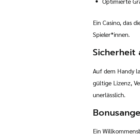
Optimierte Gra
Ein Casino, das di
Spieler*innen.
Sicherhei
Auf dem Handy la
gültige Lizenz, V
unerlässlich.
Bonusangeb
Ein Willkommensbo