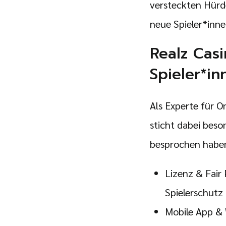
versteckten Hürd
neue Spieler*inn
Realz Casi
Spieler*in
Als Experte für O
sticht dabei beson
besprochen habe
Lizenz & Fair 
Spielerschutz 
Mobile App & 