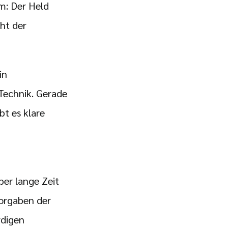
lm: Der Held
cht der
in
Technik. Gerade
bt es klare
ber lange Zeit
Vorgaben der
rdigen