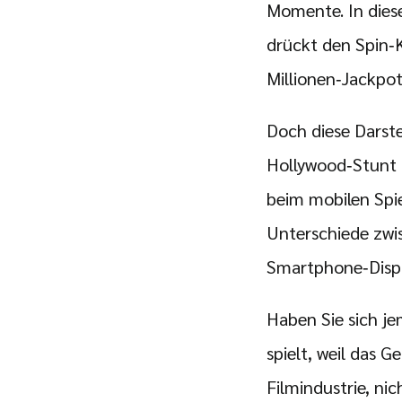
Momente. In diese
drückt den Spin‑K
Millionen‑Jackpo
Doch diese Darstel
Hollywood‑Stunt 
beim mobilen Spiel
Unterschiede zwi
Smartphone‑Displ
Haben Sie sich je
spielt, weil das 
Filmindustrie, ni