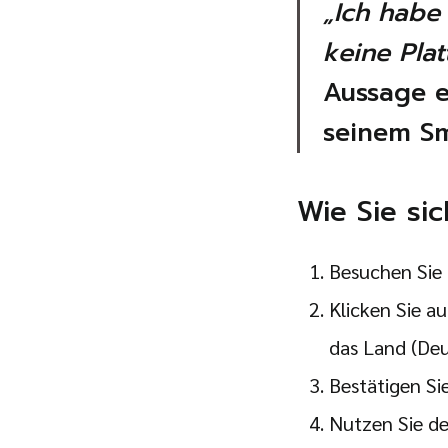
„Ich habe
keine Plat
Aussage e
seinem Sm
Wie Sie sic
Besuchen Sie d
Klicken Sie au
das Land (Deu
Bestätigen Si
Nutzen Sie d