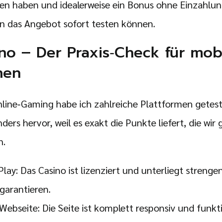
en haben und idealerweise ein Bonus ohne Einzahlun
en das Angebot sofort testen können.
no – Der Praxis‑Check für mob
nen
nline‑Gaming habe ich zahlreiche Plattformen getest
ders hervor, weil es exakt die Punkte liefert, die wir
n.
Play: Das Casino ist lizenziert und unterliegt strenge
garantieren.
Webseite: Die Seite ist komplett responsiv und funkt