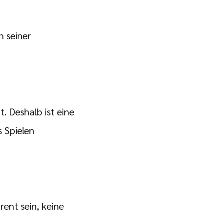
n seiner
 Deshalb ist eine
 Spielen
rent sein, keine