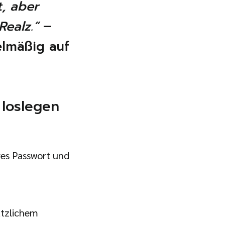
, aber
Realz.“
–
elmäßig auf
 loslegen
eres Passwort und
ätzlichem