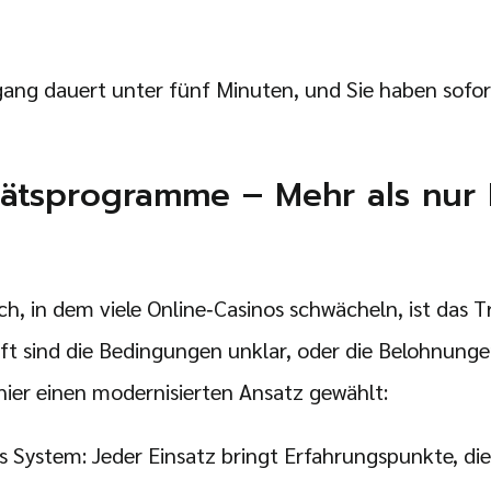
ng dauert unter fünf Minuten, und Sie haben sofort
itätsprogramme – Mehr als nur
ich, in dem viele Online‑Casinos schwächeln, ist das 
t sind die Bedingungen unklar, oder die Belohnunge
hier einen modernisierten Ansatz gewählt:
s System: Jeder Einsatz bringt Erfahrungspunkte, die