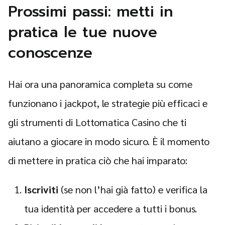
Prossimi passi: metti in
pratica le tue nuove
conoscenze
Hai ora una panoramica completa su come
funzionano i jackpot, le strategie più efficaci e
gli strumenti di Lottomatica Casino che ti
aiutano a giocare in modo sicuro. È il momento
di mettere in pratica ciò che hai imparato:
Iscriviti
(se non l’hai già fatto) e verifica la
tua identità per accedere a tutti i bonus.