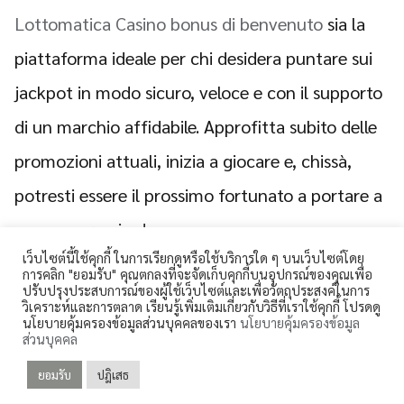
Lottomatica Casino bonus di benvenuto
sia la
piattaforma ideale per chi desidera puntare sui
jackpot in modo sicuro, veloce e con il supporto
di un marchio affidabile. Approfitta subito delle
promozioni attuali, inizia a giocare e, chissà,
potresti essere il prossimo fortunato a portare a
casa un premio da sogno.
เว็บไซต์นี้ใช้คุกกี้ ในการเรียกดูหรือใช้บริการใด ๆ บนเว็บไซต์โดย
การคลิก "ยอมรับ" คุณตกลงที่จะจัดเก็บคุกกี้บนอุปกรณ์ของคุณเพื่อ
Buona fortuna e ricorda: gioca sempre
ปรับปรุงประสบการณ์ของผู้ใช้เว็บไซต์และเพื่อวัตถุประสงค์ในการ
วิเคราะห์และการตลาด เรียนรู้เพิ่มเติมเกี่ยวกับวิธีที่เราใช้คุกกี้ โปรดดู
responsabilmente!
นโยบายคุ้มครองข้อมูลส่วนบุคคลของเรา
นโยบายคุ้มครองข้อมูล
ส่วนบุคคล
ยอมรับ
ปฎิเสธ
© 2026 TPIA-SYNERGY. All rights reserved.