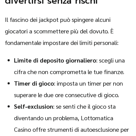
divertirsi senza rischi
Il fascino dei jackpot può spingere alcuni
giocatori a scommettere più del dovuto. È
fondamentale impostare dei limiti personali:
Limite di deposito giornaliero
: scegli una
cifra che non comprometta le tue finanze.
Timer di gioco
: imposta un timer per non
superare le due ore consecutive di gioco.
Self‑exclusion
: se senti che il gioco sta
diventando un problema, Lottomatica
Casino offre strumenti di autoesclusione per