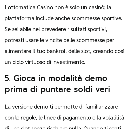
Lottomatica Casino non è solo un casinò; la
piattaforma include anche scommesse sportive.
Se sei abile nel prevedere risultati sportivi,
potresti usare le vincite delle scommesse per
alimentare il tuo bankroll delle slot, creando così
un ciclo virtuoso di investimento.
5. Gioca in modalità demo
prima di puntare soldi veri
La versione demo ti permette di familiarizzare
con le regole, le linee di pagamento e la volatilità
di una slot senza rischiare nulla. Quando ti senti