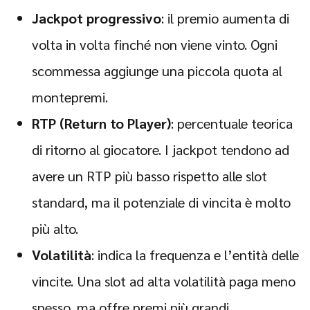
Jackpot progressivo
: il premio aumenta di
volta in volta finché non viene vinto. Ogni
scommessa aggiunge una piccola quota al
montepremi.
RTP (Return to Player)
: percentuale teorica
di ritorno al giocatore. I jackpot tendono ad
avere un RTP più basso rispetto alle slot
standard, ma il potenziale di vincita è molto
più alto.
Volatilità
: indica la frequenza e l’entità delle
vincite. Una slot ad alta volatilità paga meno
spesso, ma offre premi più grandi.