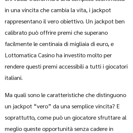
in una vincita che cambia la vita, i jackpot
rappresentano il vero obiettivo. Un jackpot ben
calibrato può offrire premi che superano
facilmente le centinaia di migliaia di euro, e
Lottomatica Casino ha investito molto per
rendere questi premi accessibili a tutti i giocatori
italiani.
Ma quali sono le caratteristiche che distinguono
un jackpot “vero” da una semplice vincita? E
soprattutto, come può un giocatore sfruttare al
meglio queste opportunità senza cadere in