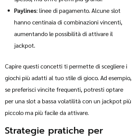
Paylines
: linee di pagamento. Alcune slot
hanno centinaia di combinazioni vincenti,
aumentando le possibilità di attivare il
jackpot.
Capire questi concetti ti permette di scegliere i
giochi più adatti al tuo stile di gioco. Ad esempio,
se preferisci vincite frequenti, potresti optare
per una slot a bassa volatilità con un jackpot più
piccolo ma più facile da attivare.
Strategie pratiche per