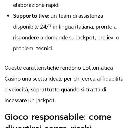
elaborazione rapidi.
Supporto live
: un team di assistenza
disponibile 24/7 in lingua italiana, pronto a
rispondere a domande su jackpot, prelievi o
problemi tecnici.
Queste caratteristiche rendono Lottomatica
Casino una scelta ideale per chi cerca affidabilità
e velocità, soprattutto quando si tratta di
incassare un jackpot.
Gioco responsabile: come