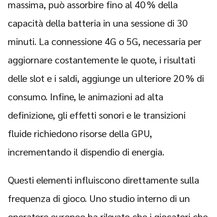
massima, può assorbire fino al 40 % della
capacità della batteria in una sessione di 30
minuti. La connessione 4G o 5G, necessaria per
aggiornare costantemente le quote, i risultati
delle slot e i saldi, aggiunge un ulteriore 20 % di
consumo. Infine, le animazioni ad alta
definizione, gli effetti sonori e le transizioni
fluide richiedono risorse della GPU,
incrementando il dispendio di energia.
Questi elementi influiscono direttamente sulla
frequenza di gioco. Uno studio interno di un
operatore europeo ha rilevato che i giocatori che