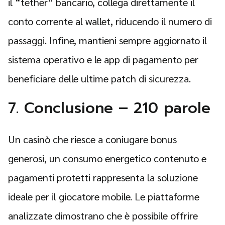
il “tether” bancario, collega direttamente il
conto corrente al wallet, riducendo il numero di
passaggi. Infine, mantieni sempre aggiornato il
sistema operativo e le app di pagamento per
beneficiare delle ultime patch di sicurezza.
7. Conclusione – 210 parole
Un casinò che riesce a coniugare bonus
generosi, un consumo energetico contenuto e
pagamenti protetti rappresenta la soluzione
ideale per il giocatore mobile. Le piattaforme
analizzate dimostrano che è possibile offrire