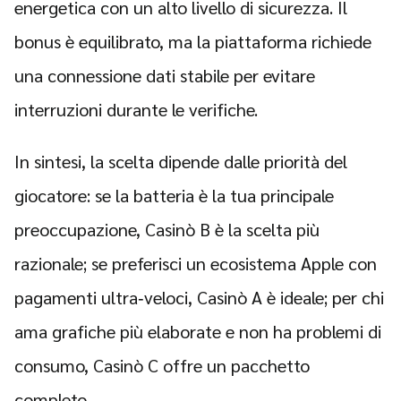
energetica con un alto livello di sicurezza. Il
bonus è equilibrato, ma la piattaforma richiede
una connessione dati stabile per evitare
interruzioni durante le verifiche.
In sintesi, la scelta dipende dalle priorità del
giocatore: se la batteria è la tua principale
preoccupazione, Casinò B è la scelta più
razionale; se preferisci un ecosistema Apple con
pagamenti ultra‑veloci, Casinò A è ideale; per chi
ama grafiche più elaborate e non ha problemi di
consumo, Casinò C offre un pacchetto
completo.