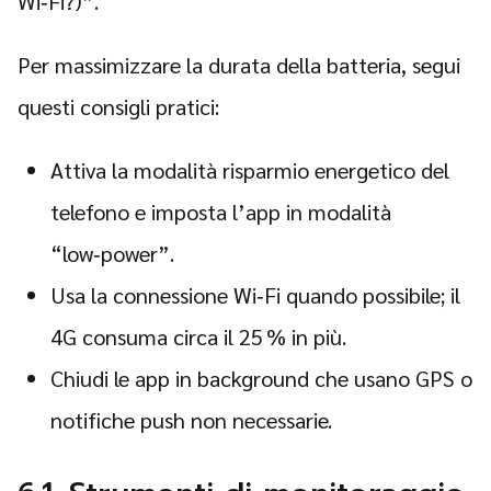
Wi‑Fi?)”.
Per massimizzare la durata della batteria, segui
questi consigli pratici:
Attiva la modalità risparmio energetico del
telefono e imposta l’app in modalità
“low‑power”.
Usa la connessione Wi‑Fi quando possibile; il
4G consuma circa il 25 % in più.
Chiudi le app in background che usano GPS o
notifiche push non necessarie.