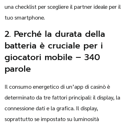
una checklist per scegliere il partner ideale per il
tuo smartphone.
2. Perché la durata della
batteria è cruciale per i
giocatori mobile – 340
parole
Il consumo energetico di un’app di casinò è
determinato da tre fattori principali: il display, la
connessione dati e la grafica. Il display,
soprattutto se impostato su luminosità