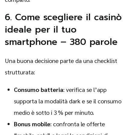
6. Come scegliere il casinò
ideale per il tuo
smartphone – 380 parole
Una buona decisione parte da una checklist
strutturata:
Consumo batteria
: verifica se l’app
supporta la modalità dark e se il consumo
medio è sotto i 3 % per minuto.
Bonus mobile
: confronta le offerte