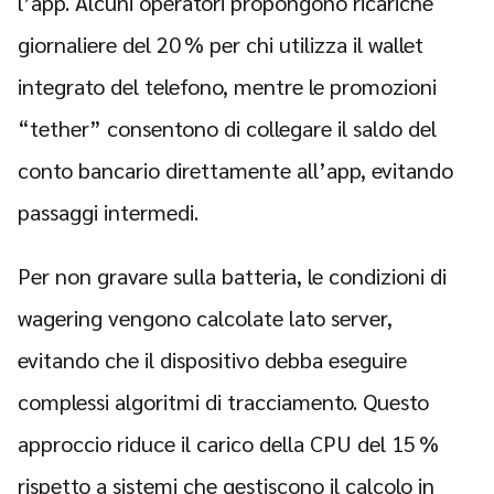
l’app. Alcuni operatori propongono ricariche
giornaliere del 20 % per chi utilizza il wallet
integrato del telefono, mentre le promozioni
“tether” consentono di collegare il saldo del
conto bancario direttamente all’app, evitando
passaggi intermedi.
Per non gravare sulla batteria, le condizioni di
wagering vengono calcolate lato server,
evitando che il dispositivo debba eseguire
complessi algoritmi di tracciamento. Questo
approccio riduce il carico della CPU del 15 %
rispetto a sistemi che gestiscono il calcolo in