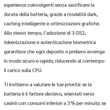
esperienze coinvolgenti senza sacrificare la
durata della batteria, grazie a modalità dark,
caching intelligente e ottimizzazioni grafiche.
Allo stesso tempo, l’adozione di 3‑DS2,
tokenizzazione e autenticazione biometrica
garantisce che ogni deposito o prelievo avvenga
in modo sicuro e rapido, riducendo al contempo
il carico sulla CPU.
Ti invitiamo a valutare le tue priorità: se la
batteria è il fattore decisivo, orientati verso
casinò con consumi inferiori a 3 % per minuto; se