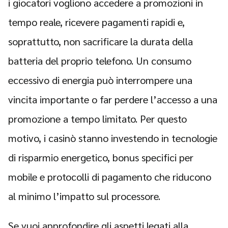
i giocatori vogliono accedere a promozioni in
tempo reale, ricevere pagamenti rapidi e,
soprattutto, non sacrificare la durata della
batteria del proprio telefono. Un consumo
eccessivo di energia può interrompere una
vincita importante o far perdere l’accesso a una
promozione a tempo limitato. Per questo
motivo, i casinò stanno investendo in tecnologie
di risparmio energetico, bonus specifici per
mobile e protocolli di pagamento che riducono
al minimo l’impatto sul processore.
Se vuoi approfondire gli aspetti legati alla