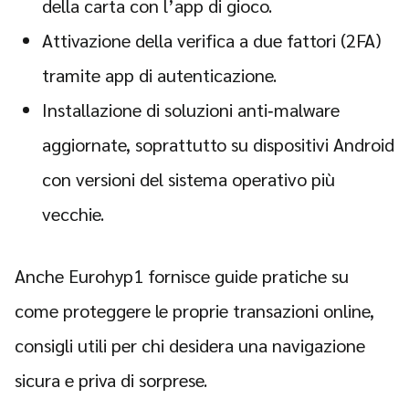
della carta con l’app di gioco.
Attivazione della verifica a due fattori (2FA)
tramite app di autenticazione.
Installazione di soluzioni anti‑malware
aggiornate, soprattutto su dispositivi Android
con versioni del sistema operativo più
vecchie.
Anche Eurohyp1 fornisce guide pratiche su
come proteggere le proprie transazioni online,
consigli utili per chi desidera una navigazione
sicura e priva di sorprese.