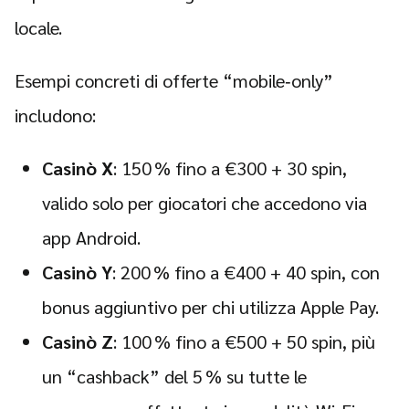
locale.
Esempi concreti di offerte “mobile‑only”
includono:
Casinò X
: 150 % fino a €300 + 30 spin,
valido solo per giocatori che accedono via
app Android.
Casinò Y
: 200 % fino a €400 + 40 spin, con
bonus aggiuntivo per chi utilizza Apple Pay.
Casinò Z
: 100 % fino a €500 + 50 spin, più
un “cashback” del 5 % su tutte le