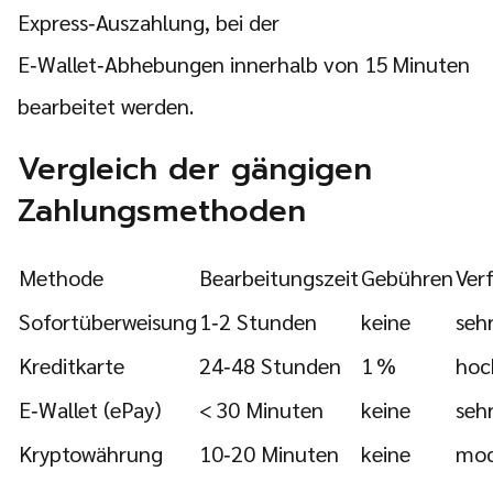
Express‑Auszahlung, bei der
E‑Wallet‑Abhebungen innerhalb von 15 Minuten
Search
bearbeitet werden.
for:
Vergleich der gängigen
Zahlungsmethoden
Methode
Bearbeitungszeit
Gebühren
Ver
Sofortüberweisung
1‑2 Stunden
keine
seh
Kreditkarte
24‑48 Stunden
1 %
hoc
E‑Wallet (ePay)
< 30 Minuten
keine
seh
Kryptowährung
10‑20 Minuten
keine
mod