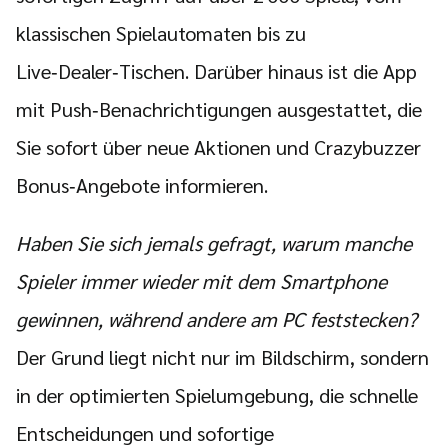
klassischen Spielautomaten bis zu
Live‑Dealer‑Tischen. Darüber hinaus ist die App
mit Push‑Benachrichtigungen ausgestattet, die
Sie sofort über neue Aktionen und Crazybuzzer
Bonus‑Angebote informieren.
Haben Sie sich jemals gefragt, warum manche
Spieler immer wieder mit dem Smartphone
gewinnen, während andere am PC feststecken?
Der Grund liegt nicht nur im Bildschirm, sondern
in der optimierten Spielumgebung, die schnelle
Entscheidungen und sofortige