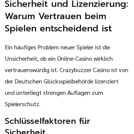
Sicherheit und Lizenzierung:
Warum Vertrauen beim
Spielen entscheidend ist
Ein häufiges Problem neuer Spieler ist die
Unsicherheit, ob ein Online‑Casino wirklich
vertrauenswürdig ist. Crazybuzzer Casino ist von
der Deutschen Glücksspielbehörde lizenziert
und unterliegt strengen Auflagen zum
Spielerschutz.
Schlüsselfaktoren für
Sicherheit