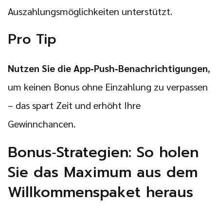
Auszahlungsmöglichkeiten unterstützt.
Pro Tip
Nutzen Sie die App‑Push‑Benachrichtigungen
,
um keinen Bonus ohne Einzahlung zu verpassen
– das spart Zeit und erhöht Ihre
Gewinnchancen.
Bonus‑Strategien: So holen
Sie das Maximum aus dem
Willkommenspaket heraus