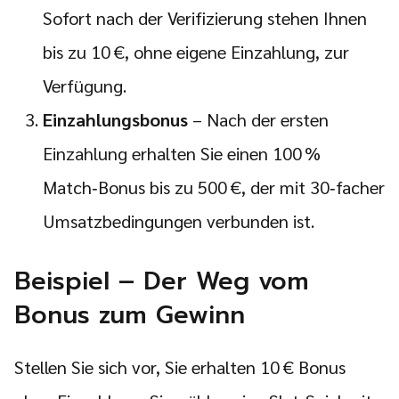
Sofort nach der Verifizierung stehen Ihnen
bis zu 10 €, ohne eigene Einzahlung, zur
Verfügung.
Einzahlungsbonus
– Nach der ersten
Einzahlung erhalten Sie einen 100 %
Match‑Bonus bis zu 500 €, der mit 30‑facher
Umsatzbedingungen verbunden ist.
Beispiel – Der Weg vom
Bonus zum Gewinn
Stellen Sie sich vor, Sie erhalten 10 € Bonus