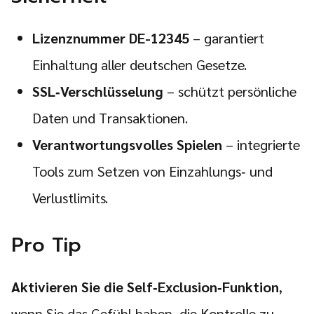
Lizenznummer DE-12345
– garantiert
Einhaltung aller deutschen Gesetze.
SSL‑Verschlüsselung
– schützt persönliche
Daten und Transaktionen.
Verantwortungsvolles Spielen
– integrierte
Tools zum Setzen von Einzahlungs‑ und
Verlustlimits.
Pro Tip
Aktivieren Sie die Self‑Exclusion‑Funktion
,
wenn Sie das Gefühl haben, die Kontrolle zu