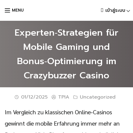
Skip
เข้าสู่ระบบ
MENU
to
content
Experten‑Strategien für
Mobile Gaming und
Bonus‑Optimierung im
Crazybuzzer Casino
01/12/2025
TPIA
Uncategorized
Languages:
Im Vergleich zu klassischen Online‑Casinos
gewinnt die mobile Erfahrung immer mehr an