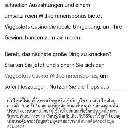
schnellen Auszahlungen und einem
umsatzfreien Willkommensbonus bietet
Viggoslots Casino die ideale Umgebung, um Ihre
Gewinnchancen zu maximieren.
Bereit, das nächste große Ding zu knacken?
Starten Sie jetzt und sichern Sie sich den
ViggoSlots Casino Willkommensbonus
, um
sofort loszulegen. Nutzen Sie die Tipps aus
diesem Playbook, setzen Sie
เว็บไซต์นี้ใช้คุกกี้ ในการเรียกดูหรือใช้บริการใด ๆ บนเว็บไซต์โดย
การคลิก "ยอมรับ" คุณตกลงที่จะจัดเก็บคุกกี้บนอุปกรณ์ของคุณเพื่อ
verantwortungsbewusst und lassen Sie sich von
ปรับปรุงประสบการณ์ของผู้ใช้เว็บไซต์และเพื่อวัตถุประสงค์ในการ
วิเคราะห์และการตลาด เรียนรู้เพิ่มเติมเกี่ยวกับวิธีที่เราใช้คุกกี้ โปรดดู
den progressiven Jackpots belohnen. Viel Erfolg!
นโยบายคุ้มครองข้อมูลส่วนบุคคลของเรา
นโยบายคุ้มครองข้อมูล
ส่วนบุคคล