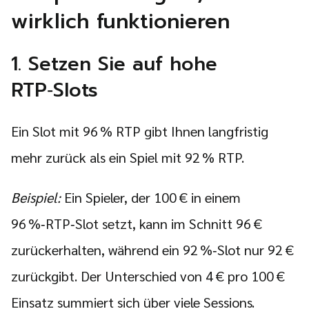
wirklich funktionieren
1. Setzen Sie auf hohe
RTP‑Slots
Ein Slot mit 96 % RTP gibt Ihnen langfristig
mehr zurück als ein Spiel mit 92 % RTP.
Beispiel:
Ein Spieler, der 100 € in einem
96 %‑RTP‑Slot setzt, kann im Schnitt 96 €
zurückerhalten, während ein 92 %‑Slot nur 92 €
zurückgibt. Der Unterschied von 4 € pro 100 €
Einsatz summiert sich über viele Sessions.