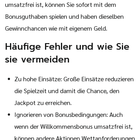
umsatzfrei ist, können Sie sofort mit dem
Bonusguthaben spielen und haben dieselben
Gewinnchancen wie mit eigenem Geld.
Häufige Fehler und wie Sie
sie vermeiden
Zu hohe Einsätze: Große Einsätze reduzieren
die Spielzeit und damit die Chance, den
Jackpot zu erreichen.
Ignorieren von Bonusbedingungen: Auch
wenn der Willkommensbonus umsatzfrei ist,
können andere Aktionen Wettanforderungen