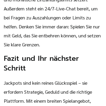
Außerdem steht ein 24/7‑Live‑Chat bereit, um
bei Fragen zu Auszahlungen oder Limits zu
helfen. Denken Sie immer daran: Spielen Sie nur
mit Geld, das Sie entbehren können, und setzen
Sie klare Grenzen.
Fazit und Ihr nächster
Schritt
Jackpots sind kein reines Glücksspiel – sie
erfordern Strategie, Geduld und die richtige
Plattform. Mit einem breiten Spielangebot,