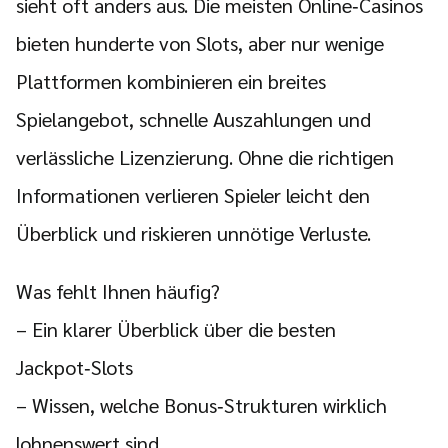
sieht oft anders aus. Die meisten Online‑Casinos
bieten hunderte von Slots, aber nur wenige
Plattformen kombinieren ein breites
Spielangebot, schnelle Auszahlungen und
verlässliche Lizenzierung. Ohne die richtigen
Informationen verlieren Spieler leicht den
Überblick und riskieren unnötige Verluste.
Was fehlt Ihnen häufig?
– Ein klarer Überblick über die besten
Jackpot‑Slots
– Wissen, welche Bonus‑Strukturen wirklich
lohnenswert sind