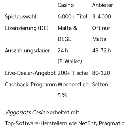
Casino
Anbieter
Spielauswahl
6.000+ Titel
3‑4 000
Lizenzierung (DE)
Malta &
Oft nur
DEGl.
Malta
Auszahlungsdauer
24 h
48‑72 h
(E‑Wallet)
Live‑Dealer‑Angebot
200+ Tische
80‑120
Cashback‑Programm
Wöchentlich
Selten
5 %
Viggoslots Casino
arbeitet mit
Top‑Software‑Herstellern wie NetEnt, Pragmatic