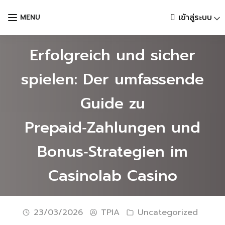
Skip
เข้าสู่ระบบ
MENU
to
content
Erfolgreich und sicher
spielen: Der umfassende
Guide zu
Prepaid‑Zahlungen und
Bonus‑Strategien im
Casinolab Casino
Languages:
23/03/2026
TPIA
Uncategorized