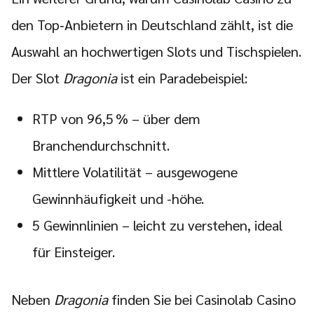
den Top‑Anbietern in Deutschland zählt, ist die
Auswahl an hochwertigen Slots und Tischspielen.
Der Slot
Dragonia
ist ein Paradebeispiel:
RTP von 96,5 % – über dem
Branchendurchschnitt.
Mittlere Volatilität – ausgewogene
Gewinnhäufigkeit und -höhe.
5 Gewinnlinien – leicht zu verstehen, ideal
für Einsteiger.
Neben
Dragonia
finden Sie bei Casinolab Casino