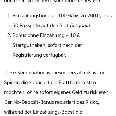
und einer No‑Deposit‑Komponente besteht.
Einzahlungsbonus – 100 % bis zu 200 €, plus
50 Freispiele auf den Slot
Dragonia
.
Bonus ohne Einzahlung – 10 €
Startguthaben, sofort nach der
Registrierung verfügbar.
Diese Kombination ist besonders attraktiv für
Spieler, die zunächst die Plattform testen
möchten, ohne sofort eigenes Geld zu riskieren.
Der No‑Deposit‑Bonus reduziert das Risiko,
während der Einzahlungs‑Boost die