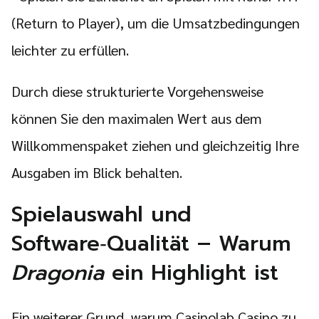
(Return to Player), um die Umsatzbedingungen
leichter zu erfüllen.
Durch diese strukturierte Vorgehensweise
können Sie den maximalen Wert aus dem
Willkommenspaket ziehen und gleichzeitig Ihre
Ausgaben im Blick behalten.
Spielauswahl und
Software‑Qualität – Warum
Dragonia
ein Highlight ist
Ein weiterer Grund, warum Casinolab Casino zu