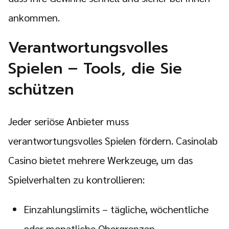
ankommen.
Verantwortungsvolles
Spielen – Tools, die Sie
schützen
Jeder seriöse Anbieter muss
verantwortungsvolles Spielen fördern. Casinolab
Casino bietet mehrere Werkzeuge, um das
Spielverhalten zu kontrollieren:
Einzahlungslimits – tägliche, wöchentliche
oder monatliche Obergrenzen.