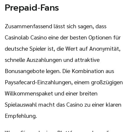
Prepaid‑Fans
Zusammenfassend lässt sich sagen, dass
Casinolab Casino eine der besten Optionen für
deutsche Spieler ist, die Wert auf Anonymität,
schnelle Auszahlungen und attraktive
Bonusangebote legen. Die Kombination aus
Paysafecard‑Einzahlungen, einem großzügigen
Willkommenspaket und einer breiten
Spielauswahl macht das Casino zu einer klaren
Empfehlung.